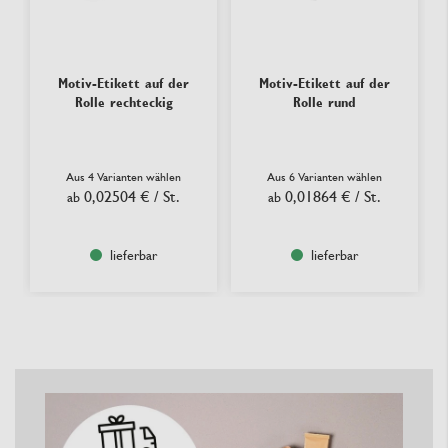
Motiv-Etikett auf der
Motiv-Etikett auf der
Rolle rechteckig
Rolle rund
Aus 4 Varianten wählen
Aus 6 Varianten wählen
0,02504 €
/ St.
0,01864 €
/ St.
ab
ab
lieferbar
lieferbar