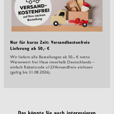
Nur für kurze Zeit: Versandkostenfreie
Lieferung ab 50,- €
Wir liefern alle Bestellungen ab 50,- € netto
Warenwert frei Haus innerhalb Deutschlands –
einfach Rabattcode «123Versandfrei» einlösen
(gültig bis 31.08.2026).
Das könnte Sie auch interessieren