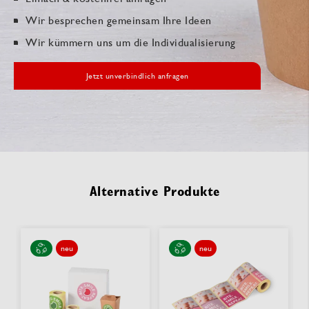
Wir besprechen gemeinsam Ihre Ideen
Wir kümmern uns um die Individualisierung
Jetzt unverbindlich anfragen
Alternative Produkte
neu
neu