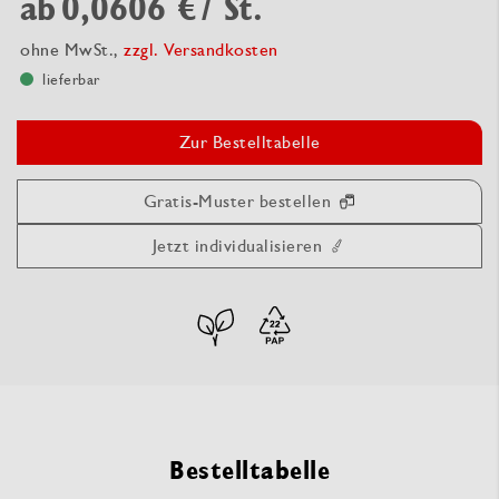
ab
0,0606 €
/ St.
ohne MwSt.,
zzgl. Versandkosten
lieferbar
Zur Bestelltabelle
Gratis-Muster bestellen
Jetzt individualisieren
Bestelltabelle