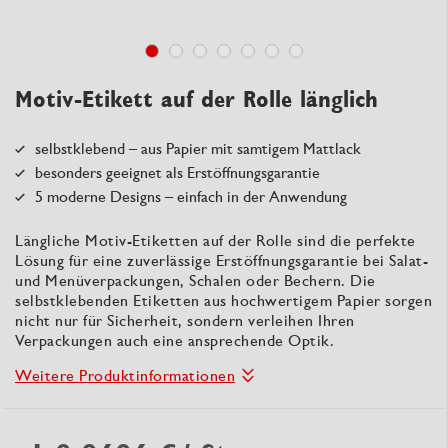
Motiv-Etikett auf der Rolle länglich
selbstklebend – aus Papier mit samtigem Mattlack
besonders geeignet als Erstöffnungsgarantie
5 moderne Designs – einfach in der Anwendung
Längliche Motiv-Etiketten auf der Rolle sind die perfekte
Lösung für eine zuverlässige Erstöffnungsgarantie bei Salat-
und Menüverpackungen, Schalen oder Bechern. Die
selbstklebenden Etiketten aus hochwertigem Papier sorgen
nicht nur für Sicherheit, sondern verleihen Ihren
Verpackungen auch eine ansprechende Optik.
Weitere Produktinformationen