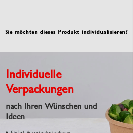
Sie möchten dieses Produkt individualisieren?
Individuelle
Verpackungen
nach Ihren Wünschen und
Ideen
Einfach & kostenfrei anfragen