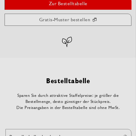
Zur Bestelltabelle
Gratis-Muster bestellen
Bestelltabelle
Sparen Sie durch attraktive Staffelpreise: je größer die
Bestellmenge, desto günstiger der Stückpreis.
Die Preisangaben in der Bestelltabelle sind ohne MwSt.