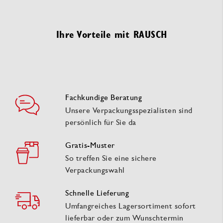
Ihre Vorteile mit RAUSCH
Fachkundige Beratung
Unsere Verpackungsspezialisten sind
persönlich für Sie da
Gratis-Muster
So treffen Sie eine sichere
Verpackungswahl
Schnelle Lieferung
Umfangreiches Lagersortiment sofort
lieferbar oder zum Wunschtermin