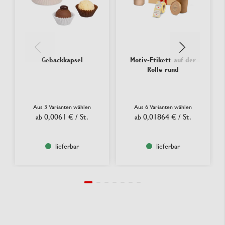
Gebäckkapsel
Motiv-Etikett auf der
Rolle rund
Aus 3 Varianten wählen
Aus 6 Varianten wählen
0,0061 €
/ St.
0,01864 €
/ St.
ab
ab
lieferbar
lieferbar