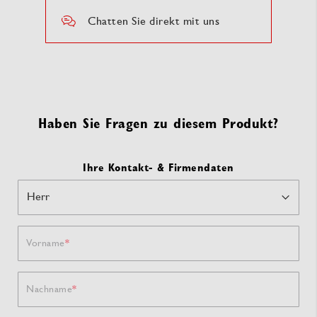
Chatten Sie direkt mit uns
Haben Sie Fragen zu diesem Produkt?
Ihre Kontakt- & Firmendaten
Vorname
Nachname