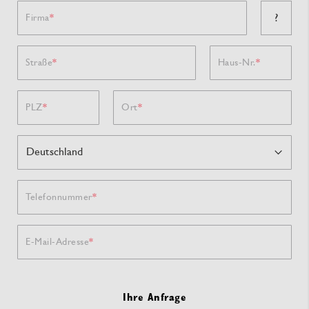
?
Firma
Straße
Haus-Nr.
PLZ
Ort
Telefonnummer
E-Mail-Adresse
Ihre Anfrage