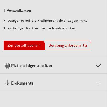
F Versandkarton
passgenau
auf die Pralinenschachtel abgestimmt
einteiliger Karton – einfach aufzurichten
Zur Bestelltabelle ↑
Beratung anfordern
Materialeigenschaften
Dokumente