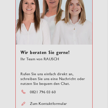
Wir beraten Sie gerne!
Ihr Team von RAUSCH
Rufen Sie uns einfach direkt an,
schreiben Sie uns eine Nachricht oder
nutzen Sie bequem den Chat.
0821 796 03 60
Zum Kontaktformular