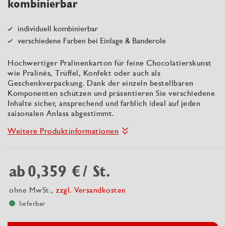
kombinierbar
individuell kombinierbar
verschiedene Farben bei Einlage & Banderole
Hochwertiger Pralinenkarton für feine Chocolatierskunst
wie Pralinés, Trüffel, Konfekt oder auch als
Geschenkverpackung. Dank der einzeln bestellbaren
Komponenten schützen und präsentieren Sie verschiedene
Inhalte sicher, ansprechend und farblich ideal auf jeden
saisonalen Anlass abgestimmt.
Weitere Produktinformationen
ab
0,359 €
/ St.
ohne MwSt.,
zzgl. Versandkosten
lieferbar