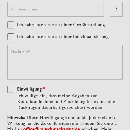
?
Kundennummer
Ich habe Interesse an einer Großbestellung.
Ich habe Interesse an einer Individualisierung.
Nachricht
Einwilligung:
*
Ich willige ein, dass meine Angaben zur
Kontaktaufnahme und Zuordnung für eventuelle
Rückfragen dauerhaft gespeichert werden.
Hinweis:
Diese Einwilligung können Sie jederzeit mit
Wirkung für die Zukunft widerrufen, indem Sie eine E-
Mail an
office@rausch-packaging.de
schicken. Mehr