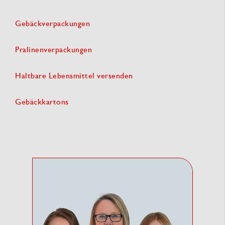
Gebäckverpackungen
Pralinenverpackungen
Haltbare Lebensmittel versenden
Gebäckkartons