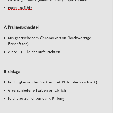
recyclingfähig
A Pralinenschachtel
aus gestrichenem Chromokarton (hochwertige
Frischfaser)
einteilig – leicht aufzurichten
B Einlage
leicht glänzender Karton (mit PET-Folie kaschiert)
6 verschiedene Farben
erhältlich
leicht aufzurichten dank Rillung