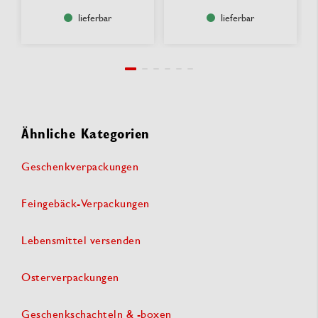
lieferbar
lieferbar
Ähnliche Kategorien
Geschenkverpackungen
Feingebäck-Verpackungen
Lebensmittel versenden
Osterverpackungen
Geschenkschachteln & -boxen