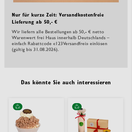
Nur für kurze Zeit: Versandkostenfreie
Lieferung ab 50,- €
Wir liefern alle Bestellungen ab 50,- € netto
Warenwert frei Haus innerhalb Deutschlands –
einfach Rabattcode «123Versandfrei» einlösen
(gültig bis 31.08.2026).
Das könnte Sie auch interessieren