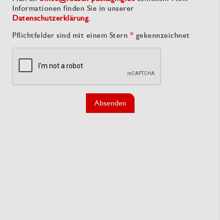
Informationen finden Sie in unserer
Datenschutzerklärung
.
Pflichtfelder sind mit einem Stern
*
gekennzeichnet
Absenden