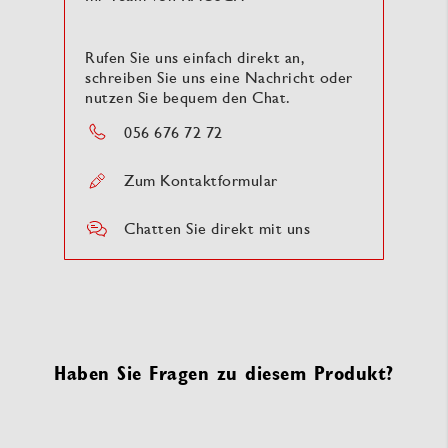
Rufen Sie uns einfach direkt an,
schreiben Sie uns eine Nachricht oder
nutzen Sie bequem den Chat.
056 676 72 72
Zum Kontaktformular
Chatten Sie direkt mit uns
Haben Sie Fragen zu diesem Produkt?