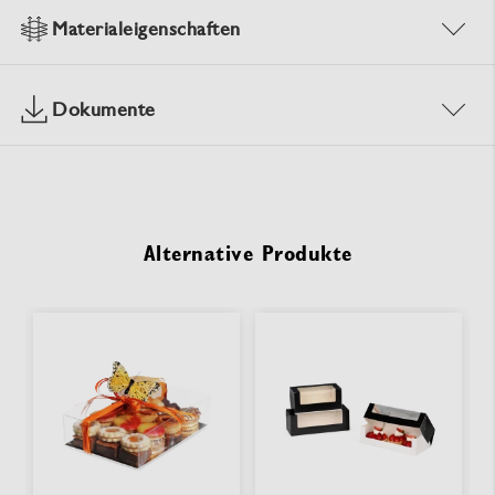
Materialeigenschaften
Dokumente
Alternative Produkte