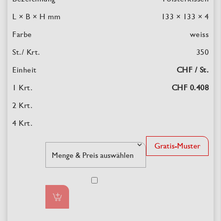
133 × 133 × 4
weiss
350
CHF / St.
CHF 0.408
Gratis-Muster