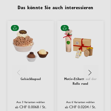
Das könnte Sie auch interessieren
Gebäckkapsel
Motiv-Etikett auf der
Rolle rund
Aus 3 Varianten wählen
Aus 6 Varianten wählen
CHF 0.0068
/ St.
CHF 0.0204
/ St.
ab
ab