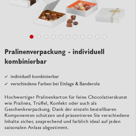
Pralinenverpackung - individuell
kombinierbar
individuell kombinierbar
verschiedene Farben bei Einlage & Banderole
Hochwertiger Pralinenkarton für feine Chocolatierskunst
wie Pralinés, Trüffel, Konfekt oder auch als
Geschenkverpackung. Dank der einzeln bestellbaren
Komponenten schützen und präsentieren Sie verschiedene
Inhalte sicher, ansprechend und farblich ideal auf jeden
saisonalen Anlass abgestimmt.