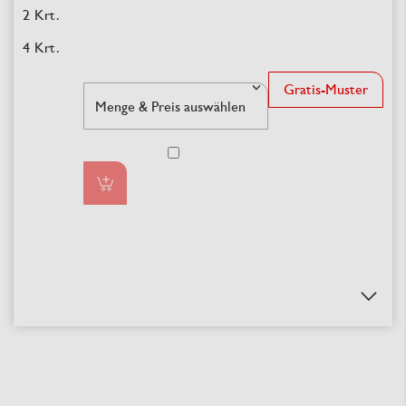
Gratis-Muster