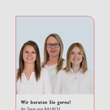
Wir beraten Sie gerne!
Ihr Team von RAUSCH