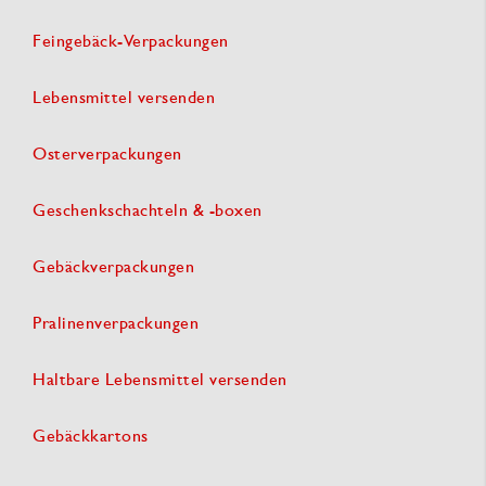
Feingebäck-Verpackungen
Lebensmittel versenden
Osterverpackungen
Geschenkschachteln & -boxen
Gebäckverpackungen
Pralinenverpackungen
Haltbare Lebensmittel versenden
Gebäckkartons