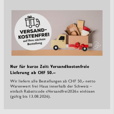
Nur für kurze Zeit: Versandkostenfreie
Lieferung ab CHF 50.–
Wir liefern alle Bestellungen ab CHF 50,- netto
Warenwert frei Haus innerhalb der Schweiz –
einfach Rabattcode «Versandfrei2026» einlösen
(gültig bis 13.08.2026).