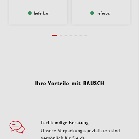
lieferbar
lieferbar
Ihre Vorteile mit RAUSCH
Fachkundige Beratung
Unsere Verpackungsspezialisten sind
persönlich für Sie da