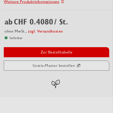
Weitere Produktinformationen
ab
CHF 0.4080
/ St.
ohne MwSt.,
zzgl. Versandkosten
lieferbar
Zur Bestelltabelle
Gratis-Muster bestellen