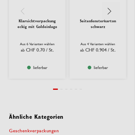
Klarsichtverpackung
Seitenfensterkarton
eckig mit Goldeinlage
schwarz
Aus 6 Varianten wählen
Aus 4 Varianten wählen
CHF 0.70
/ St.
CHF 0.904
/ St.
ab
ab
lieferbar
lieferbar
Ähnliche Kategorien
Geschenkverpackungen