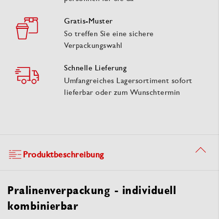
Gratis-Muster
So treffen Sie eine sichere
Verpackungswahl
Schnelle Lieferung
Umfangreiches Lagersortiment sofort
lieferbar oder zum Wunschtermin
Produktbeschreibung
Pralinenverpackung - individuell
kombinierbar