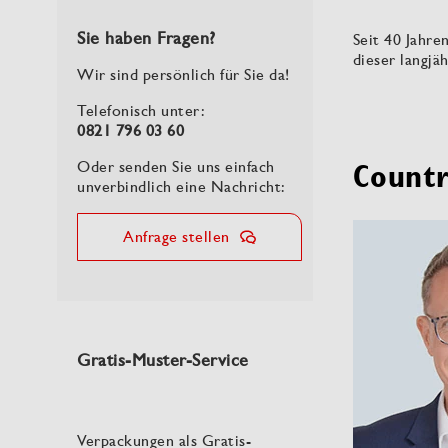
Sie haben Fragen?
Seit 40 Jahre
dieser langjä
Wir sind persönlich für Sie da!
Telefonisch unter:
0821 796 03 60
Oder senden Sie uns einfach
Countr
unverbindlich eine Nachricht:
Anfrage stellen
Gratis-Muster-Service
Verpackungen als Gratis-