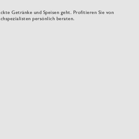
ackte Getränke und Speisen geht. Profitieren Sie von
chspezialisten persönlich beraten.