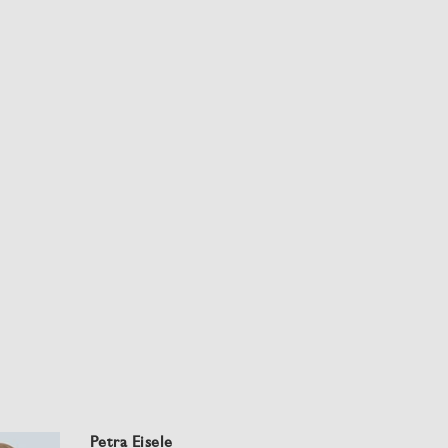
Petra Eisele