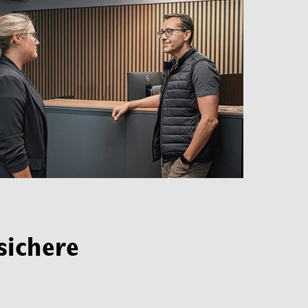
sichere