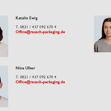
Katalin Ewig
T. 0821 / 437 092 670 4
Office@rausch-packaging.de
Nina Ulber
T. 0821 / 437 092 670 4
Office@rausch-packaging.de