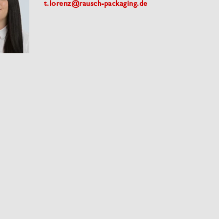
t.lorenz@rausch-packaging.de