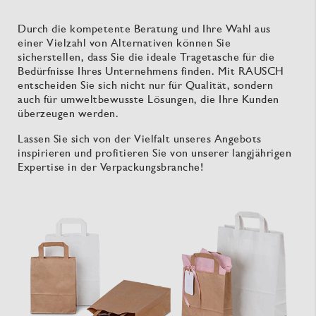
Durch die kompetente Beratung und Ihre Wahl aus
einer Vielzahl von Alternativen können Sie
sicherstellen, dass Sie die ideale Tragetasche für die
Bedürfnisse Ihres Unternehmens finden. Mit RAUSCH
entscheiden Sie sich nicht nur für Qualität, sondern
auch für umweltbewusste Lösungen, die Ihre Kunden
überzeugen werden.
Lassen Sie sich von der Vielfalt unseres Angebots
inspirieren und profitieren Sie von unserer langjährigen
Expertise in der Verpackungsbranche!