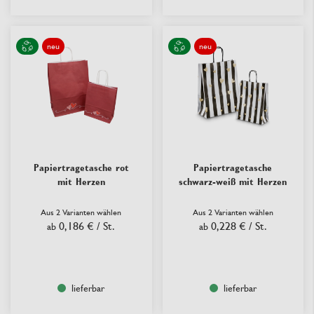
neu
neu
Papiertragetasche rot
Papiertragetasche
mit Herzen
schwarz-weiß mit Herzen
Aus 2 Varianten wählen
Aus 2 Varianten wählen
0,186 €
/ St.
0,228 €
/ St.
ab
ab
lieferbar
lieferbar