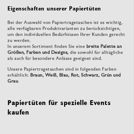
Eigenschaften unserer Papiertüten
Bei der Auswahl von Papiertragetaschen ist es wichtig,
alle verfügbaren Produktvarianten zu berücksichtigen,
um den individuellen Bedürfnissen Ihrer Kunden gerecht
zu werden.
In unserem Sortiment finden Sie eine
breite Palette an
Größen, Farben und Designs,
die sowohl für alltägliche
als auch für besondere Anlässe geeignet sind.
Unsere Papiertragetaschen sind in folgenden Farben
erhältlich:
Braun, Weiß, Blau, Rot, Schwarz, Grün und
Grau
.
Papiertüten für spezielle Events
kaufen