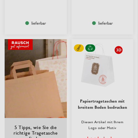
lieferbar
lieferbar
Papiertragetaschen mit
breitem Boden bedrucken
Diesen Artikel mit Ihrem
5 Tipps, wie Sie die
Logo oder Motiv
richtige Tragetasche