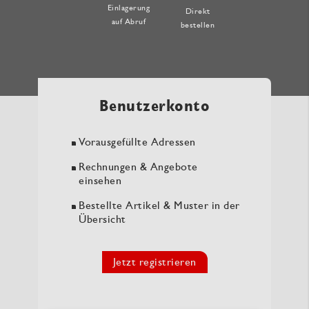
Einlagerung
Direkt
auf Abruf
bestellen
Benutzerkonto
Vorausgefüllte Adressen
Rechnungen & Angebote
einsehen
Bestellte Artikel & Muster in der
Übersicht
Jetzt registrieren