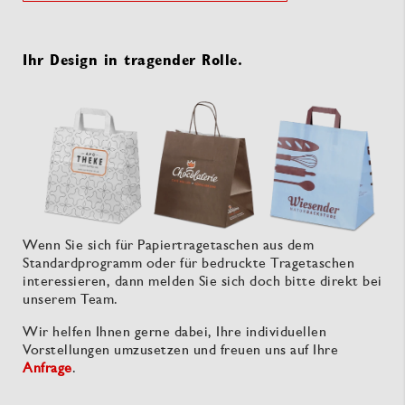
Ihr Design in tragender Rolle.
Wenn Sie sich für Papiertragetaschen aus dem
Standardprogramm oder für bedruckte Tragetaschen
interessieren, dann melden Sie sich doch bitte direkt bei
unserem Team.
Wir helfen Ihnen gerne dabei, Ihre individuellen
Vorstellungen umzusetzen und freuen uns auf Ihre
Anfrage
.