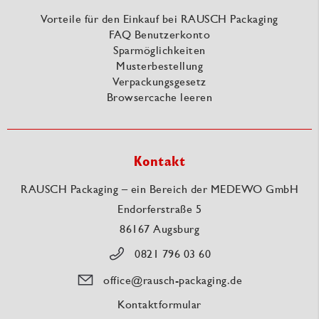
Vorteile für den Einkauf bei RAUSCH Packaging
FAQ Benutzerkonto
Sparmöglichkeiten
Musterbestellung
Verpackungsgesetz
Browsercache leeren
Kontakt
RAUSCH Packaging – ein Bereich der MEDEWO GmbH
Endorferstraße 5
86167 Augsburg
0821 796 03 60
office@rausch-packaging.de
Kontaktformular