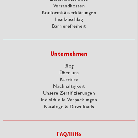
Versandkosten
Konformitätserklärungen
Inselzuschlag
Barrierefreiheit
Unternehmen
Blog
Über uns
Karriere
Nachhaltigkeit
Unsere Zertifizierungen
Individuelle Verpackungen
Kataloge & Downloads
FAQ/Hilfe