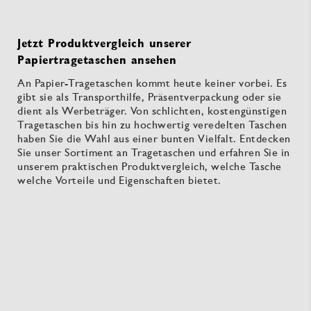
Seite
Jetzt Produktvergleich unserer
Papiertragetaschen ansehen
An Papier-Tragetaschen kommt heute keiner vorbei. Es
gibt sie als Transporthilfe, Präsentverpackung oder sie
dient als Werbeträger. Von schlichten, kostengünstigen
Tragetaschen bis hin zu hochwertig veredelten Taschen
haben Sie die Wahl aus einer bunten Vielfalt. Entdecken
Sie unser Sortiment an Tragetaschen und erfahren Sie in
unserem praktischen Produktvergleich, welche Tasche
welche Vorteile und Eigenschaften bietet.