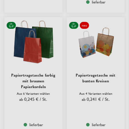
lieferbar
neu
Papiertragetasche farbig
Papiertragetasche mit
mit braunen
bunten Kreisen
Papierkordeln
Aus 6 Varianten wählen
Aus 4 Varianten wählen
0,245 €
/ St.
0,241 €
/ St.
ab
ab
lieferbar
lieferbar