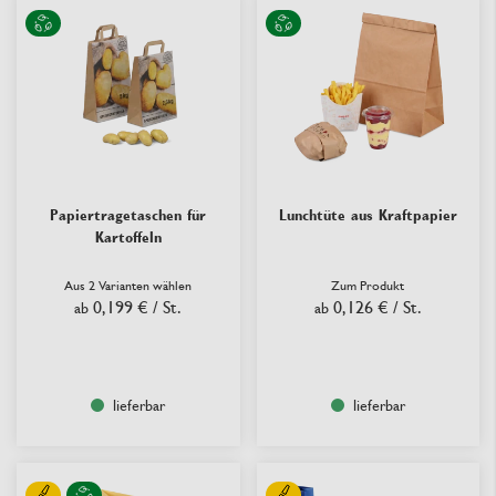
Papiertragetaschen für
Lunchtüte aus Kraftpapier
Kartoffeln
Aus 2 Varianten wählen
Zum Produkt
0,199 €
/ St.
0,126 €
/ St.
ab
ab
lieferbar
lieferbar