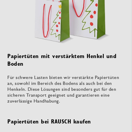
Papiertüten mit verstärktem Henkel und
Boden
Für schwere Lasten bieten wir verstärkte Papiertüten
an, sowohl im Bereich des Bodens als auch bei den
Henkeln. Diese Lösungen sind besonders gut für den
sicheren Transport geeignet und garantieren eine
zuverlässige Handhabung.
Papiertüten bei RAUSCH kaufen