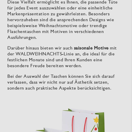
Diese Vielfalt ermöglicht es Ihnen, die passende Tüte
für jedes Event auszuwählen oder eine einheitliche
Markenpräsentation zu gewährleisten. Besonders
hervorzuheben sind die ansprechenden Designs wie
beispielsweise Weihnachtsmotive oder trendige
Flaschentaschen mit Motiven in verschiedenen
Ausführungen.
Darüber hinaus bieten wir auch
saisonale Motive
mit
der WALDWEIHNACHTS-Linie an, die ideal für die
festlichen Monate sind und Ihren Kunden eine
besondere Freude bereiten werden.
Bei der Auswahl der Taschen können Sie sich darauf
verlassen, dass wir nicht nur auf Ästhetik setzen,
sondern auch praktische Aspekte berücksichtigen.