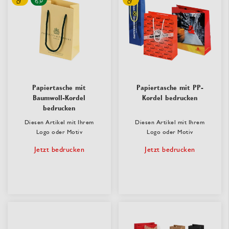
Papiertasche mit
Papiertasche mit PP-
Baumwoll-Kordel
Kordel bedrucken
bedrucken
Diesen Artikel mit Ihrem
Diesen Artikel mit Ihrem
Logo oder Motiv
Logo oder Motiv
Jetzt bedrucken
Jetzt bedrucken