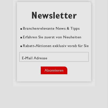
Newsletter
Branchenrelevante News & Tipps
Erfahren Sie zuerst von Neuheiten
Rabatt-Aktionen exklusiv vorab für Sie
E-Mail Adresse
Abonnieren