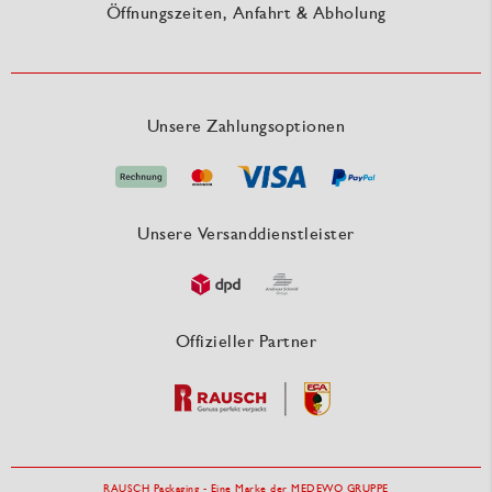
Öffnungszeiten, Anfahrt & Abholung
Unsere Zahlungsoptionen
Unsere Versanddienstleister
Offizieller Partner
RAUSCH Packaging - Eine Marke der MEDEWO GRUPPE