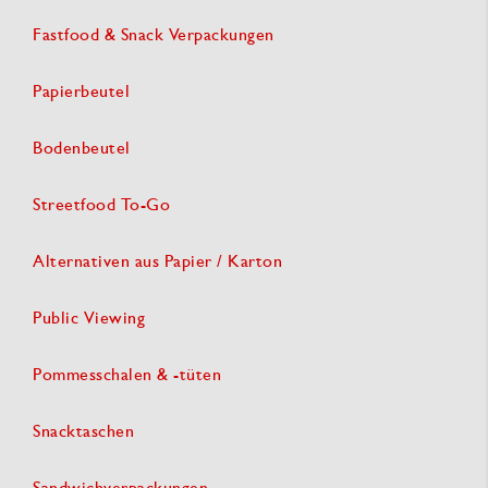
Fastfood & Snack Verpackungen
Papierbeutel
Bodenbeutel
Streetfood To-Go
Alternativen aus Papier / Karton
Public Viewing
Pommesschalen & -tüten
Snacktaschen
Sandwichverpackungen