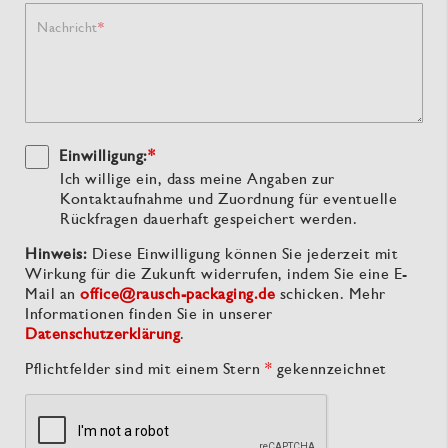
Nachricht
Einwilligung:
*
Ich willige ein, dass meine Angaben zur
Kontaktaufnahme und Zuordnung für eventuelle
Rückfragen dauerhaft gespeichert werden.
Hinweis:
Diese Einwilligung können Sie jederzeit mit
Wirkung für die Zukunft widerrufen, indem Sie eine E-
Mail an
office@rausch-packaging.de
schicken. Mehr
Informationen finden Sie in unserer
Datenschutzerklärung
.
Pflichtfelder sind mit einem Stern
*
gekennzeichnet