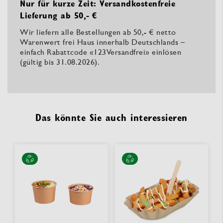
Nur für kurze Zeit: Versandkostenfreie
Lieferung ab 50,- €
Wir liefern alle Bestellungen ab 50,- € netto
Warenwert frei Haus innerhalb Deutschlands –
einfach Rabattcode «123Versandfrei» einlösen
(gültig bis 31.08.2026).
Das könnte Sie auch interessieren