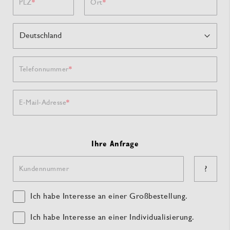
PLZ
Ort
Telefonnummer
E-Mail-Adresse
Ihre Anfrage
?
Kundennummer
Ich habe Interesse an einer Großbestellung.
Ich habe Interesse an einer Individualisierung.