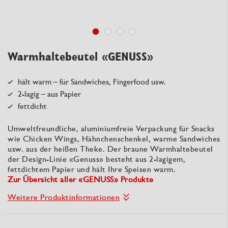
Warmhaltebeutel «GENUSS»
hält warm – für Sandwiches, Fingerfood usw.
2-lagig – aus Papier
fettdicht
Umweltfreundliche, aluminiumfreie Verpackung für Snacks
wie Chicken Wings, Hähnchenschenkel, warme Sandwiches
usw. aus der heißen Theke. Der braune Warmhaltebeutel
der Design-Linie «Genuss» besteht aus 2-lagigem,
fettdichtem Papier und hält Ihre Speisen warm.
Zur Übersicht aller «GENUSS» Produkte
Weitere Produktinformationen