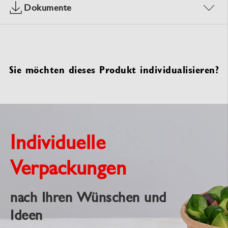
Dokumente
Sie möchten dieses Produkt individualisieren?
Individuelle
Verpackungen
nach Ihren Wünschen und
Ideen