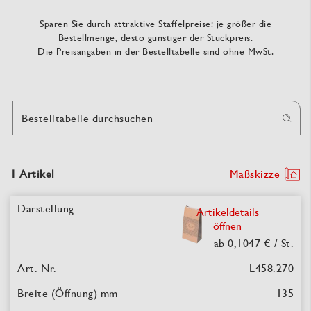
Sparen Sie durch attraktive Staffelpreise: je größer die
Bestellmenge, desto günstiger der Stückpreis.
Die Preisangaben in der Bestelltabelle sind ohne MwSt.
Bestelltabelle durchsuchen
1 Artikel
Maßskizze
Artikeldetails
öffnen
ab 0,1047 €
/ St.
L458.270
135