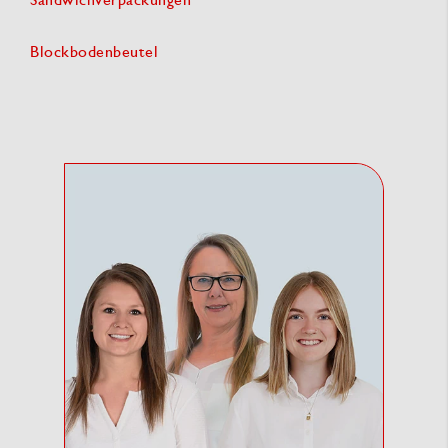
Blockbodenbeutel