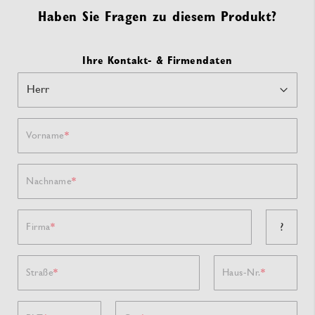
Haben Sie Fragen zu diesem Produkt?
Ihre Kontakt- & Firmendaten
Vorname
Nachname
?
Firma
Straße
Haus-Nr.