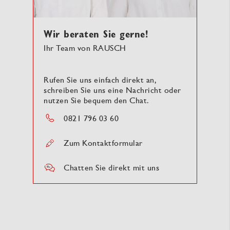
Wir beraten Sie gerne!
Ihr Team von RAUSCH
Rufen Sie uns einfach direkt an,
schreiben Sie uns eine Nachricht oder
nutzen Sie bequem den Chat.
0821 796 03 60
Zum Kontaktformular
Chatten Sie direkt mit uns