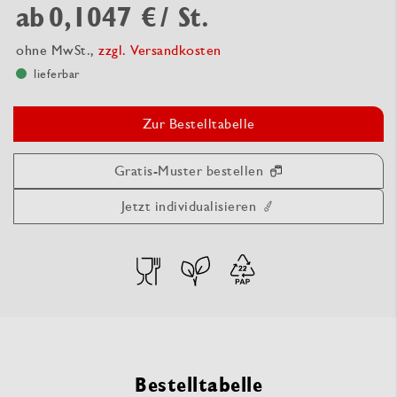
ab
0,1047 €
/ St.
ohne MwSt.,
zzgl. Versandkosten
lieferbar
Zur Bestelltabelle
Gratis-Muster bestellen
Jetzt individualisieren
Bestelltabelle