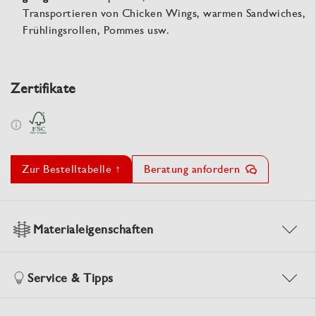
Transportieren von Chicken Wings, warmen Sandwiches,
Frühlingsrollen, Pommes usw.
Zertifikate
Zur Bestelltabelle ↑
Beratung anfordern
Materialeigenschaften
Service & Tipps