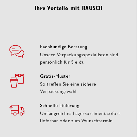
Ihre Vorteile mit RAUSCH
Fachkundige Beratung
Unsere Verpackungsspezialisten sind
persönlich für Sie da
Gratis-Muster
So treffen Sie eine sichere
Verpackungswahl
Schnelle Lieferung
Umfangreiches Lagersortiment sofort
lieferbar oder zum Wunschtermin