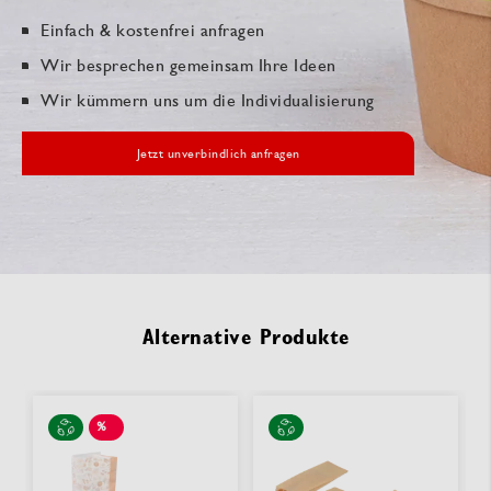
Einfach & kostenfrei anfragen
Wir besprechen gemeinsam Ihre Ideen
Wir kümmern uns um die Individualisierung
Jetzt unverbindlich anfragen
Alternative Produkte
%
SALE