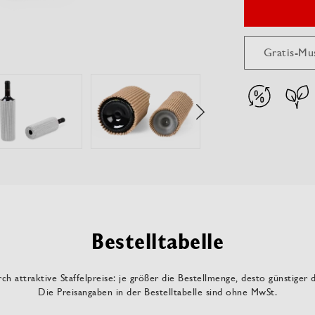
Gratis-Mu
Bestelltabelle
ch attraktive Staffelpreise: je größer die Bestellmenge, desto günstiger 
Die Preisangaben in der Bestelltabelle sind ohne MwSt.