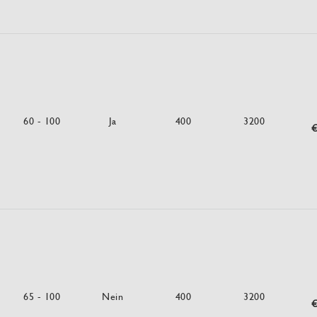
60 - 100
Ja
400
3200
€
65 - 100
Nein
400
3200
€