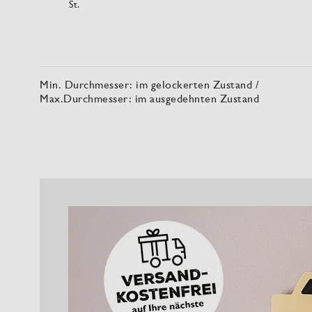
St.
Min. Durchmesser: im gelockerten Zustand /
Max.Durchmesser: im ausgedehnten Zustand