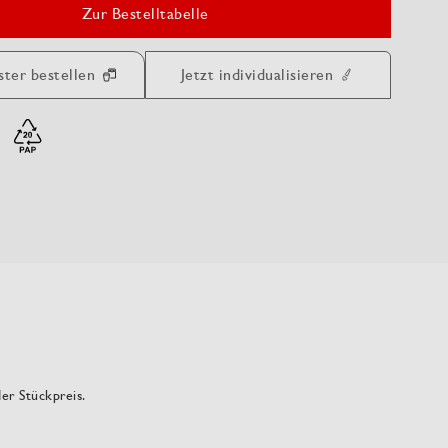
Zur Bestelltabelle
ster bestellen
Jetzt individualisieren
der Stückpreis.