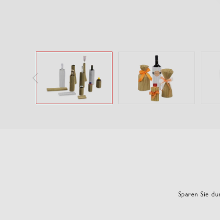
Sparen Sie dur