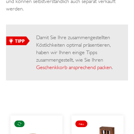
und können selbstverständlich auch separat verkauft
werden.
Damit Sie Ihre zusammengestellten
Köstlichkeiten optimal präsentieren,
haben wir Ihnen einige Tipps
zusammengestellt, wie Sie Ihren
Geschenkkorb ansprechend packen
.
neu