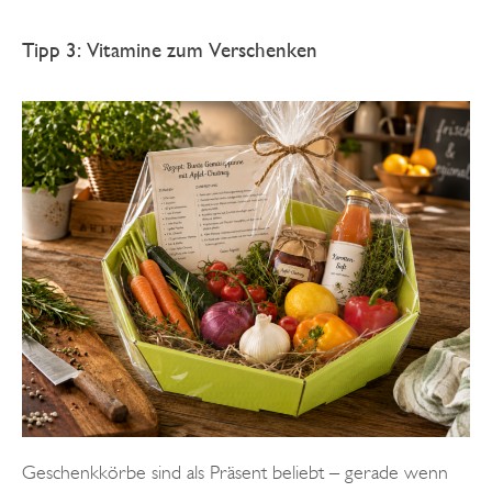
Tipp 3: Vitamine zum Verschenken
Geschenkkörbe sind als Präsent beliebt – gerade wenn