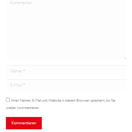
Kommentar
Name *
Email *
Ihren Namen, E-Mail und Website in diesem Browser speichern, bis Sie
wieder kommentieren.
Kommentieren