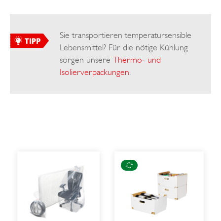
Sie transportieren temperatursensible
Lebensmittel? Für die nötige Kühlung
sorgen unsere
Thermo- und
Isolierverpackungen
.