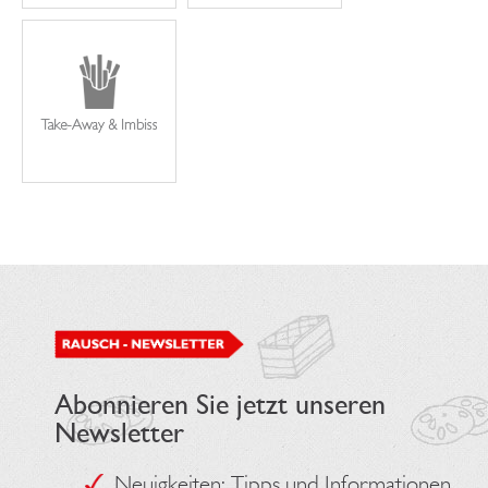
Abonnieren Sie jetzt unseren
Newsletter
Neuigkeiten; Tipps und Informationen