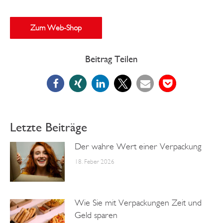
Zum Web-Shop
Beitrag Teilen
Letzte Beiträge
Der wahre Wert einer Verpackung
18. Feber 2026
Wie Sie mit Verpackungen Zeit und
Geld sparen