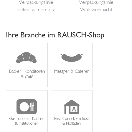
Verpackungslinie
Verpackungslinie
delicious memory
Waldweihnacht
Ihre Branche im RAUSCH-Shop