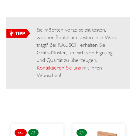
Sie möchten vorab selbst testen,
welcher Beutel am besten Ihre Ware
trägt? Bei RAUSCH erhalten Sie
Gratis-Muster, um sich von Eignung
und Qualität zu überzeugen.
Kontaktieren Sie uns
mit Ihren
Wünschen!
neu