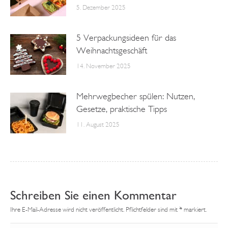
5. Dezember 2025
5 Verpackungsideen für das
Weihnachtsgeschäft
14. November 2025
Mehrwegbecher spülen: Nutzen,
Gesetze, praktische Tipps
11. August 2025
Schreiben Sie einen Kommentar
Ihre E-Mail-Adresse wird nicht veröffentlicht. Pflichtfelder sind mit
*
markiert.