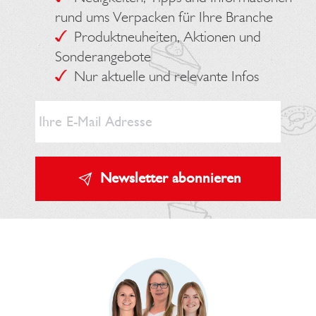
rund ums Verpacken für Ihre Branche
Produktneuheiten, Aktionen und
Sonderangebote
Nur aktuelle und relevante Infos
Newsletter abonnieren