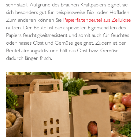
sehr stabil. Aufgrund des braunen Kraftpapiers eignet sie
sich besonders gut für beispielsweise Bio- oder Hofläden.
Zum anderen können Sie
Papierfaltenbeutel aus Zellulose
nutzen. Der Beutel ist dank spezieller Eigenschaften des
Papiers feuchtigkeitsresistent und somit auch für feuchtes
oder nasses Obst und Gemüse geeignet. Zudem ist der
Beutel atmungsaktiv und hält das Obst bzw. Gemüse
dadurch länger frisch.