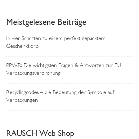
Meistgelesene Beiträge
In vier Schritten zu einem perfekt gepacktem
Geschenkkorb
PPWR: Die wichtigsten Fragen & Antworten zur EU-
Verpackungsverordnung
Recyclingcodes – die Bedeutung der Symbole auf
Verpackungen
RAUSCH Web-Shop