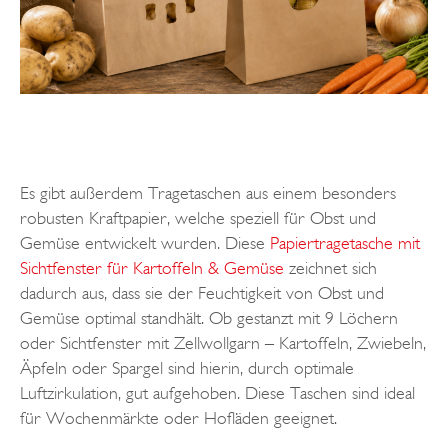
Es gibt außerdem Tragetaschen aus einem besonders
robusten Kraftpapier, welche speziell für Obst und
Gemüse entwickelt wurden. Diese
Papiertragetasche mit
Sichtfenster für Kartoffeln & Gemüse
zeichnet sich
dadurch aus, dass sie der Feuchtigkeit von Obst und
Gemüse optimal standhält. Ob gestanzt mit 9 Löchern
oder Sichtfenster mit Zellwollgarn – Kartoffeln, Zwiebeln,
Äpfeln oder Spargel sind hierin, durch optimale
Luftzirkulation, gut aufgehoben. Diese Taschen sind ideal
für Wochenmärkte oder Hofläden geeignet.