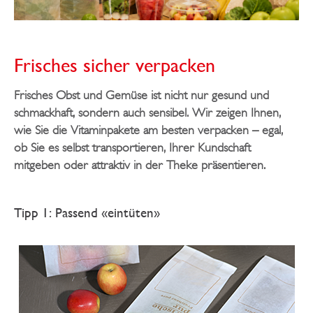
Frisches sicher verpacken
Frisches Obst und Gemüse ist nicht nur gesund und
schmackhaft, sondern auch sensibel. Wir zeigen Ihnen,
wie Sie die Vitaminpakete am besten verpacken – egal,
ob Sie es selbst transportieren, Ihrer Kundschaft
mitgeben oder attraktiv in der Theke präsentieren.
Tipp 1: Passend «eintüten»