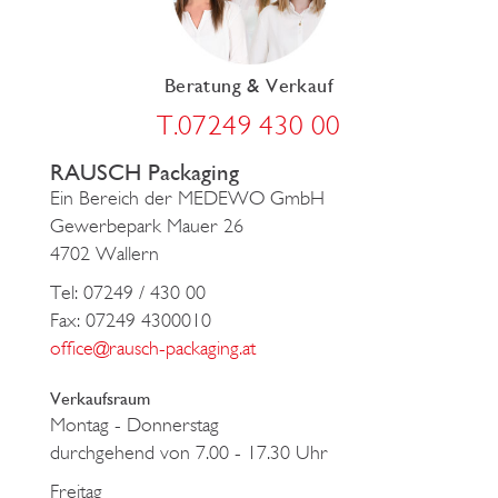
Beratung & Verkauf
T.07249 430 00
RAUSCH Packaging
Ein Bereich der MEDEWO GmbH
Gewerbepark Mauer 26
4702 Wallern
Tel: 07249 / 430 00
Fax: 07249 4300010
office@rausch-packaging.at
Verkaufsraum
Montag - Donnerstag
durchgehend von 7.00 - 17.30 Uhr
Freitag