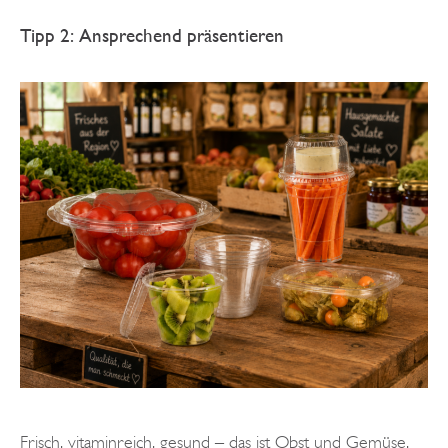
Tipp 2: Ansprechend präsentieren
Frisch, vitaminreich, gesund – das ist Obst und Gemüse.