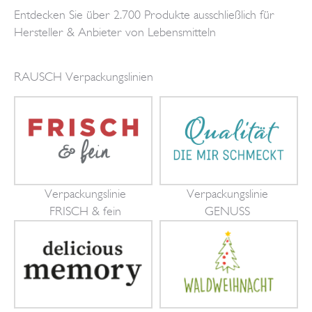
Entdecken Sie über 2.700 Produkte ausschließlich für
Hersteller & Anbieter von Lebensmitteln
RAUSCH Verpackungslinien
Verpackungslinie
Verpackungslinie
FRISCH & fein
GENUSS