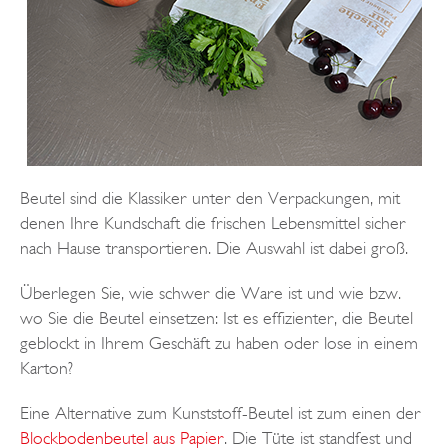
Beutel sind die Klassiker unter den Verpackungen, mit
denen Ihre Kundschaft die frischen Lebensmittel sicher
nach Hause transportieren. Die Auswahl ist dabei groß.
Überlegen Sie, wie schwer die Ware ist und wie bzw.
wo Sie die Beutel einsetzen: Ist es effizienter, die Beutel
geblockt in Ihrem Geschäft zu haben oder lose in einem
Karton?
Eine Alternative zum Kunststoff-Beutel ist zum einen der
Blockbodenbeutel aus Papier
. Die Tüte ist standfest und