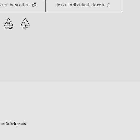
ster bestellen
Jetzt individualisieren
der Stückpreis.