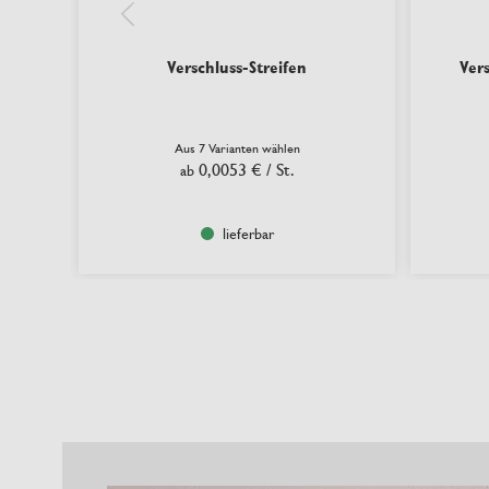
Verschluss-Streifen
Ver
Aus 7 Varianten wählen
0,0053 €
/ St.
ab
lieferbar