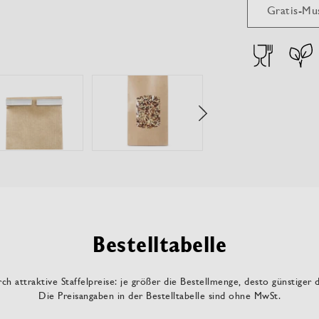
Gratis-Mu
Bestelltabelle
ch attraktive Staffelpreise: je größer die Bestellmenge, desto günstiger 
Die Preisangaben in der Bestelltabelle sind ohne MwSt.