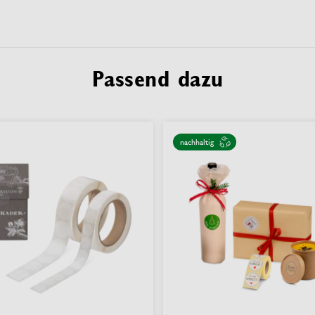
Passend dazu
nachhaltig