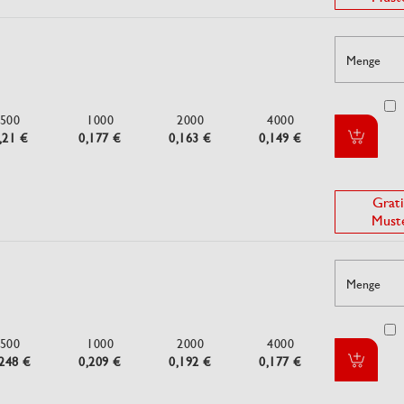
Menge
500
1000
2000
4000
,21 €
0,177 €
0,163 €
0,149 €
Grati
Must
Menge
500
1000
2000
4000
,248 €
0,209 €
0,192 €
0,177 €