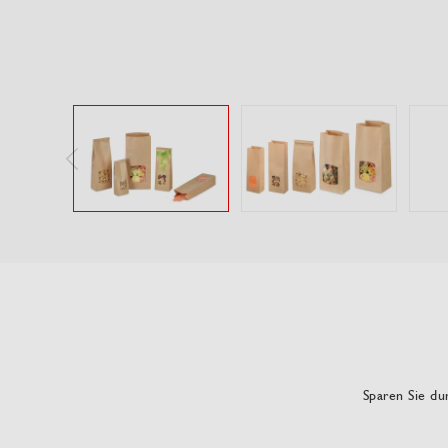
Sparen Sie dur