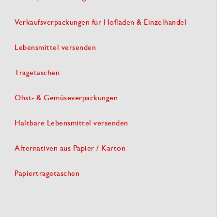
Verkaufsverpackungen für Hofläden & Einzelhandel
Lebensmittel versenden
Tragetaschen
Obst- & Gemüseverpackungen
Haltbare Lebensmittel versenden
Alternativen aus Papier / Karton
Papiertragetaschen