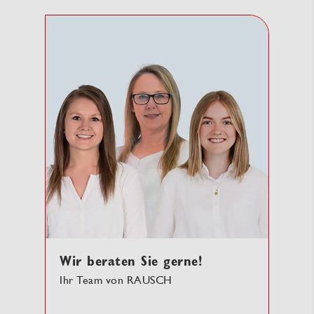
Wir beraten Sie gerne!
Ihr Team von RAUSCH