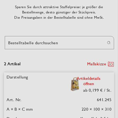
Sparen Sie durch attraktive Staffelpreise: je größer die
Bestellmenge, desto günstiger der Stückpreis.
Die Preisangaben in der Bestelltabelle sind ohne MwSt.
Bestelltabelle durchsuchen
2 Artikel
Maßskizze
Artikeldetails
öffnen
ab 0,199 €
/ St.
641.245
220 × 100 × 310