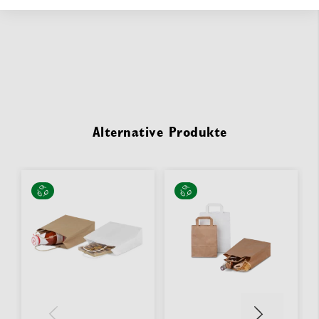
Alternative Produkte