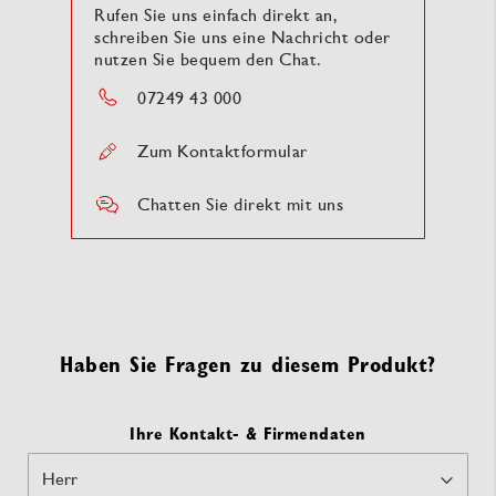
Rufen Sie uns einfach direkt an,
schreiben Sie uns eine Nachricht oder
nutzen Sie bequem den Chat.
07249 43 000
Zum Kontaktformular
Chatten Sie direkt mit uns
Haben Sie Fragen zu diesem Produkt?
Ihre Kontakt- & Firmendaten