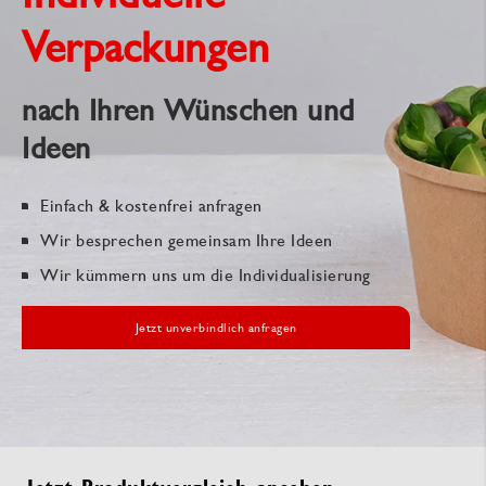
Verpackungen
nach Ihren Wünschen und
Ideen
Einfach & kostenfrei anfragen
Wir besprechen gemeinsam Ihre Ideen
Wir kümmern uns um die Individualisierung
Jetzt unverbindlich anfragen