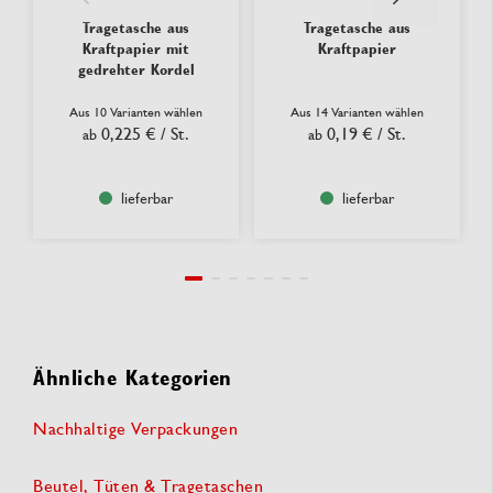
Tragetasche aus
Tragetasche aus
Kraftpapier mit
Kraftpapier
gedrehter Kordel
Aus 10 Varianten wählen
Aus 14 Varianten wählen
0,225 €
/ St.
0,19 €
/ St.
ab
ab
lieferbar
lieferbar
Ähnliche Kategorien
Nachhaltige Verpackungen
Beutel, Tüten & Tragetaschen