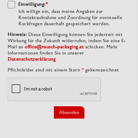
Einwilligung:
*
Ich willige ein, dass meine Angaben zur
Kontaktaufnahme und Zuordnung für eventuelle
Rückfragen dauerhaft gespeichert werden.
Hinweis:
Diese Einwilligung können Sie jederzeit mit
Wirkung für die Zukunft widerrufen, indem Sie eine E-
Mail an
office@rausch-packaging.at
schicken. Mehr
Informationen finden Sie in unserer
Datenschutzerklärung
.
Pflichtfelder sind mit einem Stern
*
gekennzeichnet
Absenden