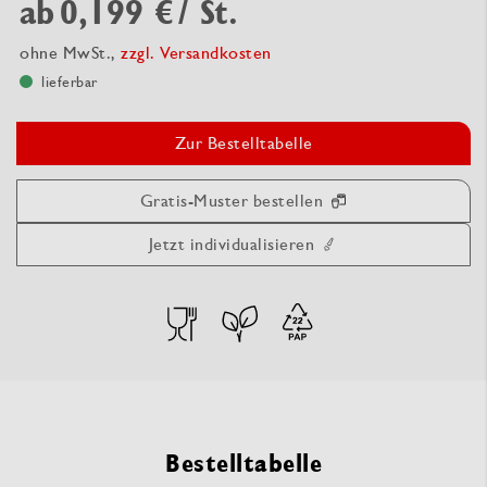
ab
0,199 €
/ St.
ohne MwSt.,
zzgl. Versandkosten
lieferbar
Zur Bestelltabelle
Gratis-Muster bestellen
Jetzt individualisieren
Bestelltabelle