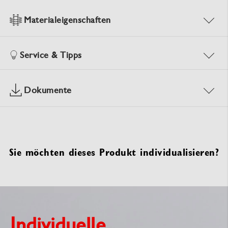
Materialeigenschaften
Service & Tipps
Dokumente
Sie möchten dieses Produkt individualisieren?
Individuelle