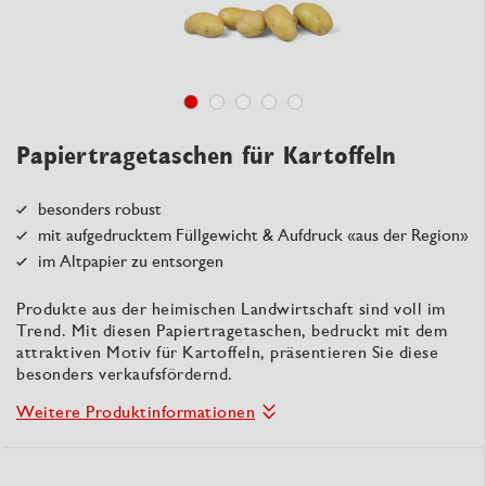
Papiertragetaschen für Kartoffeln
besonders robust
mit aufgedrucktem Füllgewicht & Aufdruck «aus der Region»
im Altpapier zu entsorgen
Produkte aus der heimischen Landwirtschaft sind voll im
Trend. Mit diesen Papiertragetaschen, bedruckt mit dem
attraktiven Motiv für Kartoffeln, präsentieren Sie diese
besonders verkaufsfördernd.
Weitere Produktinformationen