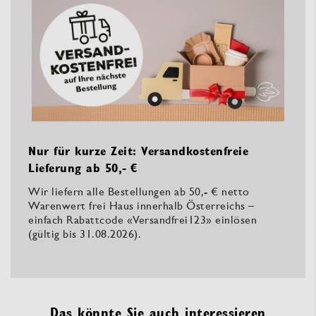
Nur für kurze Zeit: Versandkostenfreie
Lieferung ab 50,- €
Wir liefern alle Bestellungen ab 50,- € netto
Warenwert frei Haus innerhalb Österreichs –
einfach Rabattcode «Versandfrei123» einlösen
(gültig bis 31.08.2026).
Das könnte Sie auch interessieren