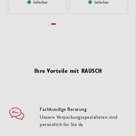
lieferbar
lieferbar
Ihre Vorteile mit RAUSCH
Fachkundige Beratung
Unsere Verpackungsspezialisten sind
persönlich für Sie da