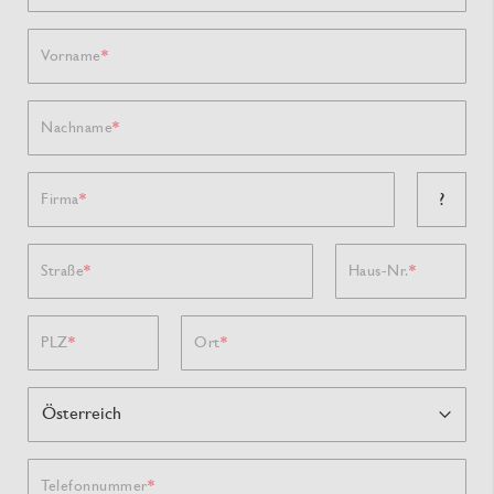
Vorname
Nachname
?
Firma
Straße
Haus-Nr.
PLZ
Ort
Telefonnummer