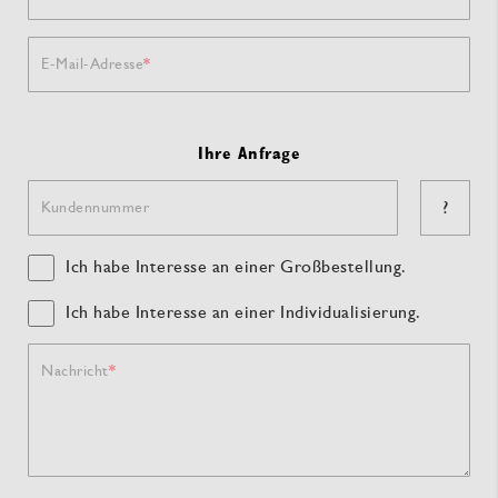
E-Mail-Adresse
Ihre Anfrage
?
Kundennummer
Ich habe Interesse an einer Großbestellung.
Ich habe Interesse an einer Individualisierung.
Nachricht