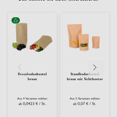
Kreuzbodenbeutel
Standbodenbeutel
braun
braun mit Sichtfenster
Aus 4 Varianten wählen
Aus 5 Varianten wählen
0,0423 €
/ St.
0,07 €
/ St.
ab
ab