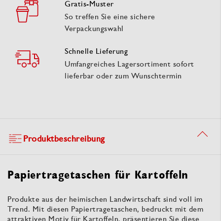
Gratis-Muster
So treffen Sie eine sichere
Verpackungswahl
Schnelle Lieferung
Umfangreiches Lagersortiment sofort
lieferbar oder zum Wunschtermin
Produktbeschreibung
Papiertragetaschen für Kartoffeln
Produkte aus der heimischen Landwirtschaft sind voll im
Trend. Mit diesen Papiertragetaschen, bedruckt mit dem
attraktiven Motiv für Kartoffeln, präsentieren Sie diese