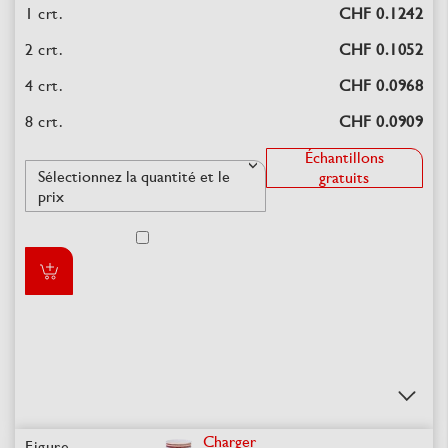
CHF 0.1242
CHF 0.1052
CHF 0.0968
CHF 0.0909
Échantillons
gratuits
Charger