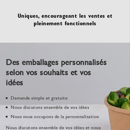
Uniques, encourageant les ventes et
pleinement fonctionnels
Des emballages personnalisés
selon vos souhaits et vos
idées
Demande simple et gratuite
Nous discutons ensemble de vos idées
Nous nous occupons de la personnalisation
Nous discutons ensemble de vos idées et nous