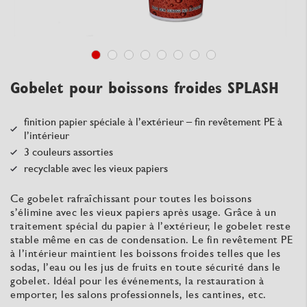
Gobelet pour boissons froides SPLASH
finition papier spéciale à l’extérieur – fin revêtement PE à
l’intérieur
3 couleurs assorties
recyclable avec les vieux papiers
Ce gobelet rafraîchissant pour toutes les boissons
s’élimine avec les vieux papiers après usage. Grâce à un
traitement spécial du papier à l’extérieur, le gobelet reste
stable même en cas de condensation. Le fin revêtement PE
à l’intérieur maintient les boissons froides telles que les
sodas, l’eau ou les jus de fruits en toute sécurité dans le
gobelet. Idéal pour les événements, la restauration à
emporter, les salons professionnels, les cantines, etc.