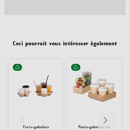
Ceci pourrait vous intéresser également
Porte-gobelets
Porte-gobelets en