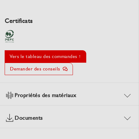
Certificats
Vers le tableau des commandes ↑
Demander des conseils
Propriétés des matériaux
Documents