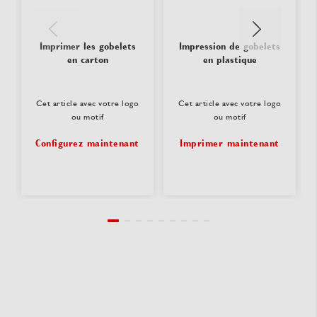
Imprimer les gobelets
Impression de gobelets
en carton
en plastique
Cet article avec votre logo
Cet article avec votre logo
ou motif
ou motif
Configurez maintenant
Imprimer maintenant