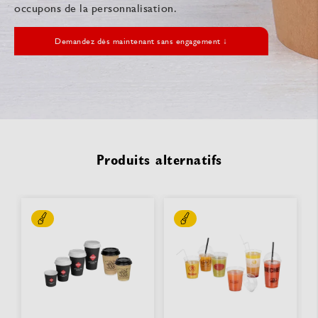
occupons de la personnalisation.
Demandez dès maintenant sans engagement ↓
Produits alternatifs