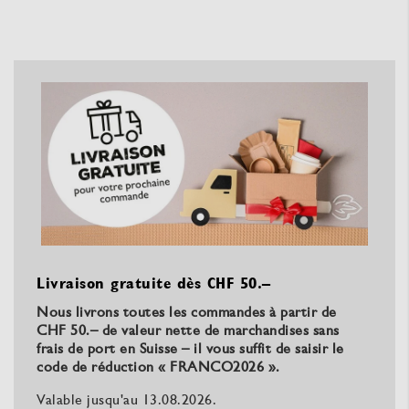
Livraison gratuite dès CHF 50.–
Nous livrons toutes les commandes à partir de
CHF 50.– de valeur nette de marchandises sans
frais de port en Suisse – il vous suffit de saisir le
code de réduction « FRANCO2026
».
Valable jusqu'au 13.08.2026.