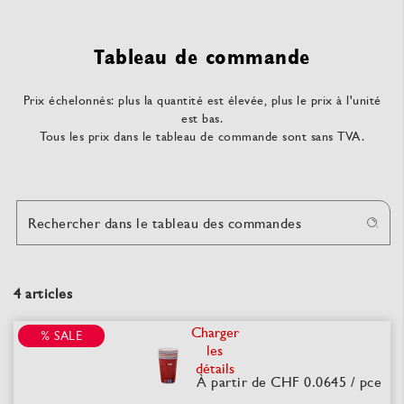
Tableau de commande
Prix échelonnés: plus la quantité est élevée, plus le prix à l'unité
est bas.
Tous les prix dans le tableau de commande sont sans TVA.
Rechercher dans le tableau des commandes
4 articles
Charger
% SALE
les
détails
À partir de CHF 0.0645
/ pce