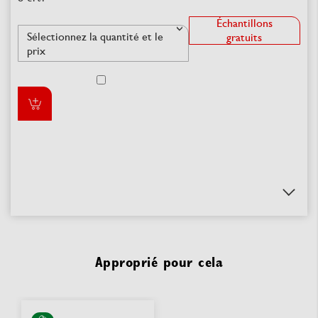
Échantillons
gratuits
Approprié pour cela