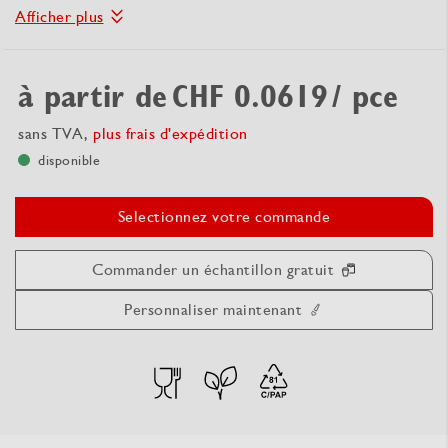
Afficher plus
à partir de
CHF 0.0619
/ pce
sans TVA,
plus frais d'expédition
disponible
Selectionnez votre commande
Commander un échantillon gratuit
Personnaliser maintenant