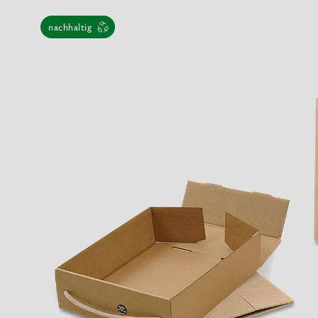
nachhaltig