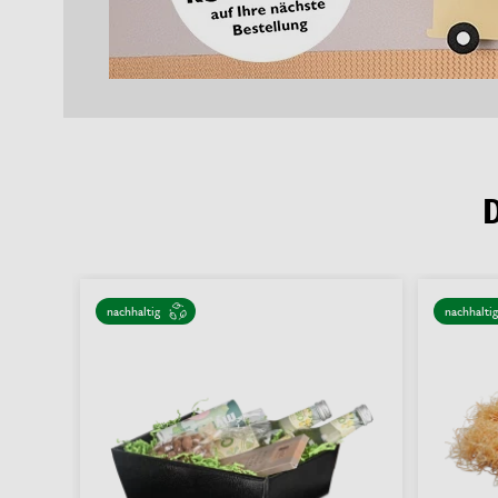
nachhaltig
nachhaltig