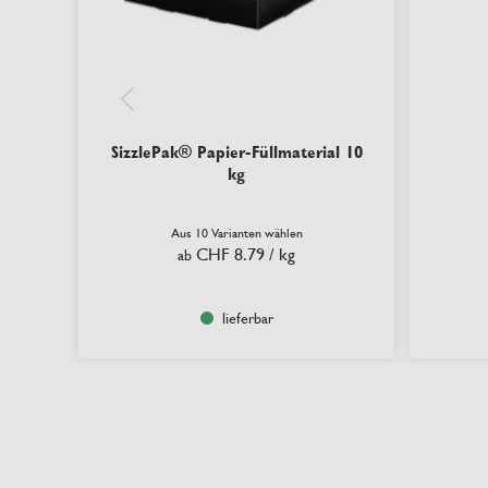
SizzlePak® Papier-Füllmaterial 10
kg
Aus 10 Varianten wählen
CHF 8.79
/ kg
ab
lieferbar