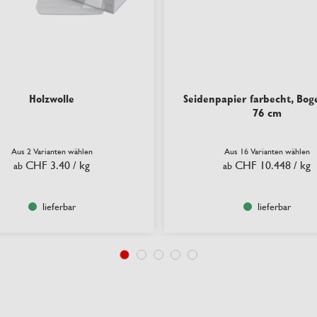
Holzwolle
Seidenpapier farbecht, Bog
76 cm
Aus 2 Varianten wählen
Aus 16 Varianten wählen
CHF 3.40
/ kg
CHF 10.448
/ kg
ab
ab
lieferbar
lieferbar