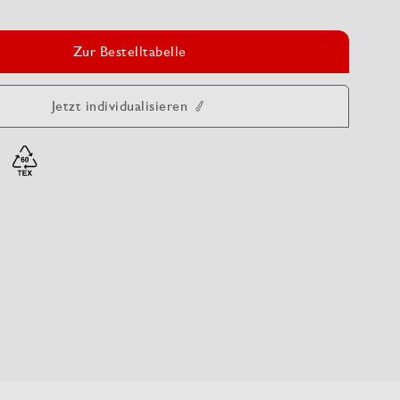
Zur Bestelltabelle
Jetzt individualisieren