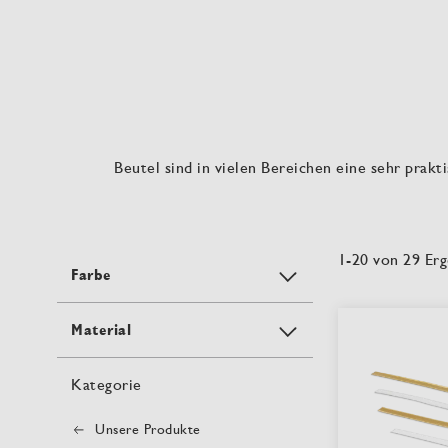
Beutel sind in vielen Bereichen eine sehr prakti
1
-
20
von
29
Erg
Farbe
Material
Kategorie
Unsere Produkte