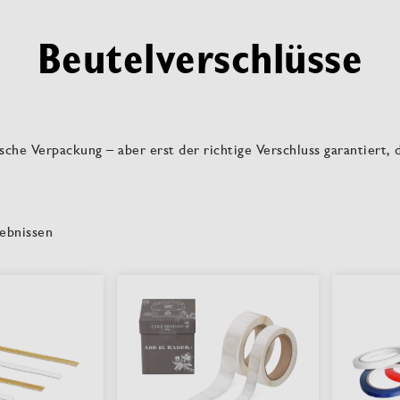
Beutelverschlüsse
sche Verpackung – aber erst der richtige Verschluss garantiert, d
ebnissen