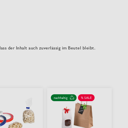
ass der Inhalt auch zuverlässig im Beutel bleibt.
nachhaltig
% SALE