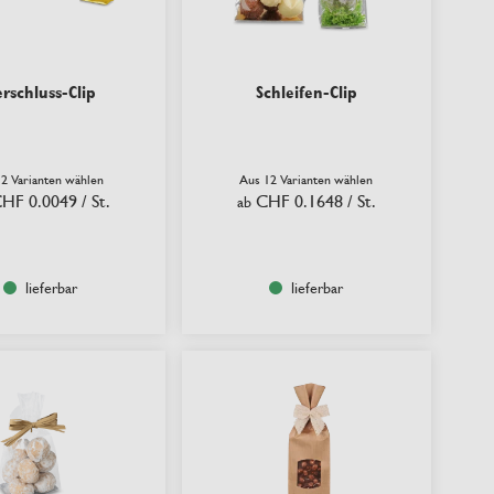
erschluss-Clip
Schleifen-Clip
 2 Varianten wählen
Aus 12 Varianten wählen
HF 0.0049
/ St.
CHF 0.1648
/ St.
ab
lieferbar
lieferbar