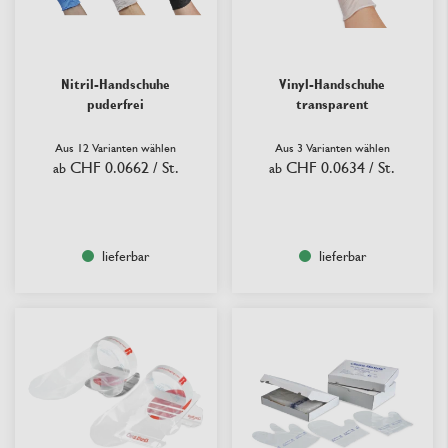
Nitril-Handschuhe
Vinyl-Handschuhe
puderfrei
transparent
Aus 12 Varianten wählen
Aus 3 Varianten wählen
CHF 0.0662
/ St.
CHF 0.0634
/ St.
ab
ab
lieferbar
lieferbar