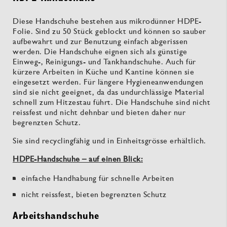
Diese Handschuhe bestehen aus mikrodünner HDPE-
Folie. Sind zu 50 Stück geblockt und können so sauber
aufbewahrt und zur Benutzung einfach abgerissen
werden. Die Handschuhe eignen sich als günstige
Einweg-, Reinigungs- und Tankhandschuhe. Auch für
kürzere Arbeiten in Küche und Kantine können sie
eingesetzt werden. Für längere Hygieneanwendungen
sind sie nicht geeignet, da das undurchlässige Material
schnell zum Hitzestau führt. Die Handschuhe sind nicht
reissfest und nicht dehnbar und bieten daher nur
begrenzten Schutz.
Sie sind recyclingfähig und in Einheitsgrösse erhältlich.
HDPE-Handschuhe – auf einen Blick:
einfache Handhabung für schnelle Arbeiten
nicht reissfest, bieten begrenzten Schutz
Arbeitshandschuhe