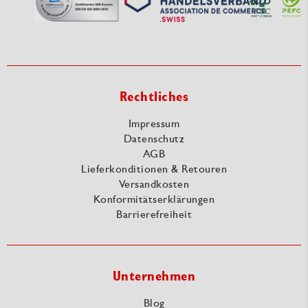
Rechtliches
Impressum
Datenschutz
AGB
Lieferkonditionen & Retouren
Versandkosten
Konformitätserklärungen
Barrierefreiheit
Unternehmen
Blog