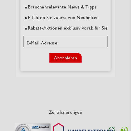
Branchenrelevante News & Tipps
Erfahren Sie zuerst von Neuheiten
Rabatt-Aktionen exklusiv vorab für Sie
E-Mail Adresse
Abonnieren
Zertifizierungen