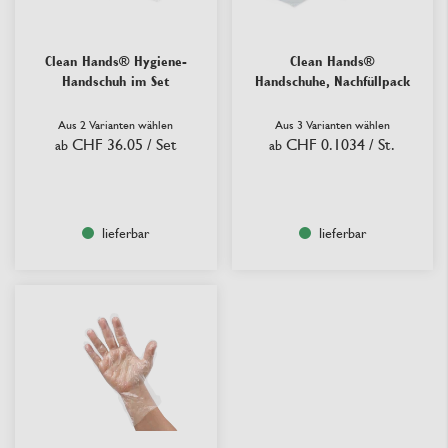
Clean Hands® Hygiene-
Clean Hands®
Handschuh im Set
Handschuhe, Nachfüllpack
Aus 2 Varianten wählen
Aus 3 Varianten wählen
CHF 36.05
/ Set
CHF 0.1034
/ St.
ab
ab
lieferbar
lieferbar