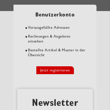
Benutzerkonto
Vorausgefüllte Adressen
Rechnungen & Angebote
einsehen
Bestellte Artikel & Muster in der
Übersicht
Jetzt registrieren
Newsletter