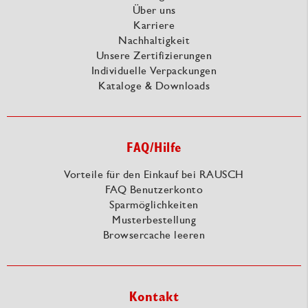
Über uns
Karriere
Nachhaltigkeit
Unsere Zertifizierungen
Individuelle Verpackungen
Kataloge & Downloads
FAQ/Hilfe
Vorteile für den Einkauf bei RAUSCH
FAQ Benutzerkonto
Sparmöglichkeiten
Musterbestellung
Browsercache leeren
Kontakt