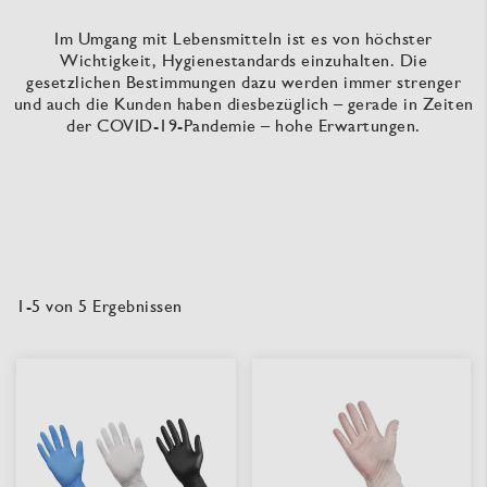
Im Umgang mit Lebensmitteln ist es von höchster
Wichtigkeit, Hygienestandards einzuhalten. Die
gesetzlichen Bestimmungen dazu werden immer strenger
und auch die Kunden haben diesbezüglich – gerade in Zeiten
der COVID-19-Pandemie – hohe Erwartungen.
1
-
5
von
5
Ergebnissen