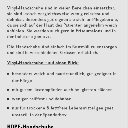
Vinyl-Handschuhe sind in vielen Bereichen einsetzbar,
sie sind jedoch vergleichsweise wenig reissfest und
dehnbar. Besonders gut eignen sie sich für Pflegeberufe,
da sie sich auf der Haut des Patienten angenehm weich
anfühlen. Sie werden auch gern in Friseursalons und in
der Industrie genutzt.
Die Handschuhe sind einfach im Restmüll zu entsorgen
und sind in verschiedenen Grössen erhältlich.
Vinyl-Handschuhe – auf einen Blick:
besonders weich und hautfreundlich, gut geeignet in
der Pflege
mit gutem Tastempfinden auch bei glatten Flächen
weniger reißfest und dehnbar
nur für trockene & fettfreie Lebensmittel geeignet
unsteril, in der Spenderbox
HDPE-Handschuhe