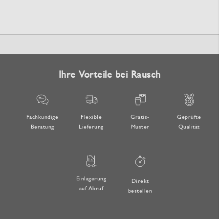
Ihre Vorteile bei Rausch
Fachkundige
Flexible
Gratis-
Geprüfte
Beratung
Lieferung
Muster
Qualität
Einlagerung
Direkt
auf Abruf
bestellen