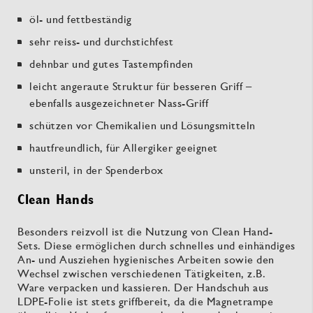
öl- und fettbeständig
sehr reiss- und durchstichfest
dehnbar und gutes Tastempfinden
leicht angeraute Struktur für besseren Griff –
ebenfalls ausgezeichneter Nass-Griff
schützen vor Chemikalien und Lösungsmitteln
hautfreundlich, für Allergiker geeignet
unsteril, in der Spenderbox
Clean Hands
Besonders reizvoll ist die Nutzung von Clean Hand-
Sets. Diese ermöglichen durch schnelles und einhändiges
An- und Ausziehen hygienisches Arbeiten sowie den
Wechsel zwischen verschiedenen Tätigkeiten, z.B.
Ware verpacken und kassieren. Der Handschuh aus
LDPE-Folie ist stets griffbereit, da die Magnetrampe