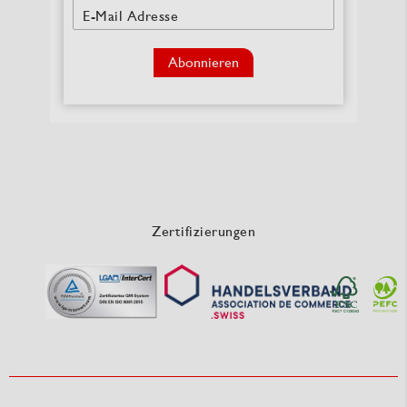
E-Mail Adresse
Abonnieren
Zertifizierungen