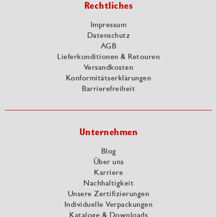
Rechtliches
Impressum
Datenschutz
AGB
Lieferkonditionen & Retouren
Versandkosten
Konformitätserklärungen
Barrierefreiheit
Unternehmen
Blog
Über uns
Karriere
Nachhaltigkeit
Unsere Zertifizierungen
Individuelle Verpackungen
Kataloge & Downloads