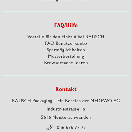
FAQ/Hilfe
Vorteile für den Einkauf bei RAUSCH
FAQ Benutzerkonto
Sparmöglichkeiten
Musterbestellung
Browsercache leeren
Kontakt
RAUSCH Packaging – Ein Bereich der MEDEWO AG
Industriestrasse 1a
5616 Meisterschwanden
056 676 72 72