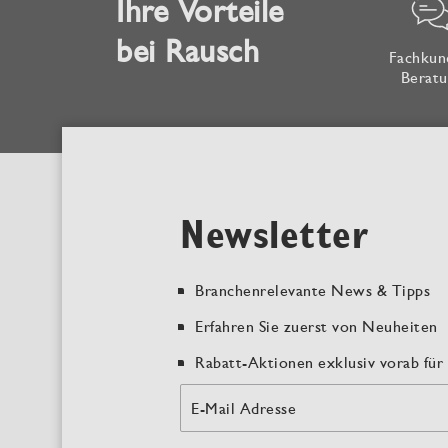
Ihre Vorteile
bei Rausch
Fachkun
Beratu
Newsletter
Branchenrelevante News & Tipps
Erfahren Sie zuerst von Neuheiten
Rabatt-Aktionen exklusiv vorab für 
E-Mail Adresse