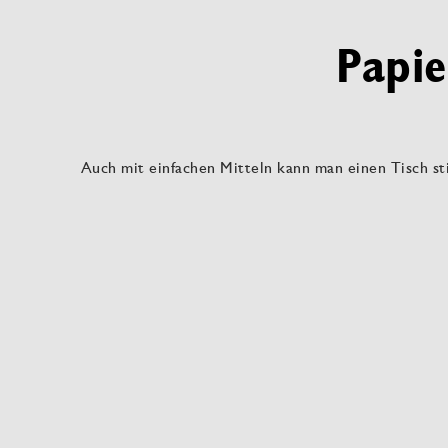
Papie
Auch mit einfachen Mitteln kann man einen Tisch st