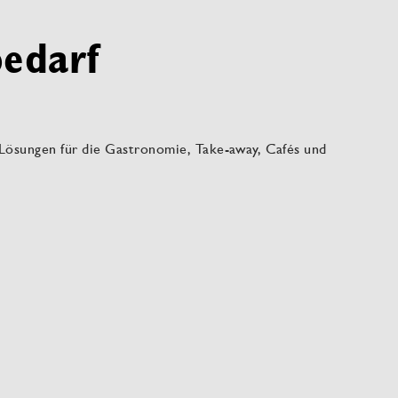
bedarf
 Lösungen für die Gastronomie, Take-away, Cafés und