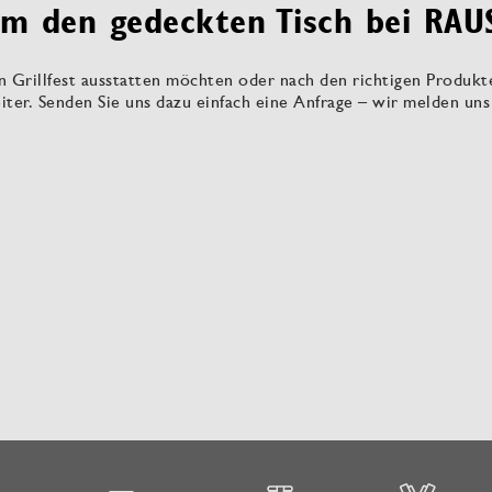
m den gedeckten Tisch bei RAU
in Grillfest ausstatten möchten oder nach den richtigen Produk
eiter. Senden Sie uns dazu einfach eine Anfrage – wir melden u