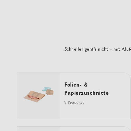
Schneller geht's nicht – mit Al
Folien- &
Papierzuschnitte
9 Produkte