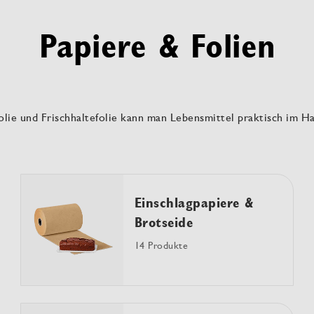
Papiere & Folien
ufolie und Frischhaltefolie kann man Lebensmittel praktisch im
Einschlagpapiere &
Brotseide
14 Produkte