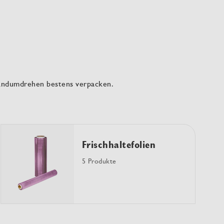
 Handumdrehen bestens verpacken.
Frischhaltefolien
5 Produkte