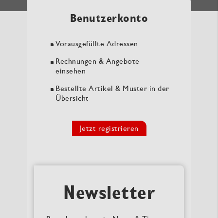
Benutzerkonto
Vorausgefüllte Adressen
Rechnungen & Angebote
einsehen
Bestellte Artikel & Muster in der
Übersicht
Jetzt registrieren
Newsletter