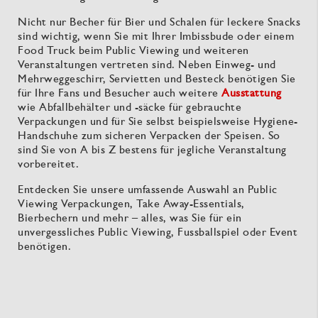
Nicht nur Becher für Bier und Schalen für leckere Snacks
sind wichtig, wenn Sie mit Ihrer Imbissbude oder einem
Food Truck beim Public Viewing und weiteren
Veranstaltungen vertreten sind. Neben Einweg- und
Mehrweggeschirr, Servietten und Besteck benötigen Sie
für Ihre Fans und Besucher auch weitere
Ausstattung
wie Abfallbehälter und -säcke für gebrauchte
Verpackungen und für Sie selbst beispielsweise Hygiene-
Handschuhe zum sicheren Verpacken der Speisen. So
sind Sie von A bis Z bestens für jegliche Veranstaltung
vorbereitet.
Entdecken Sie unsere umfassende Auswahl an Public
Viewing Verpackungen, Take Away-Essentials,
Bierbechern und mehr – alles, was Sie für ein
unvergessliches Public Viewing, Fussballspiel oder Event
benötigen.