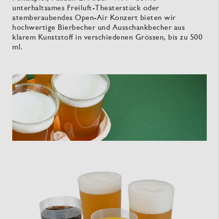
unterhaltsames Freiluft-Theaterstück oder
atemberaubendes Open-Air Konzert bieten wir
hochwertige Bierbecher und Ausschankbecher aus
klarem Kunststoff in verschiedenen Grössen, bis zu 500
ml.