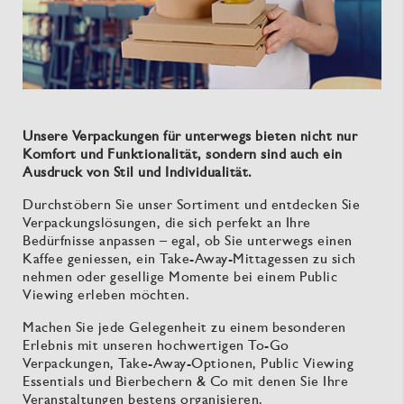
Unsere Verpackungen für unterwegs bieten nicht nur
Komfort und Funktionalität, sondern sind auch ein
Ausdruck von Stil und Individualität.
Durchstöbern Sie unser Sortiment und entdecken Sie
Verpackungslösungen, die sich perfekt an Ihre
Bedürfnisse anpassen – egal, ob Sie unterwegs einen
Kaffee geniessen, ein Take-Away-Mittagessen zu sich
nehmen oder gesellige Momente bei einem Public
Viewing erleben möchten.
Machen Sie jede Gelegenheit zu einem besonderen
Erlebnis mit unseren hochwertigen To-Go
Verpackungen, Take-Away-Optionen, Public Viewing
Essentials und Bierbechern & Co mit denen Sie Ihre
Veranstaltungen bestens organisieren.