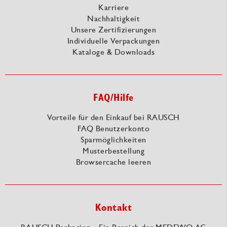
Karriere
Nachhaltigkeit
Unsere Zertifizierungen
Individuelle Verpackungen
Kataloge & Downloads
FAQ/Hilfe
Vorteile für den Einkauf bei RAUSCH
FAQ Benutzerkonto
Sparmöglichkeiten
Musterbestellung
Browsercache leeren
Kontakt