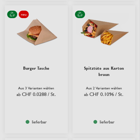
neu
Burger Tasche
Spitztüte aus Karton
braun
Aus 3 Varianten wählen
Aus 2 Varianten wählen
CHF 0.0288
/ St.
CHF 0.1096
/ St.
ab
ab
lieferbar
lieferbar