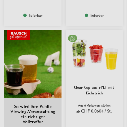
lieferbar
lieferbar
Clear Cup aus rPET mit
Eichstrich
Aus 6 Varianten wählen
So wird Ihre Public
CHF 0.0604
/ St.
Viewing-Veranstaltung
ab
ein richtiger
Volltreffer