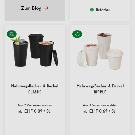
Zum Blog
lieferbar
Mehrweg-Becher & Deckel
Mehrweg-Becher & Deckel
CLASSIC
RIPPLE
Aus 2 Varianten wählen
Aus 4 Varianten wählen
CHF 0.89
/ St.
CHF 0.69
/ St.
ab
ab