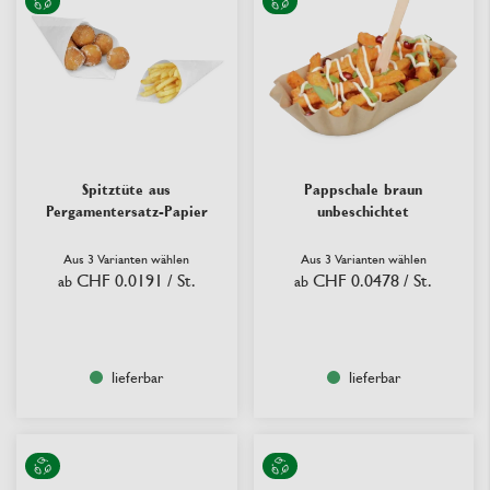
Spitztüte aus
Pappschale braun
Pergamentersatz-Papier
unbeschichtet
Aus 3 Varianten wählen
Aus 3 Varianten wählen
CHF 0.0191
/ St.
CHF 0.0478
/ St.
ab
ab
lieferbar
lieferbar