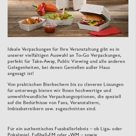
Ideale Verpackungen für Ihre Veranstaltung gibt es in
unserer vielfältigen Auswahl an To-Go Verpackungen,
perfekt für Take-Away, Public Viewing und alle anderen
Gelegenheiten, bei denen Genießen außer Haus
angesagt ist!
Von praktischen Bierbechern bis zu cleveren Lösungen
für unterwegs bieten wir Ihnen hochwertige und
umweltfreundliche Verpackungsoptionen, die speziell
auf die Bedürfnisse von Fans, Veranstaltern,
Imbissbetreibern usw. zugeschnitten sind.
Für ein authentisches Fussballerlebnis – ob Liga- oder
Pokalspiel, Fußball-EM oder -WM – sowie