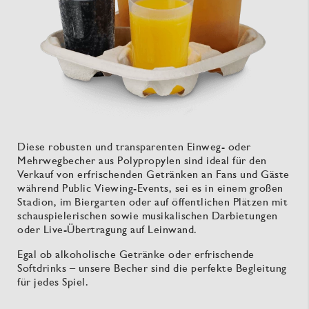
Diese robusten und transparenten Einweg- oder
Mehrwegbecher aus Polypropylen sind ideal für den
Verkauf von erfrischenden Getränken an Fans und Gäste
während Public Viewing-Events, sei es in einem großen
Stadion, im Biergarten oder auf öffentlichen Plätzen mit
schauspielerischen sowie musikalischen Darbietungen
oder Live-Übertragung auf Leinwand.
Egal ob alkoholische Getränke oder erfrischende
Softdrinks – unsere Becher sind die perfekte Begleitung
für jedes Spiel.