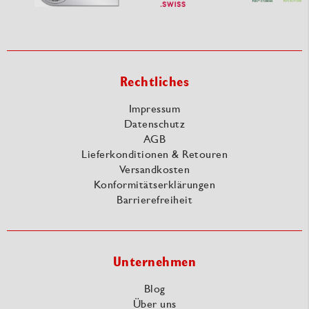
Rechtliches
Impressum
Datenschutz
AGB
Lieferkonditionen & Retouren
Versandkosten
Konformitätserklärungen
Barrierefreiheit
Unternehmen
Blog
Über uns