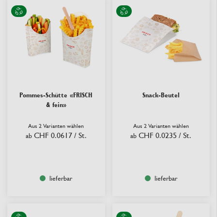
Pommes-Schütte «FRISCH
Snack-Beutel
& fein»
Aus 2 Varianten wählen
Aus 2 Varianten wählen
CHF 0.0617
/ St.
CHF 0.0235
/ St.
ab
ab
lieferbar
lieferbar