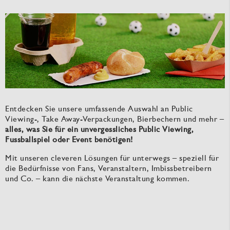
Entdecken Sie unsere umfassende Auswahl an Public
Viewing-, Take Away-Verpackungen, Bierbechern und mehr –
alles, was Sie für ein unvergessliches Public Viewing,
Fussballspiel oder Event benötigen!
Mit unseren cleveren Lösungen für unterwegs – speziell für
die Bedürfnisse von Fans, Veranstaltern, Imbissbetreibern
und Co. – kann die nächste Veranstaltung kommen.