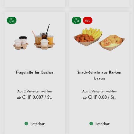
neu
Tragehilfe für Becher
Snack-Schale aus Karton
braun
Aus 2 Varianten wählen
Aus 3 Varianten wählen
CHF 0.087
/ St.
CHF 0.08
/ St.
ab
ab
lieferbar
lieferbar