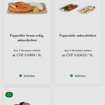
Pappteller braun eckig,
Pappschale unbeschichtet
unbeschichtet
Aus 5 Varianten wählen
Aus 4 Varianten wählen
CHF 0.0404
/ St.
CHF 0.03632
/ St.
ab
ab
lieferbar
lieferbar