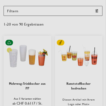
Filtern
1
-
20
von
90
Ergebnissen
Mehrweg-Trinkbecher aus
Kunststoffbecher
PP
bedrucken
Aus 5 Varianten wählen
Diesen Artikel mit Ihrem
CHF 0.6117
/ St.
ab
Logo oder Motiv