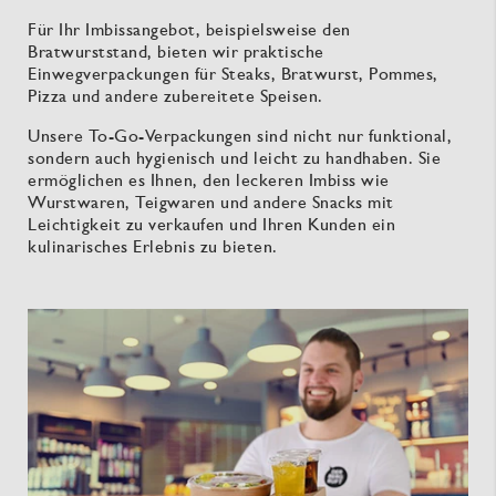
Für Ihr Imbissangebot, beispielsweise den
Bratwurststand, bieten wir praktische
Einwegverpackungen für Steaks, Bratwurst, Pommes,
Pizza und andere zubereitete Speisen.
Unsere To-Go-Verpackungen sind nicht nur funktional,
sondern auch hygienisch und leicht zu handhaben. Sie
ermöglichen es Ihnen, den leckeren Imbiss wie
Wurstwaren, Teigwaren und andere Snacks mit
Leichtigkeit zu verkaufen und Ihren Kunden ein
kulinarisches Erlebnis zu bieten.