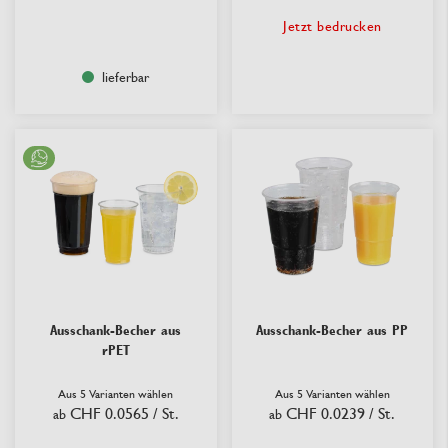
Jetzt bedrucken
lieferbar
Ausschank-Becher aus
Ausschank-Becher aus PP
rPET
Aus 5 Varianten wählen
Aus 5 Varianten wählen
CHF 0.0565
/ St.
CHF 0.0239
/ St.
ab
ab