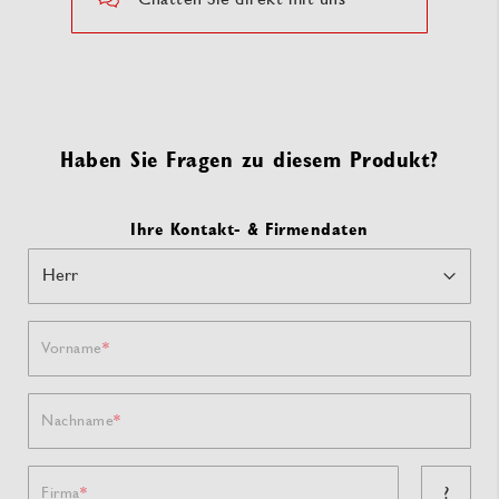
Haben Sie Fragen zu diesem Produkt?
Ihre Kontakt- & Firmendaten
Vorname
Nachname
?
Firma