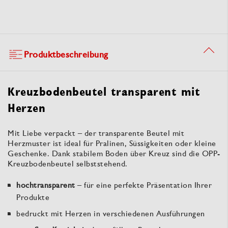
Produktbeschreibung
Kreuzbodenbeutel transparent mit
Herzen
Mit Liebe verpackt – der transparente Beutel mit
Herzmuster ist ideal für Pralinen, Süssigkeiten oder kleine
Geschenke. Dank stabilem Boden über Kreuz sind die OPP-
Kreuzbodenbeutel selbststehend.
hochtransparent
– für eine perfekte Präsentation Ihrer
Produkte
bedruckt mit Herzen in verschiedenen Ausführungen