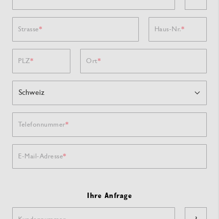
Strasse
Haus-Nr.
PLZ
Ort
Telefonnummer
E-Mail-Adresse
Ihre Anfrage