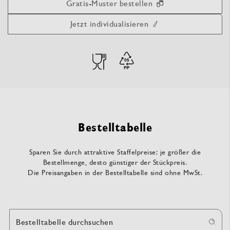
Gratis-Muster bestellen
Jetzt individualisieren
Bestelltabelle
Sparen Sie durch attraktive Staffelpreise: je größer die
Bestellmenge, desto günstiger der Stückpreis.
Die Preisangaben in der Bestelltabelle sind ohne MwSt.
Bestelltabelle durchsuchen