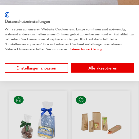
Wir kümmern uns um die Individualisierung
Datenschutzeinstellungen
Jetzt unverbindlich anfragen
Wir setzen auf unserer Website Cookies ein. Einige von ihnen sind notwendig,
während andere uns helfen unser Onlineangebot zu verbessern und wirtschaftlich zu
betreiben. Sie können dies akzeptieren oder per Klick auf die Schaltfläche
"Einstellungen anpassen" Ihre individuellen Cookie-Einstellungen vornehmen.
Nähere Hinweise erhalten Sie in unserer
Datenschutzerklärung
.
Einstellungen anpassen
Alle akzeptieren
Alternative Produkte