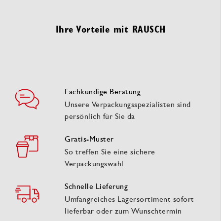
Ihre Vorteile mit RAUSCH
Fachkundige Beratung
Unsere Verpackungsspezialisten sind
persönlich für Sie da
Gratis-Muster
So treffen Sie eine sichere
Verpackungswahl
Schnelle Lieferung
Umfangreiches Lagersortiment sofort
lieferbar oder zum Wunschtermin