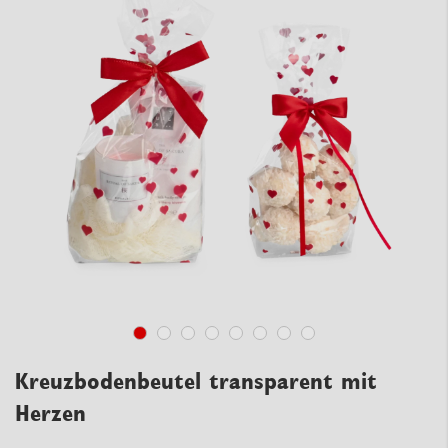
Kreuzbodenbeutel transparent mit
Herzen