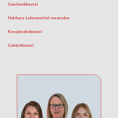
Geschenkbeutel
Haltbare Lebensmittel versenden
Kreuzbodenbeutel
Gebäckbeutel