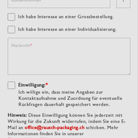
?
Kundennummer
Ich habe Interesse an einer Grossbestellung.
Ich habe Interesse an einer Individualisierung.
Nachricht
Einwilligung:
*
Ich willige ein, dass meine Angaben zur
Kontaktaufnahme und Zuordnung für eventuelle
Rückfragen dauerhaft gespeichert werden.
Hinweis:
Diese Einwilligung können Sie jederzeit mit
Wirkung für die Zukunft widerrufen, indem Sie eine E-
Mail an
office@rausch-packaging.ch
schicken. Mehr
Informationen finden Sie in unserer