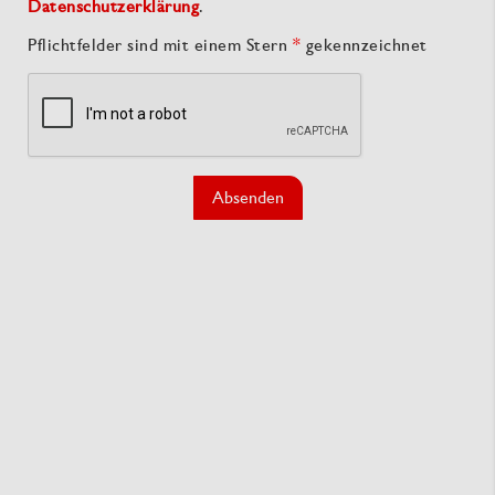
Datenschutzerklärung
.
Pflichtfelder sind mit einem Stern
*
gekennzeichnet
Absenden