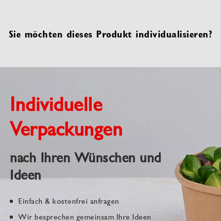
Sie möchten dieses Produkt individualisieren?
Individuelle
Verpackungen
nach Ihren Wünschen und
Ideen
Einfach & kostenfrei anfragen
Wir besprechen gemeinsam Ihre Ideen