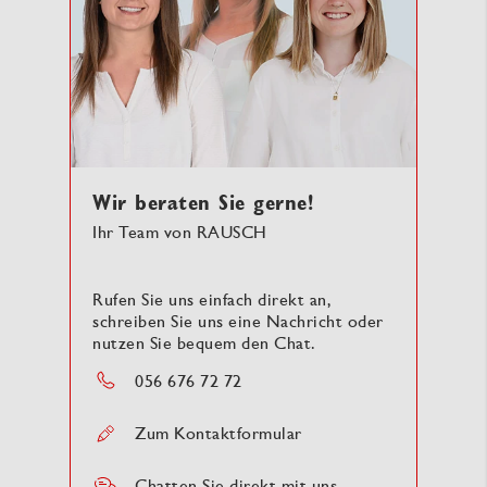
Wir beraten Sie gerne!
Ihr Team von RAUSCH
Rufen Sie uns einfach direkt an,
schreiben Sie uns eine Nachricht oder
nutzen Sie bequem den Chat.
056 676 72 72
Zum Kontaktformular
Chatten Sie direkt mit uns