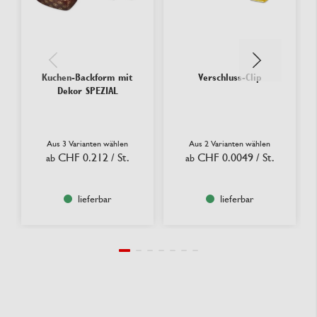
Kuchen-Backform mit
Verschluss-Clip
Dekor SPEZIAL
Aus 3 Varianten wählen
Aus 2 Varianten wählen
CHF 0.212
/ St.
CHF 0.0049
/ St.
ab
ab
lieferbar
lieferbar