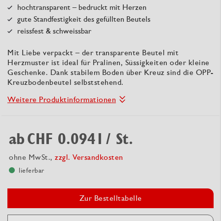
hochtransparent – bedruckt mit Herzen
gute Standfestigkeit des gefüllten Beutels
reissfest & schweissbar
Mit Liebe verpackt – der transparente Beutel mit
Herzmuster ist ideal für Pralinen, Süssigkeiten oder kleine
Geschenke. Dank stabilem Boden über Kreuz sind die OPP-
Kreuzbodenbeutel selbststehend.
Weitere Produktinformationen
ab
CHF 0.0941
/ St.
ohne MwSt.,
zzgl. Versandkosten
lieferbar
Zur Bestelltabelle