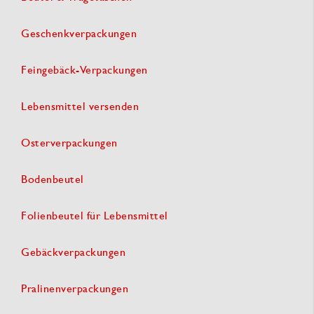
Geschenkverpackungen
Feingebäck-Verpackungen
Lebensmittel versenden
Osterverpackungen
Bodenbeutel
Folienbeutel für Lebensmittel
Gebäckverpackungen
Pralinenverpackungen