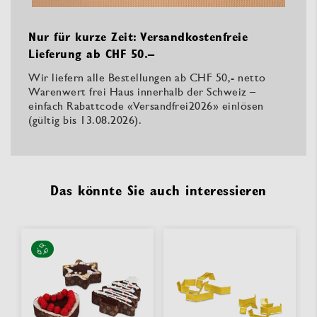
Nur für kurze Zeit: Versandkostenfreie
Lieferung ab CHF 50.–
Wir liefern alle Bestellungen ab CHF 50,- netto
Warenwert frei Haus innerhalb der Schweiz –
einfach Rabattcode «Versandfrei2026» einlösen
(gültig bis 13.08.2026).
Das könnte Sie auch interessieren