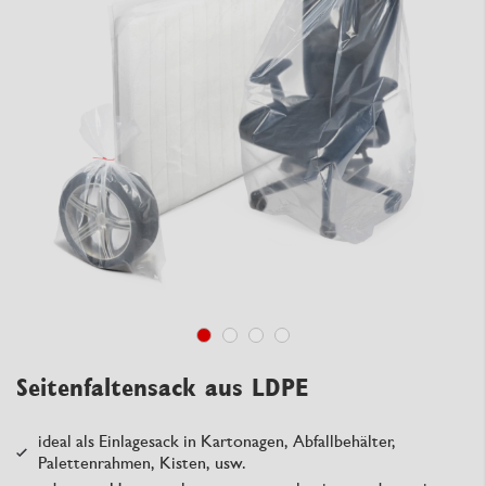
Seitenfaltensack aus LDPE
ideal als Einlagesack in Kartonagen, Abfallbehälter,
Palettenrahmen, Kisten, usw.