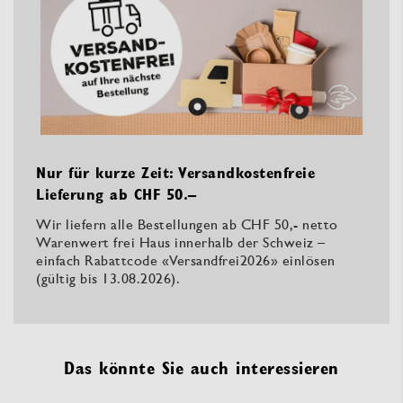
Nur für kurze Zeit: Versandkostenfreie
Lieferung ab CHF 50.–
Wir liefern alle Bestellungen ab CHF 50,- netto
Warenwert frei Haus innerhalb der Schweiz –
einfach Rabattcode «Versandfrei2026» einlösen
(gültig bis 13.08.2026).
Das könnte Sie auch interessieren