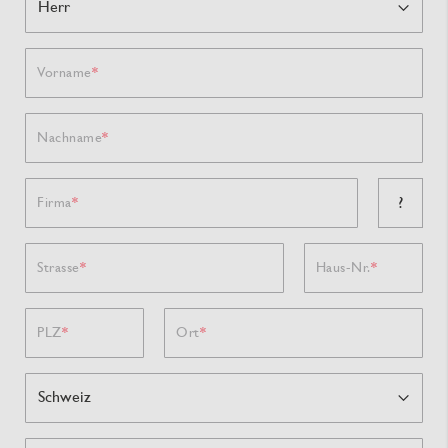
Vorname
Nachname
?
Firma
Strasse
Haus-Nr.
PLZ
Ort