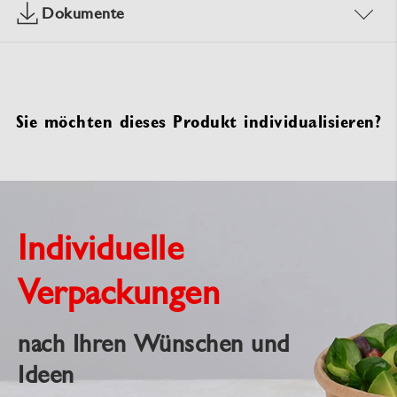
Dokumente
Sie möchten dieses Produkt individualisieren?
Individuelle
Verpackungen
nach Ihren Wünschen und
Ideen