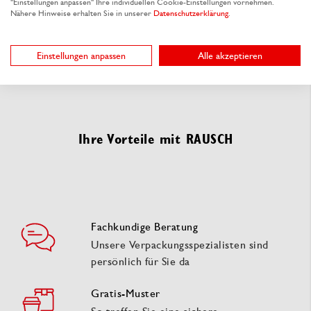
"Einstellungen anpassen" Ihre individuellen Cookie-Einstellungen vornehmen.
Nähere Hinweise erhalten Sie in unserer
Datenschutzerklärung
.
Einstellungen anpassen
Alle akzeptieren
Ihre Vorteile mit RAUSCH
Fachkundige Beratung
Unsere Verpackungsspezialisten sind
persönlich für Sie da
Gratis-Muster