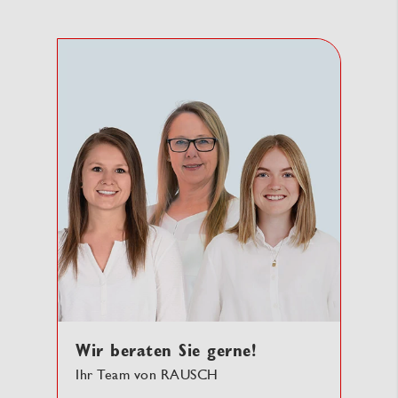
Wir beraten Sie gerne!
Ihr Team von RAUSCH