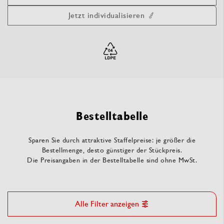
Jetzt individualisieren
Bestelltabelle
Sparen Sie durch attraktive Staffelpreise: je größer die
Bestellmenge, desto günstiger der Stückpreis.
Die Preisangaben in der Bestelltabelle sind ohne MwSt.
Alle Filter anzeigen