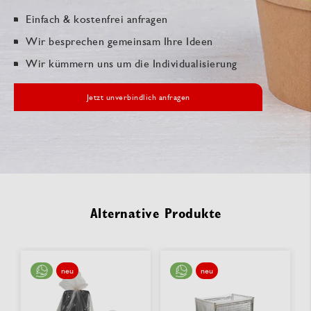
Einfach & kostenfrei anfragen
Wir besprechen gemeinsam Ihre Ideen
Wir kümmern uns um die Individualisierung
Jetzt unverbindlich anfragen
Alternative Produkte
neu
neu