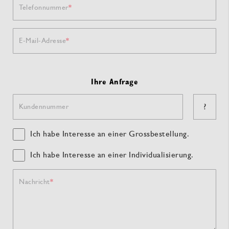
Telefonnummer
E-Mail-Adresse
Ihre Anfrage
?
Kundennummer
Ich habe Interesse an einer Grossbestellung.
Ich habe Interesse an einer Individualisierung.
Nachricht