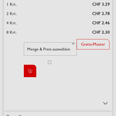
CHF 3.29
CHF 2.78
CHF 2.46
CHF 2.30
Gratis-Muster