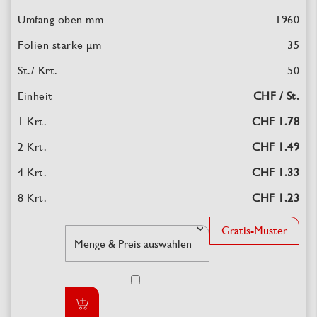
1960
35
50
CHF / St.
CHF 1.78
CHF 1.49
CHF 1.33
CHF 1.23
Gratis-Muster