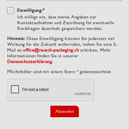
Einwilligung:
*
Ich willige ein, dass meine Angaben zur
Kontaktaufnahme und Zuordnung für eventuelle
Rückfragen dauerhaft gespeichert werden.
Hinweis:
Diese Einwilligung können Sie jederzeit mit
Wirkung für die Zukunft widerrufen, indem Sie eine E-
Mail an
office@rausch-packaging.ch
schicken. Mehr
Informationen finden Sie in unserer
Datenschutzerklärung
.
Pflichtfelder sind mit einem Stern
*
gekennzeichnet
Absenden