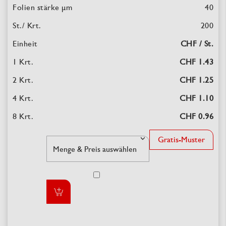
40
200
CHF / St.
CHF 1.43
CHF 1.25
CHF 1.10
CHF 0.96
Gratis-Muster