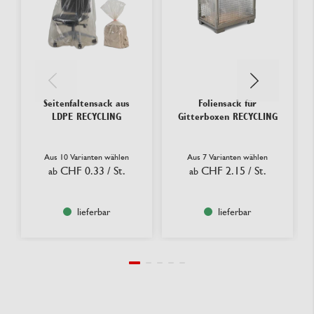
Seitenfaltensack aus
Foliensack für
LDPE RECYCLING
Gitterboxen RECYCLING
Aus 10 Varianten wählen
Aus 7 Varianten wählen
CHF 0.33
/ St.
CHF 2.15
/ St.
ab
ab
lieferbar
lieferbar