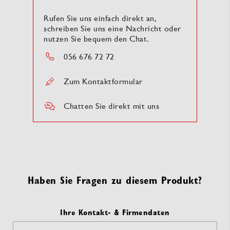
Rufen Sie uns einfach direkt an,
schreiben Sie uns eine Nachricht oder
nutzen Sie bequem den Chat.
056 676 72 72
Zum Kontaktformular
Chatten Sie direkt mit uns
Haben Sie Fragen zu diesem Produkt?
Ihre Kontakt- & Firmendaten