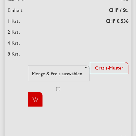
CHF / St.
CHF 0.536
Gratis-Muster