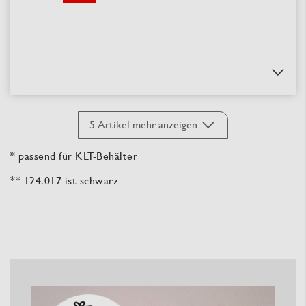
5
Artikel mehr anzeigen
* passend für KLT-Behälter
** 124.017 ist schwarz