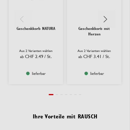
Geschenkkorb NATURA
Geschenkkorb mit
Herzen
Aus 2 Varianten wählen
Aus 2 Varianten wählen
CHF 2.49
/ St.
CHF 3.41
/ St.
ab
ab
lieferbar
lieferbar
Ihre Vorteile mit RAUSCH