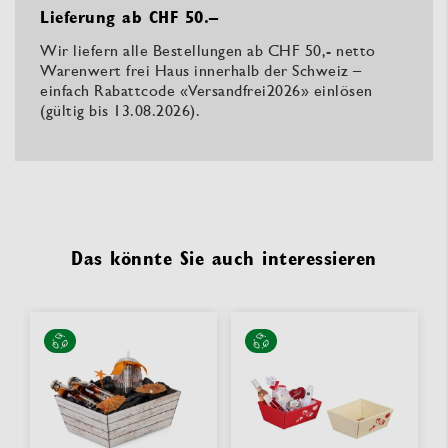
Lieferung ab CHF 50.–
Wir liefern alle Bestellungen ab CHF 50,- netto
Warenwert frei Haus innerhalb der Schweiz –
einfach Rabattcode «Versandfrei2026» einlösen
(gültig bis 13.08.2026).
Das könnte Sie auch interessieren