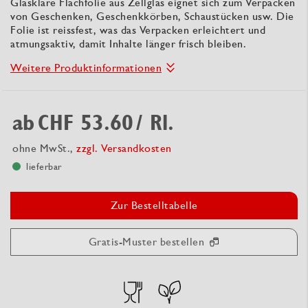
Glasklare Flachfolie aus Zellglas eignet sich zum Verpacken
von Geschenken, Geschenkkörben, Schaustücken usw. Die
Folie ist reissfest, was das Verpacken erleichtert und
atmungsaktiv, damit Inhalte länger frisch bleiben.
Weitere Produktinformationen
ab
CHF 53.60
/ Rl.
ohne MwSt.,
zzgl. Versandkosten
lieferbar
Zur Bestelltabelle
Gratis-Muster bestellen