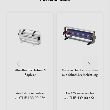
Abroller für Folien &
Abroller für Ladenrollen
Papiere
mit Schneideeinrichtung
Aus 6 Varianten wählen
Aus 6 Varianten wählen
CHF 188.00
/ St.
CHF 432.00
/ St.
ab
ab