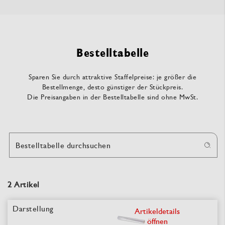
Bestelltabelle
Sparen Sie durch attraktive Staffelpreise: je größer die
Bestellmenge, desto günstiger der Stückpreis.
Die Preisangaben in der Bestelltabelle sind ohne MwSt.
Bestelltabelle durchsuchen
2 Artikel
Artikeldetails
öffnen