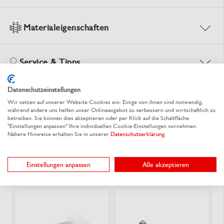
Materialeigenschaften
Service & Tipps
Datenschutzeinstellungen
Dokumente
Wir setzen auf unserer Website Cookies ein. Einige von ihnen sind notwendig,
während andere uns helfen unser Onlineangebot zu verbessern und wirtschaftlich zu
betreiben. Sie können dies akzeptieren oder per Klick auf die Schaltfläche
"Einstellungen anpassen" Ihre individuellen Cookie-Einstellungen vornehmen.
Nähere Hinweise erhalten Sie in unserer
Datenschutzerklärung
.
Alternative Produkte
Einstellungen anpassen
Alle akzeptieren