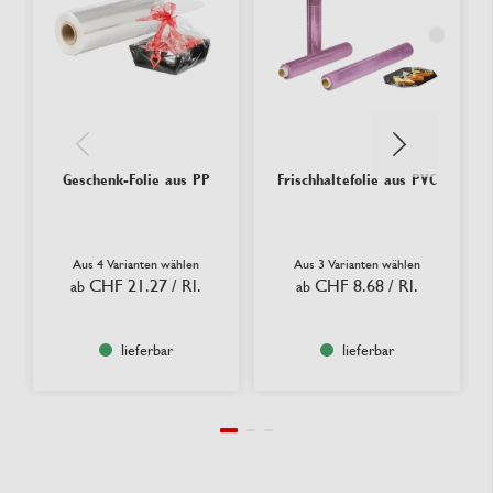
Geschenk-Folie aus PP
Frischhaltefolie aus PVC
Aus 4 Varianten wählen
Aus 3 Varianten wählen
CHF 21.27
/ Rl.
CHF 8.68
/ Rl.
ab
ab
lieferbar
lieferbar