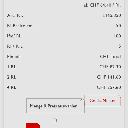
ab CHF 64.40
/ Rl.
L165.350
50
100
5
CHF Total
CHF 82.30
CHF 141.60
CHF 257.60
Gratis-Muster