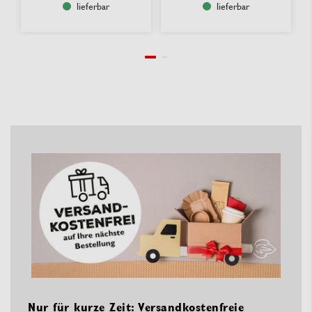
lieferbar
lieferbar
Nur für kurze Zeit: Versandkostenfreie