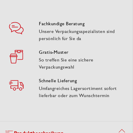
Fachkundige Beratung
Unsere Verpackungsspezialisten sind
persönlich für Sie da
Gratis-Muster
So treffen Sie eine sichere
Verpackungswahl
Schnelle Lieferung
Umfangreiches Lagersortiment sofort
lieferbar oder zum Wunschtermin