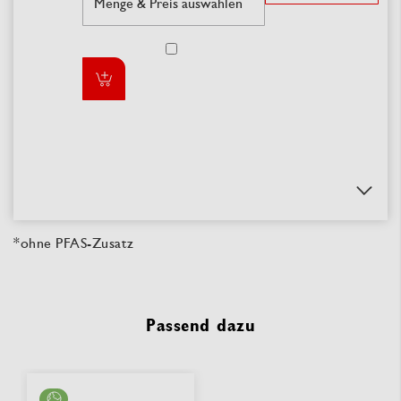
*ohne PFAS-Zusatz
Passend dazu