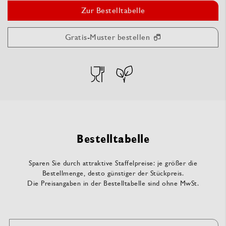
Zur Bestelltabelle
Gratis-Muster bestellen
Bestelltabelle
Sparen Sie durch attraktive Staffelpreise: je größer die
Bestellmenge, desto günstiger der Stückpreis.
Die Preisangaben in der Bestelltabelle sind ohne MwSt.