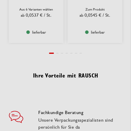
Aus 6 Varianten wählen
Zum Produkt
0,0537 €
/ St.
0,0545 €
/ St.
ab
ab
lieferbar
lieferbar
Ihre Vorteile mit RAUSCH
Fachkundige Beratung
Unsere Verpackungsspezialisten sind
persönlich für Sie da