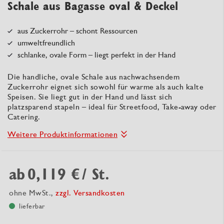
Schale aus Bagasse oval & Deckel
aus Zuckerrohr – schont Ressourcen
umweltfreundlich
schlanke, ovale Form – liegt perfekt in der Hand
Die handliche, ovale Schale aus nachwachsendem
Zuckerrohr eignet sich sowohl für warme als auch kalte
Speisen. Sie liegt gut in der Hand und lässt sich
platzsparend stapeln – ideal für Streetfood, Take-away oder
Catering.
Weitere Produktinformationen
ab
0,119 €
/ St.
ohne MwSt.,
zzgl. Versandkosten
lieferbar