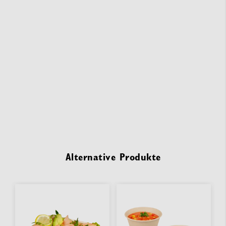
Alternative Produkte