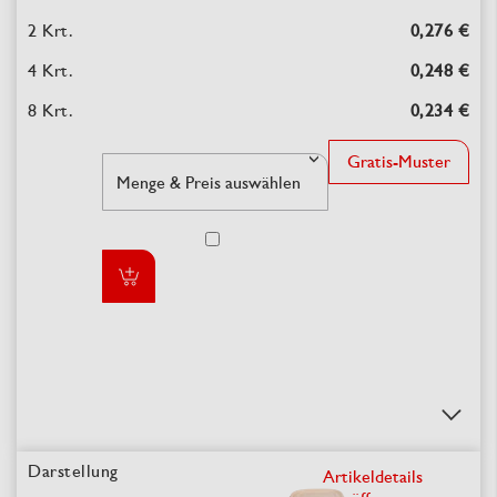
0,276 €
0,248 €
0,234 €
Gratis-Muster
Artikeldetails