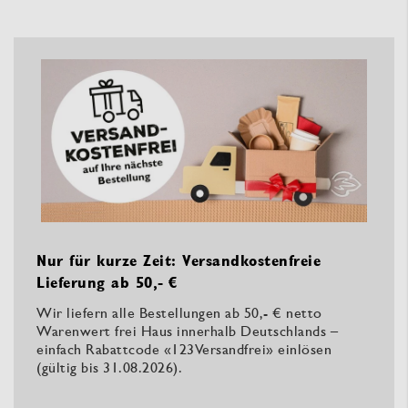
Nur für kurze Zeit: Versandkostenfreie
Lieferung ab 50,- €
Wir liefern alle Bestellungen ab 50,- € netto
Warenwert frei Haus innerhalb Deutschlands –
einfach Rabattcode «123Versandfrei» einlösen
(gültig bis 31.08.2026).