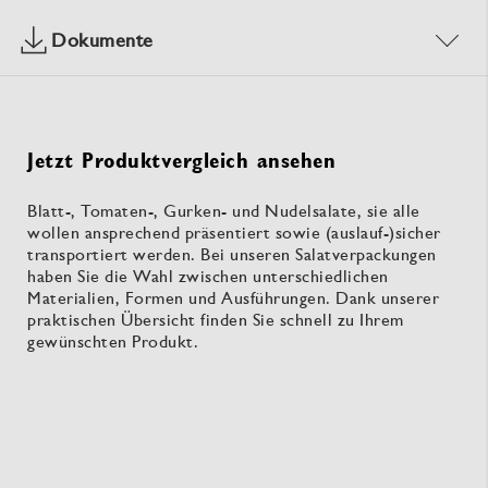
Dokumente
Jetzt Produktvergleich ansehen
Blatt-, Tomaten-, Gurken- und Nudelsalate, sie alle
wollen ansprechend präsentiert sowie (auslauf-)sicher
transportiert werden. Bei unseren Salatverpackungen
haben Sie die Wahl zwischen unterschiedlichen
Materialien, Formen und Ausführungen. Dank unserer
praktischen Übersicht finden Sie schnell zu Ihrem
gewünschten Produkt.