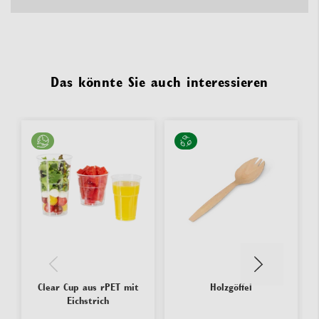
Das könnte Sie auch interessieren
Clear Cup aus rPET mit
Holzgöffel
Eichstrich