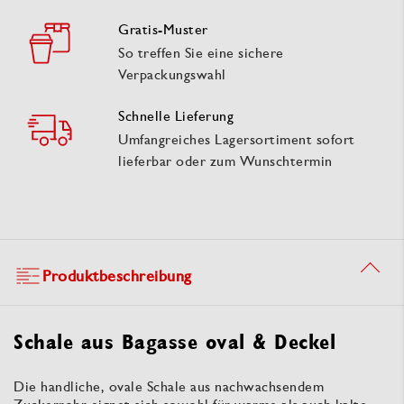
Gratis-Muster
So treffen Sie eine sichere
Verpackungswahl
Schnelle Lieferung
Umfangreiches Lagersortiment sofort
lieferbar oder zum Wunschtermin
Produktbeschreibung
Schale aus Bagasse oval & Deckel
Die handliche, ovale Schale aus nachwachsendem