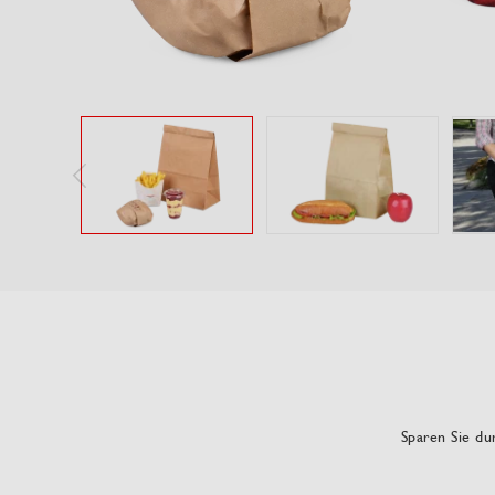
Sparen Sie dur