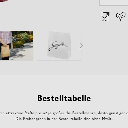
Bestelltabelle
ch attraktive Staffelpreise: je größer die Bestellmenge, desto günstiger 
Die Preisangaben in der Bestelltabelle sind ohne MwSt.