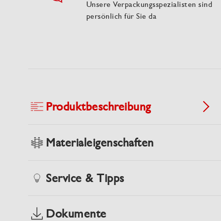
Unsere Verpackungsspezialisten sind
persönlich für Sie da
Produktbeschreibung
Materialeigenschaften
Service & Tipps
Dokumente