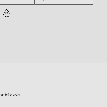
der Stückpreis.