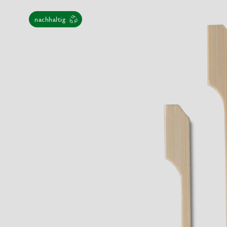
nachhaltig