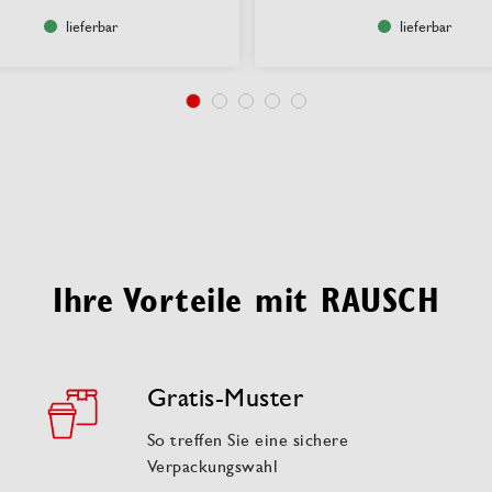
lieferbar
lieferbar
Ihre Vorteile mit RAUSCH
Gratis-Muster
So treffen Sie eine sichere
Verpackungswahl