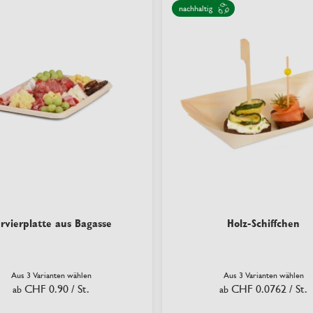
nachhaltig
rvierplatte aus Bagasse
Holz-Schiffchen
Aus 3 Varianten wählen
Aus 3 Varianten wählen
CHF 0.90
/ St.
CHF 0.0762
/ St.
ab
ab