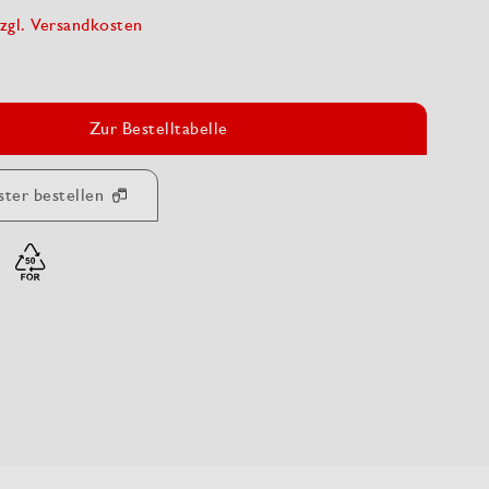
zgl. Versandkosten
Zur Bestelltabelle
ster bestellen