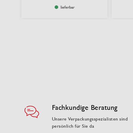
lieferbar
Fachkundige Beratung
Unsere Verpackungsspezialisten sind
persönlich für Sie da