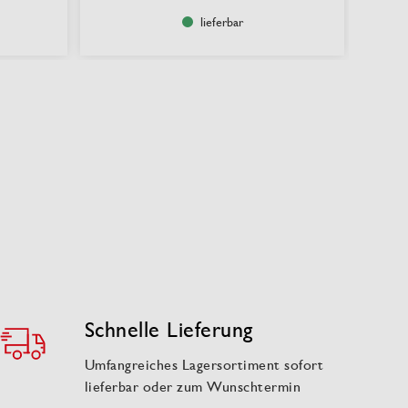
lieferbar
Schnelle Lieferung
Umfangreiches Lagersortiment sofort
lieferbar oder zum Wunschtermin