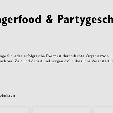
ngerfood & Partygesch
age für jedes erfolgreiche Event ist durchdachte Organisation –
sich viel Zeit und Arbeit und sorgen dafür, dass Ihre Veranstaltun
ebnissen