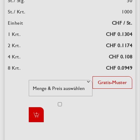
50
1000
CHF / St.
CHF 0.1304
CHF 0.1174
CHF 0.108
CHF 0.0949
Gratis-Muster