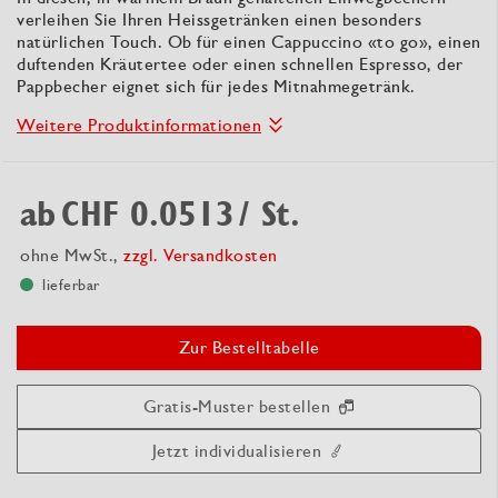
verleihen Sie Ihren Heissgetränken einen besonders
natürlichen Touch. Ob für einen Cappuccino «to go», einen
duftenden Kräutertee oder einen schnellen Espresso, der
Pappbecher eignet sich für jedes Mitnahmegetränk.
Weitere Produktinformationen
ab
CHF 0.0513
/ St.
ohne MwSt.,
zzgl. Versandkosten
lieferbar
Zur Bestelltabelle
Gratis-Muster bestellen
Jetzt individualisieren