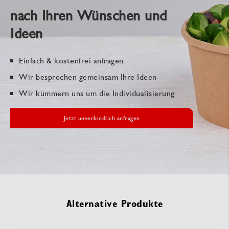
nach Ihren Wünschen und
Ideen
Einfach & kostenfrei anfragen
Wir besprechen gemeinsam Ihre Ideen
Wir kümmern uns um die Individualisierung
Jetzt unverbindlich anfragen
Alternative Produkte