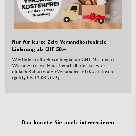
Nur für kurze Zeit: Versandkostenfreie
Lieferung ab CHF 50.–
Wir liefern alle Bestellungen ab CHF 50,- netto
Warenwert frei Haus innerhalb der Schweiz –
einfach Rabattcode «Versandfrei2026» einlösen
(gültig bis 13.08.2026).
Das könnte Sie auch interessieren