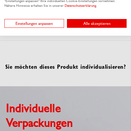
"Einstellungen anpassen" Ihre individuellen Cookie-Einstellungen vornehmen.
Nähere Hinweise erhalten Sie in unserer
Datenschutzerklärung
.
Materialeigenschaften
Einstellungen anpassen
Alle akzeptieren
Dokumente
Sie möchten dieses Produkt individualisieren?
Individuelle
Verpackungen