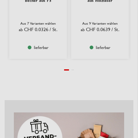
Becher aus PS
aus Holzfaser
Aus 7 Varianten wählen
Aus 9 Varianten wählen
CHF 0.0326
/ St.
CHF 0.0639
/ St.
ab
ab
lieferbar
lieferbar