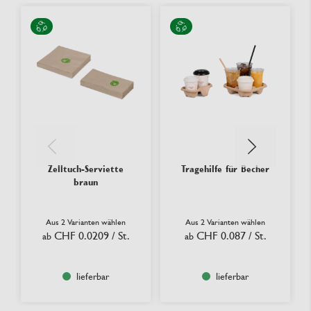
Zelltuch-Serviette
Tragehilfe für Becher
braun
Aus 2 Varianten wählen
Aus 2 Varianten wählen
CHF 0.0209
/ St.
CHF 0.087
/ St.
ab
ab
lieferbar
lieferbar