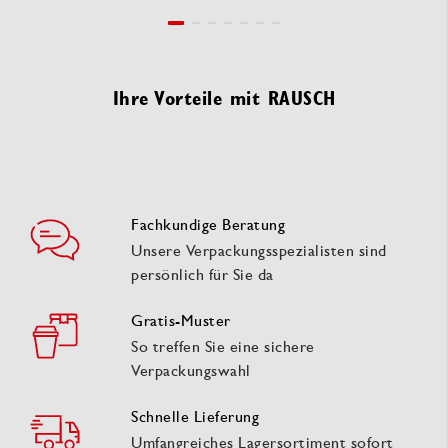
Ihre Vorteile mit RAUSCH
Fachkundige Beratung
Unsere Verpackungsspezialisten sind
persönlich für Sie da
Gratis-Muster
So treffen Sie eine sichere
Verpackungswahl
Schnelle Lieferung
Umfangreiches Lagersortiment sofort