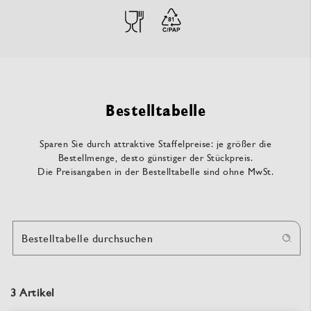
Bestelltabelle
Sparen Sie durch attraktive Staffelpreise: je größer die
Bestellmenge, desto günstiger der Stückpreis.
Die Preisangaben in der Bestelltabelle sind ohne MwSt.
Bestelltabelle durchsuchen
3 Artikel