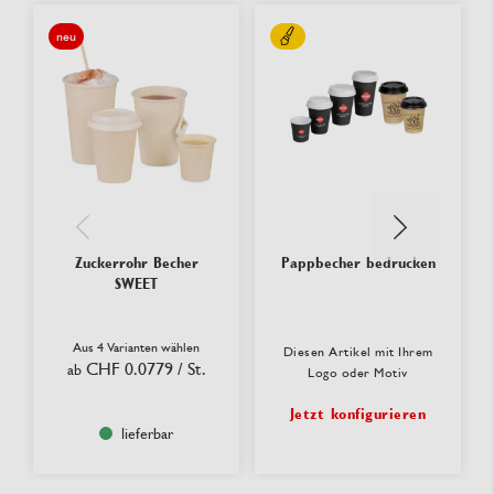
neu
Zuckerrohr Becher
Pappbecher bedrucken
SWEET
Aus 4 Varianten wählen
Diesen Artikel mit Ihrem
CHF 0.0779
/ St.
ab
Logo oder Motiv
Jetzt konfigurieren
lieferbar