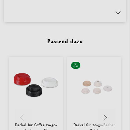
Passend dazu
Deckel für Coffee to-go-
Deckel für to-go-Becher