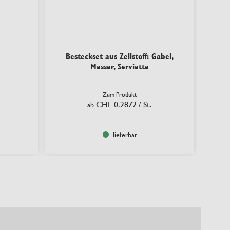
Besteckset aus Zellstoff: Gabel,
Messer, Serviette
Zum Produkt
CHF 0.2872
/ St.
ab
lieferbar