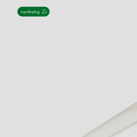
nachhaltig