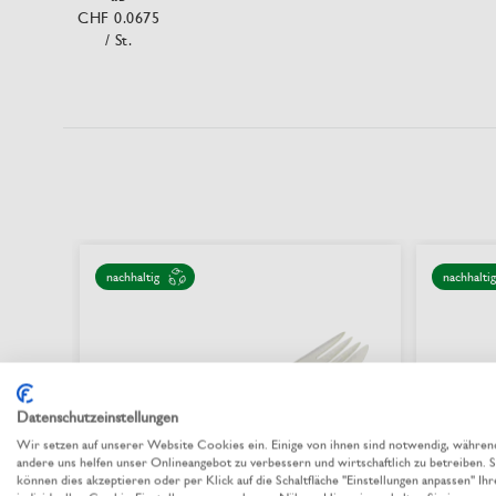
CHF 0.0675
/ St.
nachhaltig
nachhaltig
Datenschutzeinstellungen
Wir setzen auf unserer Website Cookies ein. Einige von ihnen sind notwendig, währen
andere uns helfen unser Onlineangebot zu verbessern und wirtschaftlich zu betreiben. S
können dies akzeptieren oder per Klick auf die Schaltfläche "Einstellungen anpassen" Ihr