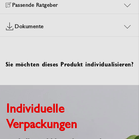
Passende Ratgeber
Dokumente
Sie möchten dieses Produkt individualisieren?
Individuelle
Verpackungen