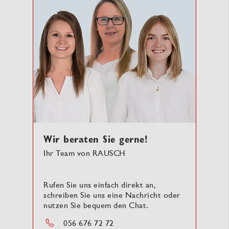
Wir beraten Sie gerne!
Ihr Team von RAUSCH
Rufen Sie uns einfach direkt an,
schreiben Sie uns eine Nachricht oder
nutzen Sie bequem den Chat.
056 676 72 72