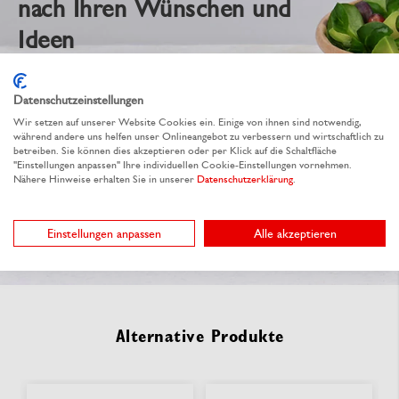
nach Ihren Wünschen und
Ideen
Einfach & kostenfrei anfragen
Datenschutzeinstellungen
Wir besprechen gemeinsam Ihre Ideen
Wir setzen auf unserer Website Cookies ein. Einige von ihnen sind notwendig,
während andere uns helfen unser Onlineangebot zu verbessern und wirtschaftlich zu
Wir kümmern uns um die Individualisierung
betreiben. Sie können dies akzeptieren oder per Klick auf die Schaltfläche
"Einstellungen anpassen" Ihre individuellen Cookie-Einstellungen vornehmen.
Nähere Hinweise erhalten Sie in unserer
Datenschutzerklärung
.
Jetzt unverbindlich anfragen
Einstellungen anpassen
Alle akzeptieren
Alternative Produkte