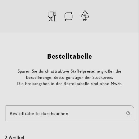
Bestelltabelle
Sparen Sie durch attraktive Staffelpreise: je größer die
Bestellmenge, desto günstiger der Stückpreis.
Die Preisangaben in der Bestelltabelle sind ohne MwSt.
Bestelltabelle durchsuchen
2 Artikel