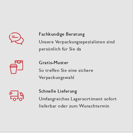
Fachkundige Beratung
Unsere Verpackungsspezialisten sind
persönlich für Sie da
Gratis-Muster
So treffen Sie eine sichere
Verpackungswahl
Schnelle Lieferung
Umfangreiches Lagersortiment sofort
lieferbar oder zum Wunschtermin