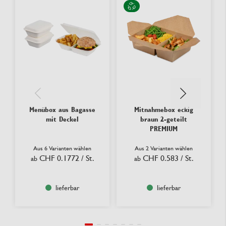
Menübox aus Bagasse
Mitnahmebox eckig
mit Deckel
braun 2-geteilt
PREMIUM
Aus 6 Varianten wählen
Aus 2 Varianten wählen
CHF 0.1772
/ St.
CHF 0.583
/ St.
ab
ab
lieferbar
lieferbar