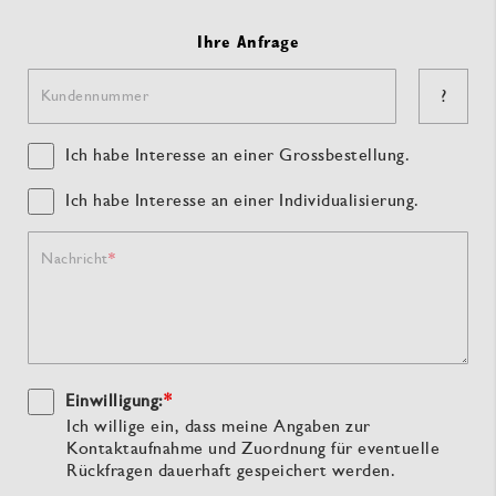
Ihre Anfrage
?
Kundennummer
Ich habe Interesse an einer Grossbestellung.
Ich habe Interesse an einer Individualisierung.
Nachricht
Einwilligung:
*
Ich willige ein, dass meine Angaben zur
Kontaktaufnahme und Zuordnung für eventuelle
Rückfragen dauerhaft gespeichert werden.