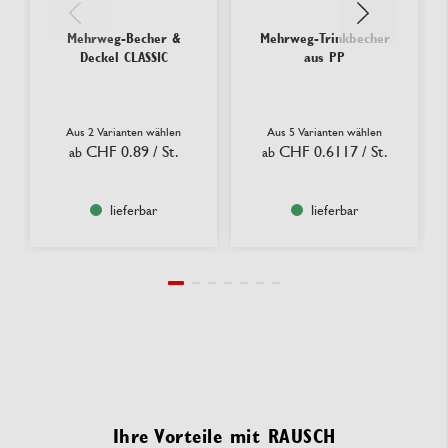
Mehrweg-Becher &
Mehrweg-Trinkbecher
Deckel CLASSIC
aus PP
Aus 2 Varianten wählen
Aus 5 Varianten wählen
CHF 0.89
/ St.
CHF 0.6117
/ St.
ab
ab
lieferbar
lieferbar
Ihre Vorteile mit RAUSCH