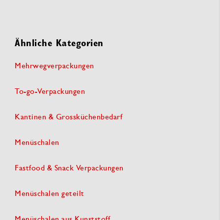
Ähnliche Kategorien
Mehrwegverpackungen
To-go-Verpackungen
Kantinen & Grossküchenbedarf
Menüschalen
Fastfood & Snack Verpackungen
Menüschalen geteilt
Menüschalen aus Kunststoff