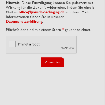
Hinweis:
Diese Einwilligung können Sie jederzeit mit
Wirkung für die Zukunft widerrufen, indem Sie eine E-
Mail an
office@rausch-packaging.ch
schicken. Mehr
Informationen finden Sie in unserer
Datenschutzerklärung
.
Pflichtfelder sind mit einem Stern
*
gekennzeichnet
Absenden