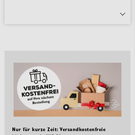
Nur für kurze Zeit: Versandkostenfreie