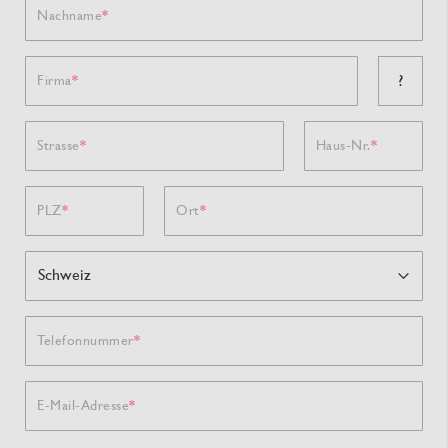
Nachname
?
Firma
Strasse
Haus-Nr.
PLZ
Ort
Telefonnummer
E-Mail-Adresse