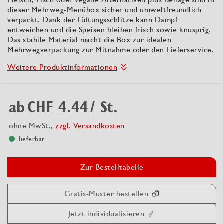
dieser Mehrweg-Menübox sicher und umweltfreundlich
verpackt. Dank der Lüftungsschlitze kann Dampf
entweichen und die Speisen bleiben frisch sowie knusprig.
Das stabile Material macht die Box zur idealen
Mehrwegverpackung zur Mitnahme oder den Lieferservice.
Weitere Produktinformationen
ab
CHF 4.44
/ St.
ohne MwSt.,
zzgl. Versandkosten
lieferbar
Zur Bestelltabelle
Gratis-Muster bestellen
Jetzt individualisieren