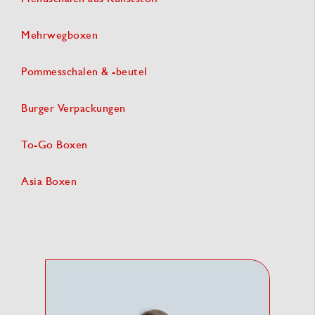
Mehrwegboxen
Pommesschalen & -beutel
Burger Verpackungen
To-Go Boxen
Asia Boxen