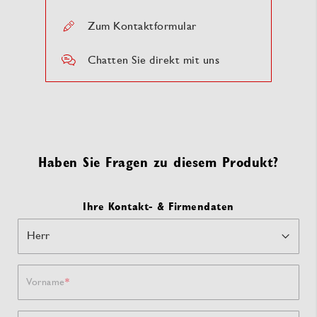
Zum Kontaktformular
Chatten Sie direkt mit uns
Haben Sie Fragen zu diesem Produkt?
Ihre Kontakt- & Firmendaten
Vorname