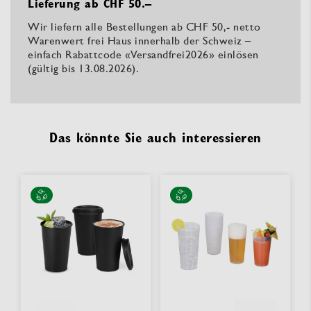
Lieferung ab CHF 50.–
Wir liefern alle Bestellungen ab CHF 50,- netto
Warenwert frei Haus innerhalb der Schweiz –
einfach Rabattcode «Versandfrei2026» einlösen
(gültig bis 13.08.2026).
Das könnte Sie auch interessieren