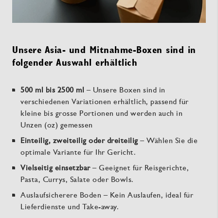
Unsere Asia- und Mitnahme-Boxen sind in
folgender Auswahl erhältlich
500 ml bis 2500 ml
– Unsere Boxen sind in
verschiedenen Variationen erhältlich, passend für
kleine bis grosse Portionen und werden auch in
Unzen (oz) gemessen
Einteilig, zweiteilig oder dreiteilig
– Wählen Sie die
optimale Variante für Ihr Gericht.
Vielseitig einsetzbar
– Geeignet für Reisgerichte,
Pasta, Currys, Salate oder Bowls.
Auslaufsicherere Boden – Kein Auslaufen, ideal für
Lieferdienste und Take-away.