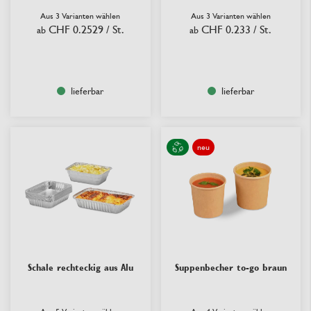
Aus 3 Varianten wählen
Aus 3 Varianten wählen
CHF 0.2529
/ St.
CHF 0.233
/ St.
ab
ab
lieferbar
lieferbar
neu
Schale rechteckig aus Alu
Suppenbecher to-go braun