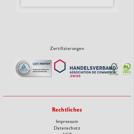
Zertifizierungen
Rechtliches
Impressum
Datenschutz