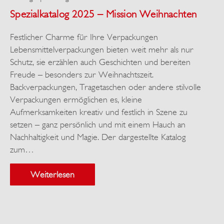
Spezialkatalog 2025 – Mission Weihnachten
Festlicher Charme für Ihre Verpackungen
Lebensmittelverpackungen bieten weit mehr als nur
Schutz, sie erzählen auch Geschichten und bereiten
Freude – besonders zur Weihnachtszeit.
Backverpackungen, Tragetaschen oder andere stilvolle
Verpackungen ermöglichen es, kleine
Aufmerksamkeiten kreativ und festlich in Szene zu
setzen – ganz persönlich und mit einem Hauch an
Nachhaltigkeit und Magie. Der dargestellte Katalog
zum…
Weiterlesen