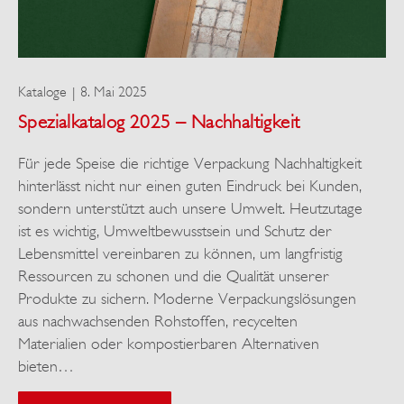
Kataloge
8. Mai 2025
Spezialkatalog 2025 – Nachhaltigkeit
Für jede Speise die richtige Verpackung Nachhaltigkeit
hinterlässt nicht nur einen guten Eindruck bei Kunden,
sondern unterstützt auch unsere Umwelt. Heutzutage
ist es wichtig, Umweltbewusstsein und Schutz der
Lebensmittel vereinbaren zu können, um langfristig
Ressourcen zu schonen und die Qualität unserer
Produkte zu sichern. Moderne Verpackungslösungen
aus nachwachsenden Rohstoffen, recycelten
Materialien oder kompostierbaren Alternativen
bieten…