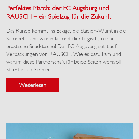
Perfektes Match: der FC Augsburg und
RAUSCH – ein Spielzug für die Zukunft
Das Runde kommt ins Eckige, die Stadion-Wurst in die
Semmel – und wohin kommt die? Logisch, in eine
praktische Snacktasche! Der FC Augsburg setzt auf
Verpackungen von RAUSCH. Wie es dazu kam und
warum diese Partnerschaft für beide Seiten wertvoll
ist, erfahren Sie hier.
Weiterlesen