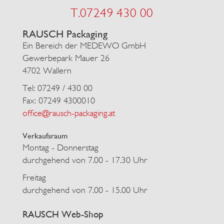
T.07249 430 00
RAUSCH Packaging
Ein Bereich der MEDEWO GmbH
Gewerbepark Mauer 26
4702 Wallern
Tel: 07249 / 430 00
Fax: 07249 4300010
office@rausch-packaging.at
Verkaufsraum
Montag - Donnerstag
durchgehend von 7.00 - 17.30 Uhr
Freitag
durchgehend von 7.00 - 15.00 Uhr
RAUSCH Web-Shop