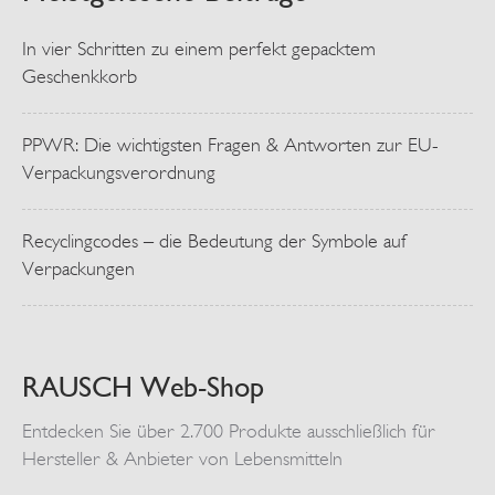
In vier Schritten zu einem perfekt gepacktem
Geschenkkorb
PPWR: Die wichtigsten Fragen & Antworten zur EU-
Verpackungsverordnung
Recyclingcodes – die Bedeutung der Symbole auf
Verpackungen
RAUSCH Web-Shop
Entdecken Sie über 2.700 Produkte ausschließlich für
Hersteller & Anbieter von Lebensmitteln