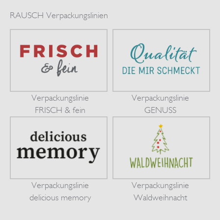
RAUSCH Verpackungslinien
Verpackungslinie
Verpackungslinie
FRISCH & fein
GENUSS
Verpackungslinie
Verpackungslinie
delicious memory
Waldweihnacht