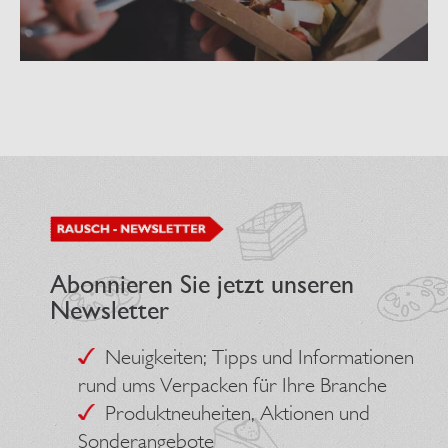
Abonnieren Sie jetzt unseren
Newsletter
Neuigkeiten; Tipps und Informationen
rund ums Verpacken für Ihre Branche
Produktneuheiten, Aktionen und
Sonderangebote