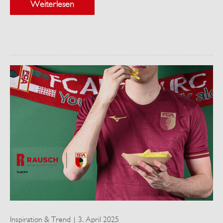
Weiterlesen
Inspiration & Trend
3. April 2025