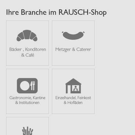
Ihre Branche im RAUSCH-Shop