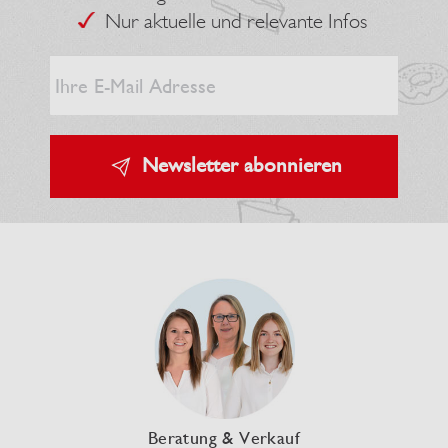
Nur aktuelle und relevante Infos
Newsletter abonnieren
Beratung & Verkauf