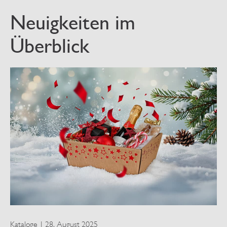
Neuigkeiten im
Überblick
Kataloge
28. August 2025