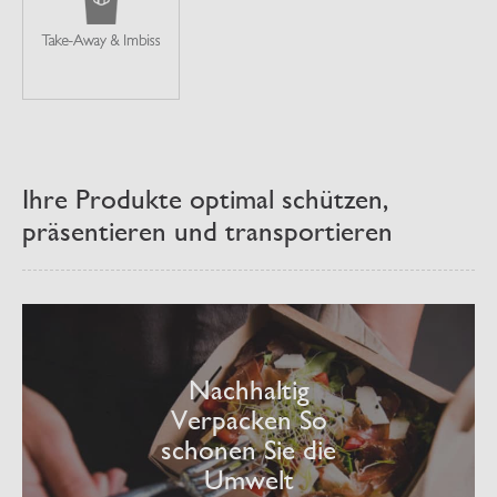
Ihre Produkte optimal schützen,
präsentieren und transportieren
Nachhaltig
Verpacken So
schonen Sie die
Umwelt