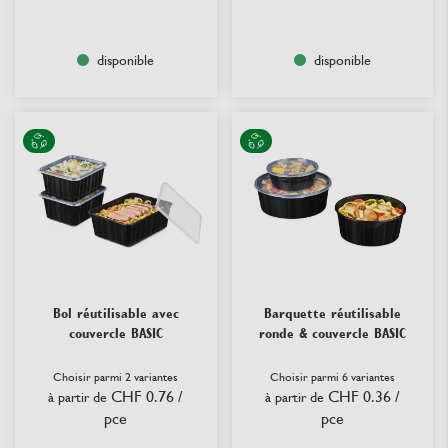
disponible
disponible
Bol réutilisable avec
Barquette réutilisable
couvercle BASIC
ronde & couvercle BASIC
Choisir parmi 2 variantes
Choisir parmi 6 variantes
CHF 0.76
/
CHF 0.36
/
à partir de
à partir de
pce
pce