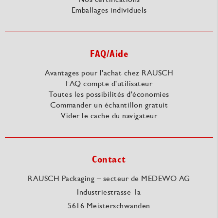
Emballages individuels
FAQ/Aide
Avantages pour l'achat chez RAUSCH
FAQ compte d'utilisateur
Toutes les possibilités d'économies
Commander un échantillon gratuit
Vider le cache du navigateur
Contact
RAUSCH Packaging – secteur de MEDEWO AG
Industriestrasse 1a
5616 Meisterschwanden