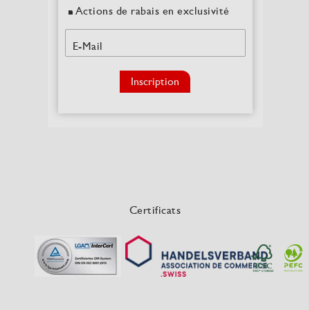
Actions de rabais en exclusivité
E-Mail
Inscription
Certificats