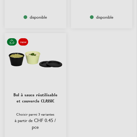
disponible
disponible
new
Bol à sauce réutilisable
et couvercle CLASSIC
Choisir parmi 3 variantes
CHF 0.45
/
à partir de
pce