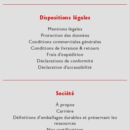
Dispositions légales
Mentions légales
Protection des données
Conditions commerciales générales
Conditions de livraison & retours
Frais d'expédition
Déclarations de conformité
Déclaration d'accessibilité
Société
À propos
Carrière
Définitions d’emballages durables et préservant les
ressources
Nos certifications