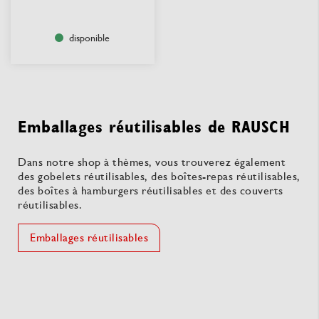
disponible
Emballages réutilisables de RAUSCH
Dans notre shop à thèmes, vous trouverez également
des gobelets réutilisables, des boîtes-repas réutilisables,
des boîtes à hamburgers réutilisables et des couverts
réutilisables.
Emballages réutilisables