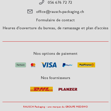
056 676 72 72
office@rausch-packaging.ch
Formulaire de contact
Heures d'ouverture du bureau, de ramassage et plan d'accèss
Nos options de paiement
Nos fournisseurs
RAUSCH Packaging - une marque du GROUPE MEDEWO