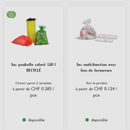
Sac poubelle coloré 120 l
Sac multifonction avec
RECYCLÉ
lien de fermeture
Choisir parmi 2 variantes
Voir le produit
CHF 0.285
/
CHF 0.124
/
à partir de
à partir de
pce
pce
disponible
disponible