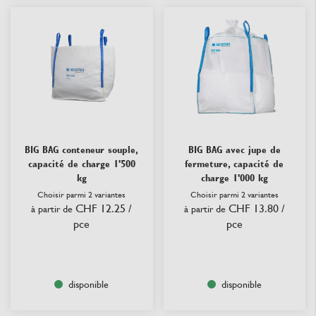
BIG BAG conteneur souple,
BIG BAG avec jupe de
capacité de charge 1'500
fermeture, capacité de
kg
charge 1'000 kg
Choisir parmi 2 variantes
Choisir parmi 2 variantes
CHF 12.25
/
CHF 13.80
/
à partir de
à partir de
pce
pce
disponible
disponible