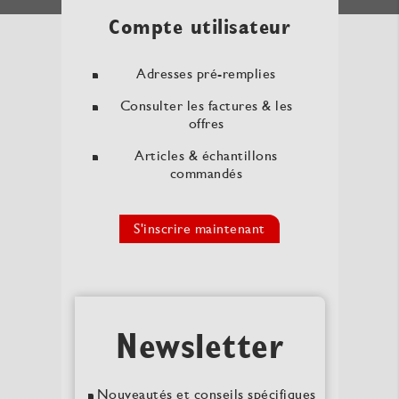
Compte utilisateur
Adresses pré-remplies
Consulter les factures & les
offres
Articles & échantillons
commandés
S'inscrire maintenant
Newsletter
Nouveautés et conseils spécifiques