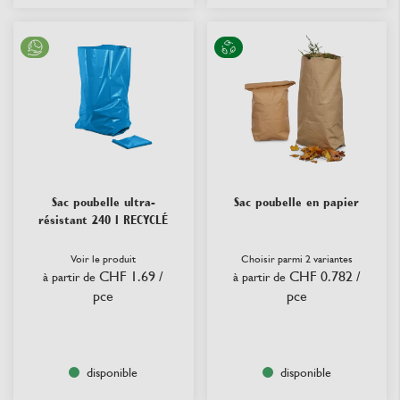
Sac poubelle ultra-
Sac poubelle en papier
résistant 240 l RECYCLÉ
Voir le produit
Choisir parmi 2 variantes
CHF 1.69
/
CHF 0.782
/
à partir de
à partir de
pce
pce
disponible
disponible