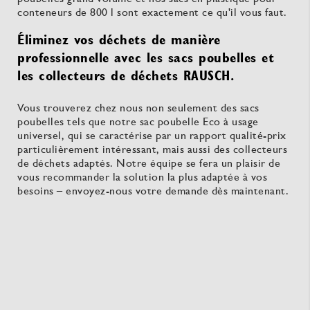
conteneurs de 800 l sont exactement ce qu'il vous faut.
Éliminez vos déchets de manière
professionnelle avec les sacs poubelles et
les collecteurs de déchets RAUSCH.
Vous trouverez chez nous non seulement des sacs
poubelles tels que notre sac poubelle Eco à usage
universel, qui se caractérise par un rapport qualité-prix
particulièrement intéressant, mais aussi des collecteurs
de déchets adaptés. Notre équipe se fera un plaisir de
vous recommander la solution la plus adaptée à vos
besoins – envoyez-nous votre demande dès maintenant.