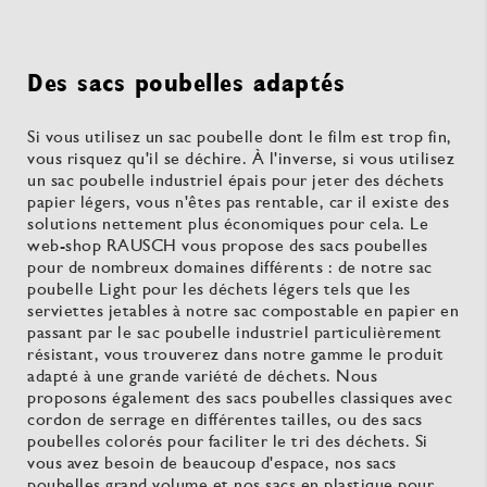
Des sacs poubelles adaptés
Si vous utilisez un sac poubelle dont le film est trop fin,
vous risquez qu'il se déchire. À l'inverse, si vous utilisez
un sac poubelle industriel épais pour jeter des déchets
papier légers, vous n'êtes pas rentable, car il existe des
solutions nettement plus économiques pour cela. Le
web-shop RAUSCH vous propose des sacs poubelles
pour de nombreux domaines différents : de notre sac
poubelle Light pour les déchets légers tels que les
serviettes jetables à notre sac compostable en papier en
passant par le sac poubelle industriel particulièrement
résistant, vous trouverez dans notre gamme le produit
adapté à une grande variété de déchets. Nous
proposons également des sacs poubelles classiques avec
cordon de serrage en différentes tailles, ou des sacs
poubelles colorés pour faciliter le tri des déchets. Si
vous avez besoin de beaucoup d'espace, nos sacs
poubelles grand volume et nos sacs en plastique pour