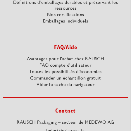
Définitions d’emballages durables et préservant les
ressources
Nos certifications
Emballages individuels
FAQ/Aide
Avantages pour l'achat chez RAUSCH
FAQ compte d'utilisateur
Toutes les possibilités d'économies
Commander un échantillon gratuit
Vider le cache du navigateur
Contact
RAUSCH Packaging – secteur de MEDEWO AG
Industriestrasse 1a