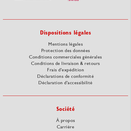
Dispositions légales
Mentions légales
Protection des données
Conditions commerciales générales
Conditions de livraison & retours
Frais d'expédition
Déclarations de conformité
Déclaration d'accessibilité
Société
À propos
Carrière