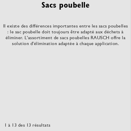
Sacs poubelle
Il existe des différences importantes entre les sacs poubelles
: le sac poubelle doit toujours être adapté aux déchets à
éliminer. L'assortiment de sacs poubelles RAUSCH offre la
solution d'élimination adaptée à chaque application.
1
à
13
des
13
résultats