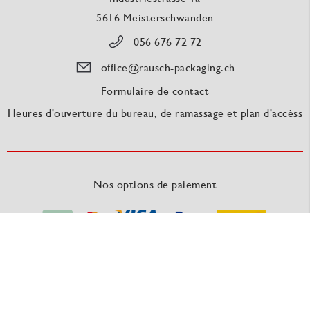
5616 Meisterschwanden
056 676 72 72
office@rausch-packaging.ch
Formulaire de contact
Heures d'ouverture du bureau, de ramassage et plan d'accèss
Nos options de paiement
Nos fournisseurs