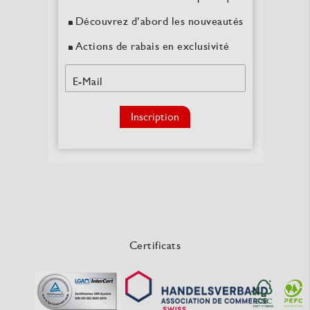
Découvrez d’abord les nouveautés
Actions de rabais en exclusivité
E-Mail
Inscription
Certificats