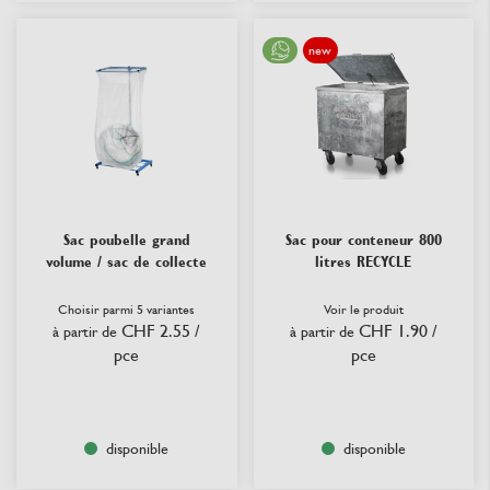
new
Sac poubelle grand
Sac pour conteneur 800
volume / sac de collecte
litres RECYCLE
Choisir parmi 5 variantes
Voir le produit
CHF 2.55
/
CHF 1.90
/
à partir de
à partir de
pce
pce
disponible
disponible