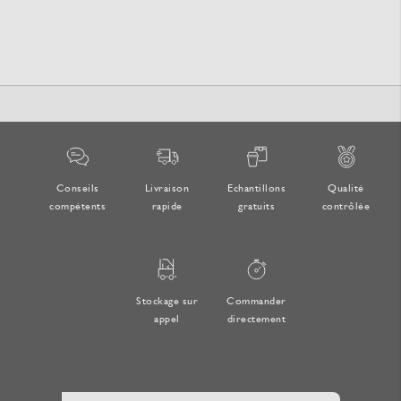
Conseils
Livraison
Echantillons
Qualité
compétents
rapide
gratuits
contrôlée
Stockage sur
Commander
appel
directement