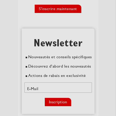
S'inscrire maintenant
Newsletter
Nouveautés et conseils spécifiques
Découvrez d’abord les nouveautés
Actions de rabais en exclusivité
E-Mail
Inscription