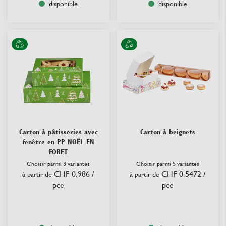
disponible
disponible
Carton à pâtisseries avec
Carton à beignets
fenêtre en PP NOËL EN
FORET
Choisir parmi 3 variantes
Choisir parmi 5 variantes
CHF 0.986
/
CHF 0.5472
/
à partir de
à partir de
pce
pce