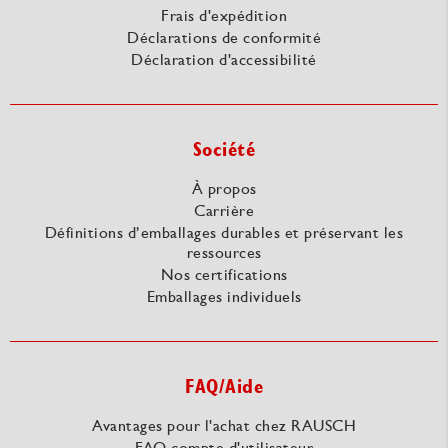
Frais d'expédition
Déclarations de conformité
Déclaration d'accessibilité
Société
À propos
Carrière
Définitions d’emballages durables et préservant les
ressources
Nos certifications
Emballages individuels
FAQ/Aide
Avantages pour l'achat chez RAUSCH
FAQ compte d'utilisateur