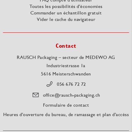
Toutes les possibilités d'économies
Commander un échantillon gratuit
Vider le cache du navigateur
Contact
RAUSCH Packaging – secteur de MEDEWO AG
Industriestrasse 1a
5616 Meisterschwanden
056 676 72 72
office@rausch-packaging.ch
Formulaire de contact
Heures d'ouverture du bureau, de ramassage et plan d'accèss