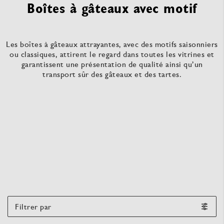
Boîtes à gâteaux avec motif
Les boîtes à gâteaux attrayantes, avec des motifs saisonniers
ou classiques, attirent le regard dans toutes les vitrines et
garantissent une présentation de qualité ainsi qu’un
transport sûr des gâteaux et des tartes.
Filtrer par