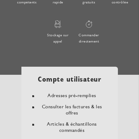
compétents
rapide
gratuits
contrôlée
Stockage sur
Commander
appel
directement
Compte utilisateur
Adresses pré-remplies
Consulter les factures & les
offres
Articles & échantillons
commandés