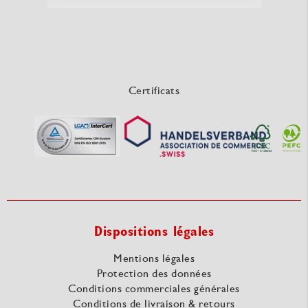
Certificats
Dispositions légales
Mentions légales
Protection des données
Conditions commerciales générales
Conditions de livraison & retours