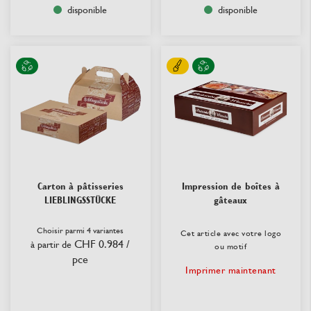
disponible
disponible
Carton à pâtisseries
Impression de boîtes à
LIEBLINGSSTÜCKE
gâteaux
Choisir parmi 4 variantes
Cet article avec votre logo
CHF 0.984
/
à partir de
ou motif
pce
Imprimer maintenant