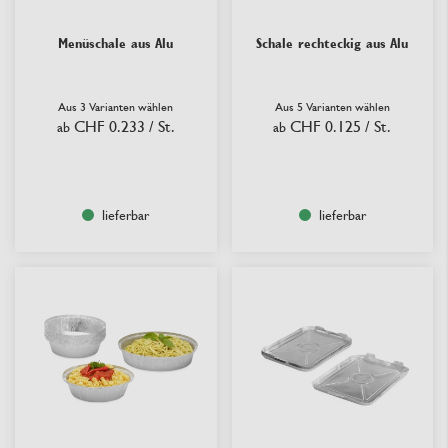
Menüschale aus Alu
Schale rechteckig aus Alu
Aus 3 Varianten wählen
Aus 5 Varianten wählen
CHF 0.233
/ St.
CHF 0.125
/ St.
ab
ab
lieferbar
lieferbar