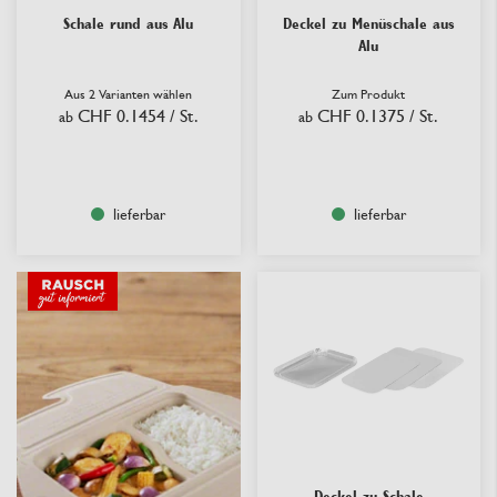
Schale rund aus Alu
Deckel zu Menüschale aus
Alu
Aus 2 Varianten wählen
Zum Produkt
CHF 0.1454
/ St.
CHF 0.1375
/ St.
ab
ab
lieferbar
lieferbar
Deckel zu Schale