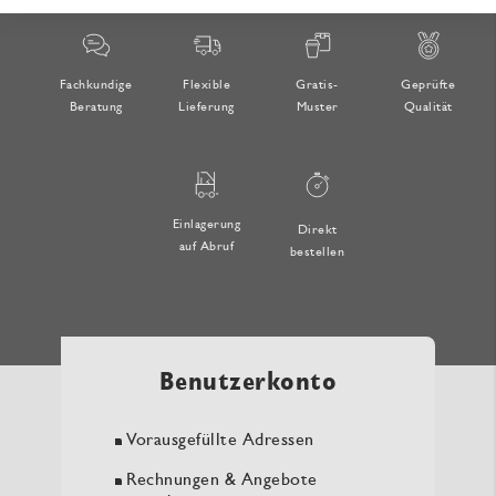
Fachkundige
Flexible
Gratis-
Geprüfte
Beratung
Lieferung
Muster
Qualität
Einlagerung
Direkt
auf Abruf
bestellen
Benutzerkonto
Vorausgefüllte Adressen
Rechnungen & Angebote