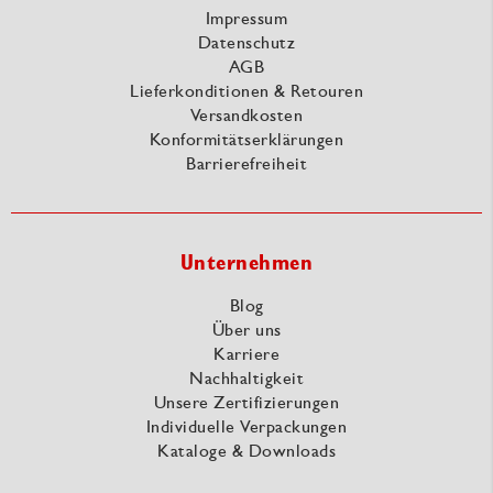
Impressum
Datenschutz
AGB
Lieferkonditionen & Retouren
Versandkosten
Konformitätserklärungen
Barrierefreiheit
Unternehmen
Blog
Über uns
Karriere
Nachhaltigkeit
Unsere Zertifizierungen
Individuelle Verpackungen
Kataloge & Downloads