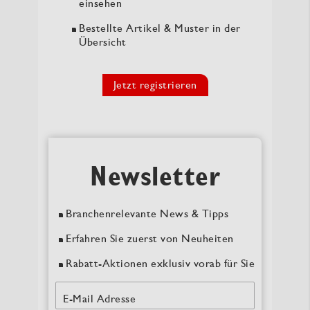
einsehen
Bestellte Artikel & Muster in der
Übersicht
Jetzt registrieren
Newsletter
Branchenrelevante News & Tipps
Erfahren Sie zuerst von Neuheiten
Rabatt-Aktionen exklusiv vorab für Sie
E-Mail Adresse