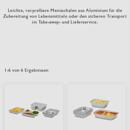
Leichte, recycelbare Menüschalen aus Aluminium für die
Zubereitung von Lebensmitteln oder den sicheren Transport
im Take-away- und Lieferservice.
1
-
6
von
6
Ergebnissen