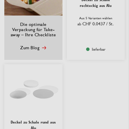
rechteckig aus Alu
Aus 5 Varianten wählen
CHF 0.0437
/ St.
Die optimale
ab
Verpackung für Take-
away – Ihre Checkliste
Zum Blog
lieferbar
Deckel zu Schale rund aus
Alu