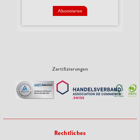
Abonnieren
Zertifizierungen
Rechtliches