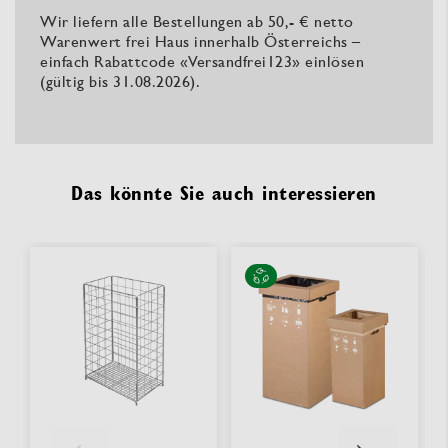
Wir liefern alle Bestellungen ab 50,- € netto
Warenwert frei Haus innerhalb Österreichs –
einfach Rabattcode «Versandfrei123» einlösen
(gültig bis 31.08.2026).
Das könnte Sie auch interessieren