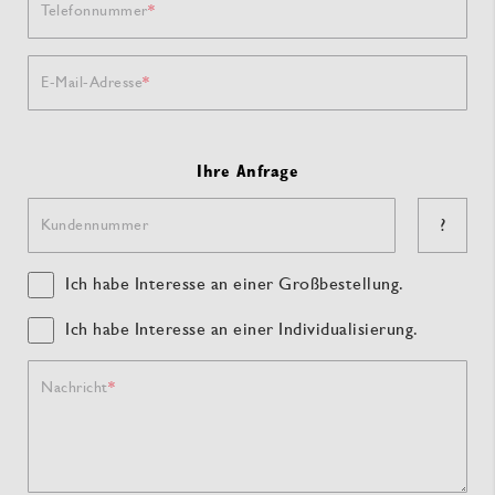
Telefonnummer
E-Mail-Adresse
Ihre Anfrage
?
Kundennummer
Ich habe Interesse an einer Großbestellung.
Ich habe Interesse an einer Individualisierung.
Nachricht