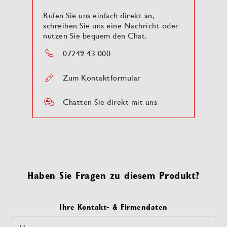
Rufen Sie uns einfach direkt an,
schreiben Sie uns eine Nachricht oder
nutzen Sie bequem den Chat.
07249 43 000
Zum Kontaktformular
Chatten Sie direkt mit uns
Haben Sie Fragen zu diesem Produkt?
Ihre Kontakt- & Firmendaten