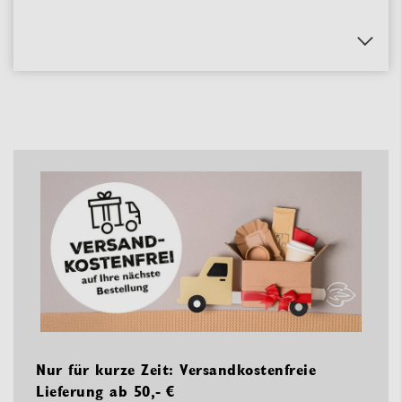
Nur für kurze Zeit: Versandkostenfreie
Lieferung ab 50,- €