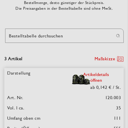
Bestellmenge, desto günstiger der Stückpreis.
Die Preisangaben in der Bestelltabelle sind ohne MwSt.
Bestelltabelle durchsuchen
3 Artikel
Maßskizze
Artikeldetails
öffnen
ab 0,142 €
/ St.
120.003
35
111