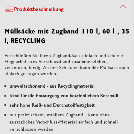
Produktbeschreibung
Müllsäcke mit Zugband 110 l, 60 l , 35
l, RECYCLING
Verschließen Sie Ihren Zugband-Sack einfach und schnell:
Eingearbeitetes Verschlussband zusammenziehen,
verknoten, fertig. An den Schlaufen kann der Müllsack auch
einfach getragen werden.
umweltschonend - aus Recyclingmaterial
ideal für die Entsorgung von betrieblichem Restmüll
sehr hohe Reiß- und Durchstoßfestigkeit
mit praktischem, stabilem Zugband – kann ohne
zusätzliches Verschluss-Material einfach und schnell
verschlossen werden