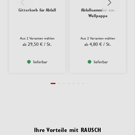
Gitterkorb für Abfall
Abfallsammler aus
Wellpappe
Aus 2 Varianten wählen
Aus 2 Varianten wählen
29,50 €
/ St.
4,80 €
/ St.
ab
ab
lieferbar
lieferbar
Ihre Vorteile mit RAUSCH