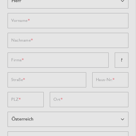
Vorname
Nachname
?
Firma
Straße
Haus-Nr.
PLZ
Ort