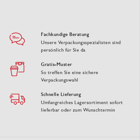
Fachkundige Beratung
Unsere Verpackungsspezialisten sind
persönlich für Sie da
Gratis-Muster
So treffen Sie eine sichere
Verpackungswahl
Schnelle Lieferung
Umfangreiches Lagersortiment sofort
lieferbar oder zum Wunschtermin