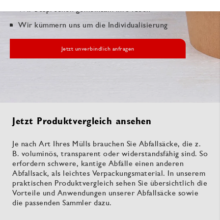
Wir besprechen gemeinsam Ihre Ideen
Wir kümmern uns um die Individualisierung
Jetzt unverbindlich anfragen
Jetzt Produktvergleich ansehen
Je nach Art Ihres Mülls brauchen Sie Abfallsäcke, die z.
B. voluminös, transparent oder widerstandsfähig sind. So
erfordern schwere, kantige Abfälle einen anderen
Abfallsack, als leichtes Verpackungsmaterial. In unserem
praktischen Produktvergleich sehen Sie übersichtlich die
Vorteile und Anwendungen unserer Abfallsäcke sowie
die passenden Sammler dazu.