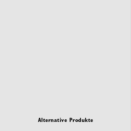
Alternative Produkte