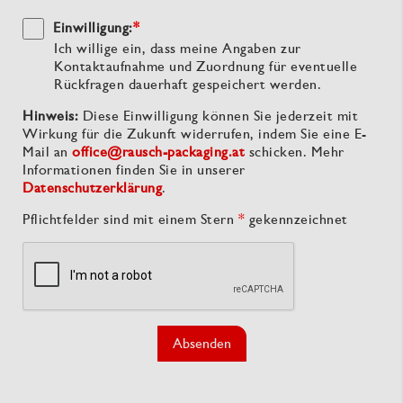
Einwilligung:
*
Ich willige ein, dass meine Angaben zur
Kontaktaufnahme und Zuordnung für eventuelle
Rückfragen dauerhaft gespeichert werden.
Hinweis:
Diese Einwilligung können Sie jederzeit mit
Wirkung für die Zukunft widerrufen, indem Sie eine E-
Mail an
office@rausch-packaging.at
schicken. Mehr
Informationen finden Sie in unserer
Datenschutzerklärung
.
Pflichtfelder sind mit einem Stern
*
gekennzeichnet
Absenden