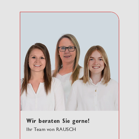
Wir beraten Sie gerne!
Ihr Team von RAUSCH