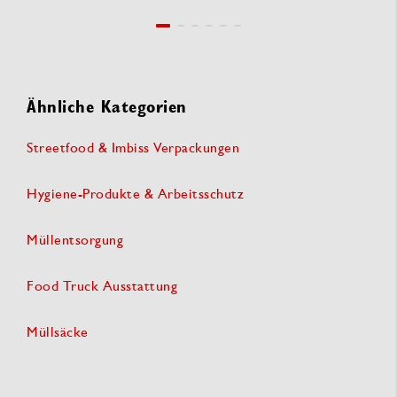
Ähnliche Kategorien
Streetfood & Imbiss Verpackungen
Hygiene-Produkte & Arbeitsschutz
Müllentsorgung
Food Truck Ausstattung
Müllsäcke