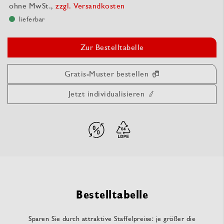
ohne MwSt.,
zzgl. Versandkosten
lieferbar
Zur Bestelltabelle
Gratis-Muster bestellen
Jetzt individualisieren
Bestelltabelle
Sparen Sie durch attraktive Staffelpreise: je größer die