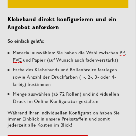
Klebeband direkt konfigurieren und ein
Angebot anfordern
So einfach geht's:
Material auswählen: Sie haben die Wahl zwischen
PP
,
PVC
und Papier (auf Wunsch auch fadenverstärkt)
Farbe des Klebebands und Rollenbreite festlegen
sowie Anzahl der Druckfarben (1-, 2-, 3- oder 4-
farbig) bestimmen
Menge auswählen (ab 72 Rollen) und individuellen
Druck im Online-Konfigurator gestalten
Während Ihrer individuellen Konfiguration haben Sie
immer Einblick in unsere Preisstaffeln und somit
jederzeit alle Kosten im Blick!