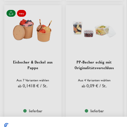
neu
Eisbecher & Deckel aus
PP-Becher eckig mit
Pappe
Originalitätsverschluss
Aus 7 Varianten wählen
Aus 4 Varianten wählen
0,1418 €
/ St.
0,09 €
/ St.
ab
ab
lieferbar
lieferbar