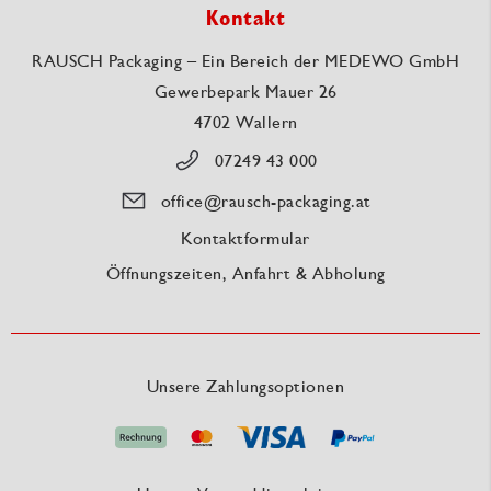
Kontakt
RAUSCH Packaging – Ein Bereich der MEDEWO GmbH
Gewerbepark Mauer 26
4702 Wallern
07249 43 000
office@rausch-packaging.at
Kontaktformular
Öffnungszeiten, Anfahrt & Abholung
Unsere Zahlungsoptionen