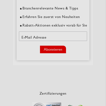
Branchenrelevante News & Tipps
Erfahren Sie zuerst von Neuheiten
Rabatt-Aktionen exklusiv vorab für Sie
E-Mail Adresse
Abonnieren
Zertifizierungen