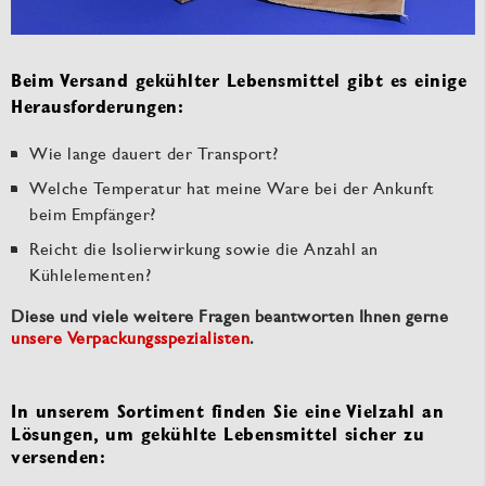
Beim Versand gekühlter Lebensmittel gibt es einige
Herausforderungen:
Wie lange dauert der Transport?
Welche Temperatur hat meine Ware bei der Ankunft
beim Empfänger?
Reicht die Isolierwirkung sowie die Anzahl an
Kühlelementen?
Diese und viele weitere Fragen beantworten Ihnen gerne
unsere Verpackungsspezialisten
.
In unserem Sortiment finden Sie eine Vielzahl an
Lösungen, um gekühlte Lebensmittel sicher zu
versenden: