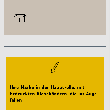
Ihre Marke in der Hauptrolle: mit
bedruckten Klebebändern, die ins Auge
fallen