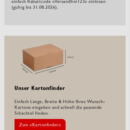
einfach Rabattcode «Versandfrei123» einlösen
(gültig bis 31.08.2026).
Unser Kartonfinder
Einfach Länge, Breite & Höhe Ihres Wunsch-
Kartons eingeben und schnell die passende
Schachtel finden.
Zum «Kartonfinder»