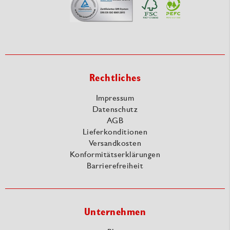
Rechtliches
Impressum
Datenschutz
AGB
Lieferkonditionen
Versandkosten
Konformitätserklärungen
Barrierefreiheit
Unternehmen