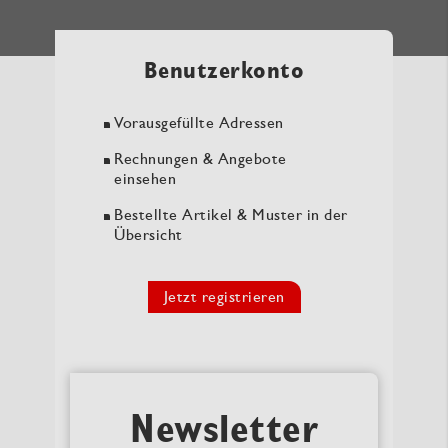
Benutzerkonto
Vorausgefüllte Adressen
Rechnungen & Angebote
einsehen
Bestellte Artikel & Muster in der
Übersicht
Jetzt registrieren
Newsletter