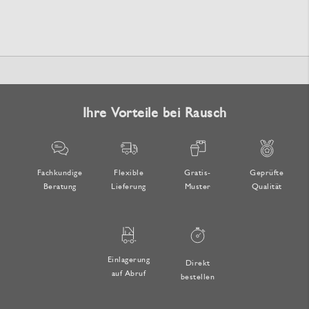
Ihre Vorteile bei Rausch
Fachkundige
Flexible
Gratis-
Geprüfte
Beratung
Lieferung
Muster
Qualität
Einlagerung
Direkt
auf Abruf
bestellen