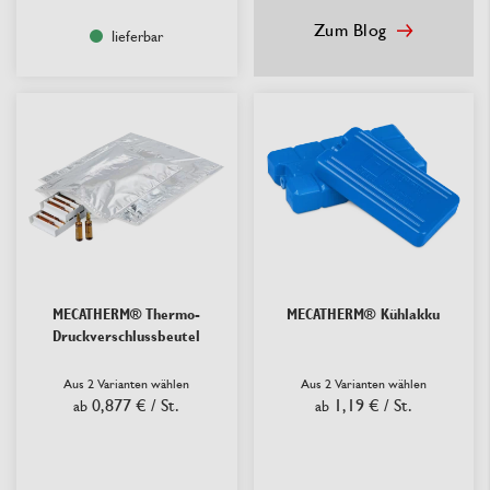
Zum Blog
lieferbar
MECATHERM® Thermo-
MECATHERM® Kühlakku
Druckverschlussbeutel
Aus 2 Varianten wählen
Aus 2 Varianten wählen
0,877 €
/ St.
1,19 €
/ St.
ab
ab