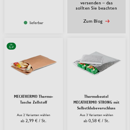
versenden – das
sollten Sie beachten
Zum Blog
lieferbar
MECATHERM® Thermo-
Thermobeutel
Tasche Zellstoff
MECATHERM® STRONG mit
Selbstklebeverschluss
Aus 2 Varianten wählen
Aus 3 Varianten wählen
2,99 €
/ St.
0,58 €
/ St.
ab
ab