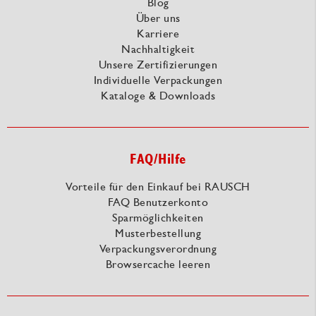
Blog
Über uns
Karriere
Nachhaltigkeit
Unsere Zertifizierungen
Individuelle Verpackungen
Kataloge & Downloads
FAQ/Hilfe
Vorteile für den Einkauf bei RAUSCH
FAQ Benutzerkonto
Sparmöglichkeiten
Musterbestellung
Verpackungsverordnung
Browsercache leeren