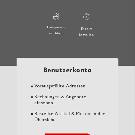
Einlagerung
Direkt
auf Abruf
bestellen
Benutzerkonto
Vorausgefüllte Adressen
Rechnungen & Angebote
einsehen
Bestellte Artikel & Muster in der
Übersicht