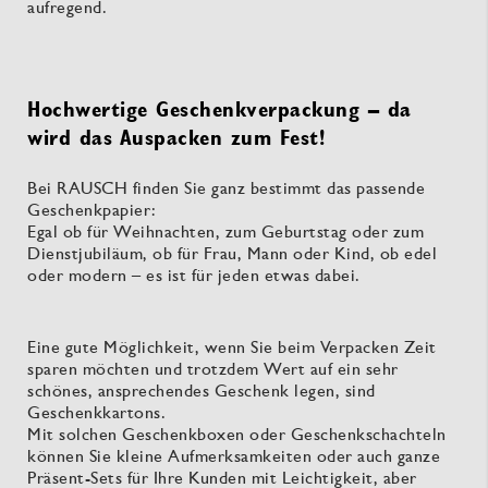
aufregend.
Hochwertige Geschenkverpackung – da
wird das Auspacken zum Fest!
Bei RAUSCH finden Sie ganz bestimmt das passende
Geschenkpapier:
Egal ob für Weihnachten, zum Geburtstag oder zum
Dienstjubiläum, ob für Frau, Mann oder Kind, ob edel
oder modern – es ist für jeden etwas dabei.
Eine gute Möglichkeit, wenn Sie beim Verpacken Zeit
sparen möchten und trotzdem Wert auf ein sehr
schönes, ansprechendes Geschenk legen, sind
Geschenkkartons.
Mit solchen Geschenkboxen oder Geschenkschachteln
können Sie kleine Aufmerksamkeiten oder auch ganze
Präsent-Sets für Ihre Kunden mit Leichtigkeit, aber