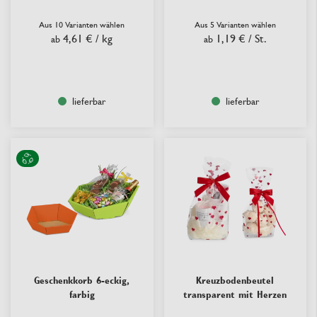
Aus 10 Varianten wählen
Aus 5 Varianten wählen
4,61 €
/ kg
1,19 €
/ St.
ab
ab
lieferbar
lieferbar
Geschenkkorb 6-eckig,
Kreuzbodenbeutel
farbig
transparent mit Herzen