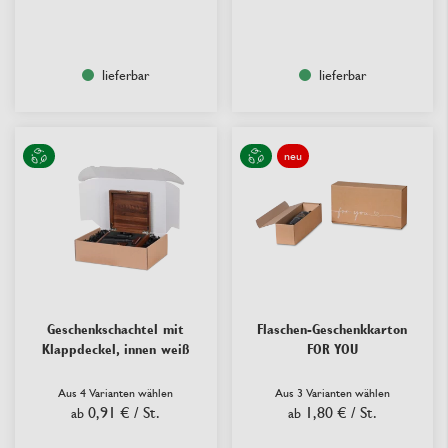
lieferbar
lieferbar
neu
Geschenkschachtel mit
Flaschen-Geschenkkarton
Klappdeckel, innen weiß
FOR YOU
Aus 4 Varianten wählen
Aus 3 Varianten wählen
0,91 €
/ St.
1,80 €
/ St.
ab
ab