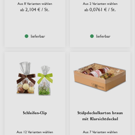
Aus 8 Varianten wählen
Aus 2 Varianten wählen
2,104 €
/ St.
0,0761 €
/ St.
ab
ab
lieferbar
lieferbar
Schleifen-Clip
Stülpdeckelkarton braun
mit Klarsichtdeckel
Aus 12 Varianten wählen
Aus 7 Varianten wählen