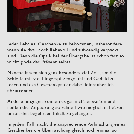
Jeder liebt es, Geschenke zu bekommen, insbesondere
wenn sie dazu noch liebevoll und aufwendig verpackt
sind. Denn die Optik bei der Übergabe ist schon fast so
wichtig wie das Präsent selbst.
Manche lassen sich ganz besonders viel Zeit, um die
Schleife mit viel Fingerspitzengefühl und Geduld zu
lösen und das Geschenkpapier dabei feinsäuberlich
abzutrennen.
Andere hingegen können es gar nicht erwarten und
reißen die Verpackung so schnell wie möglich in Fetzen,
um an den begehrten Inhalt zu gelangen.
In jedem Fall macht die ansprechende Aufmachung eines
Geschenkes die Überraschung gleich noch einmal so