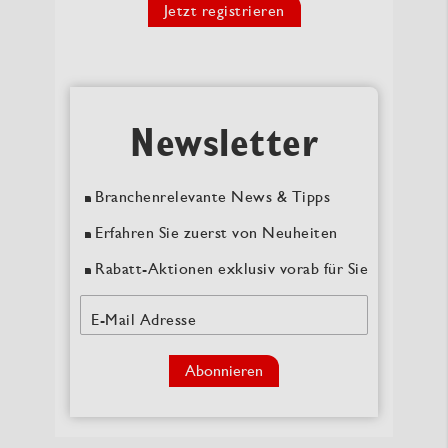
Jetzt registrieren
Newsletter
Branchenrelevante News & Tipps
Erfahren Sie zuerst von Neuheiten
Rabatt-Aktionen exklusiv vorab für Sie
E-Mail Adresse
Abonnieren