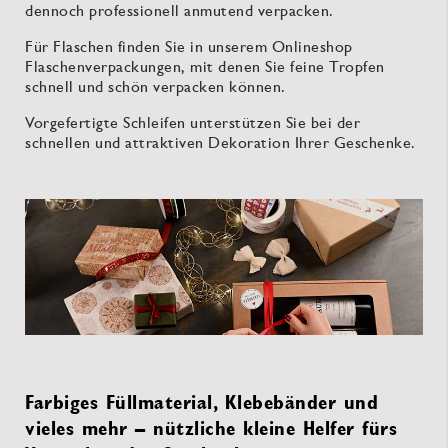
dennoch professionell anmutend verpacken.
Für Flaschen finden Sie in unserem Onlineshop
Flaschenverpackungen, mit denen Sie feine Tropfen
schnell und schön verpacken können.
Vorgefertigte Schleifen unterstützen Sie bei der
schnellen und attraktiven Dekoration Ihrer Geschenke.
Farbiges Füllmaterial, Klebebänder und
vieles mehr – nützliche kleine Helfer fürs