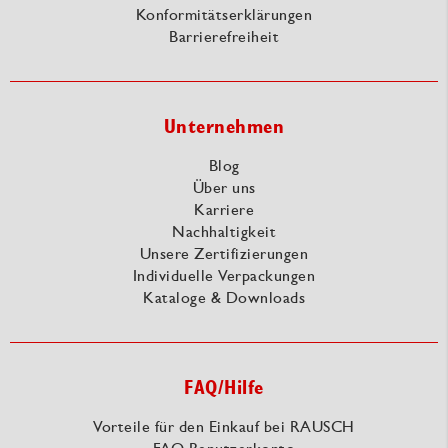
Konformitätserklärungen
Barrierefreiheit
Unternehmen
Blog
Über uns
Karriere
Nachhaltigkeit
Unsere Zertifizierungen
Individuelle Verpackungen
Kataloge & Downloads
FAQ/Hilfe
Vorteile für den Einkauf bei RAUSCH