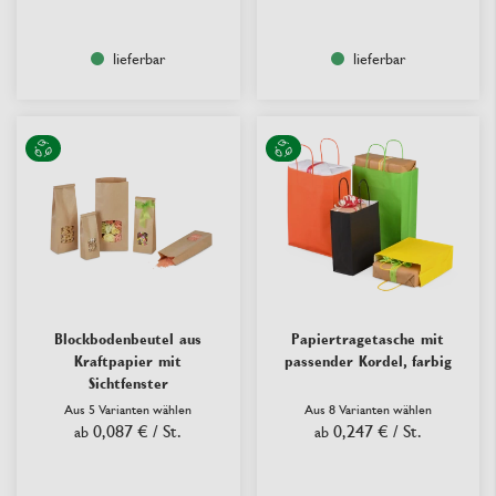
lieferbar
lieferbar
Blockbodenbeutel aus
Papiertragetasche mit
Kraftpapier mit
passender Kordel, farbig
Sichtfenster
Aus 5 Varianten wählen
Aus 8 Varianten wählen
0,087 €
/ St.
0,247 €
/ St.
ab
ab