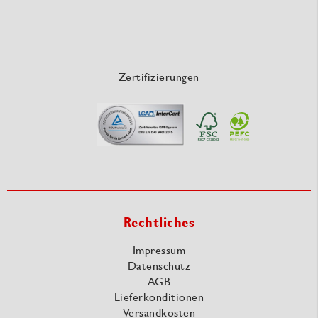
Zertifizierungen
Rechtliches
Impressum
Datenschutz
AGB
Lieferkonditionen
Versandkosten