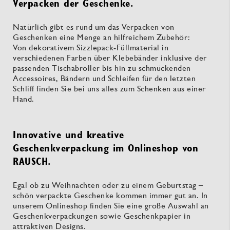
Verpacken der Geschenke.
Natürlich gibt es rund um das Verpacken von
Geschenken eine Menge an hilfreichem Zubehör:
Von dekorativem Sizzlepack-Füllmaterial in
verschiedenen Farben über Klebebänder inklusive der
passenden Tischabroller bis hin zu schmückenden
Accessoires, Bändern und Schleifen für den letzten
Schliff finden Sie bei uns alles zum Schenken aus einer
Hand.
Innovative und kreative
Geschenkverpackung im Onlineshop von
RAUSCH.
Egal ob zu Weihnachten oder zu einem Geburtstag –
schön verpackte Geschenke kommen immer gut an. In
unserem Onlineshop finden Sie eine große Auswahl an
Geschenkverpackungen sowie Geschenkpapier in
attraktiven Designs.