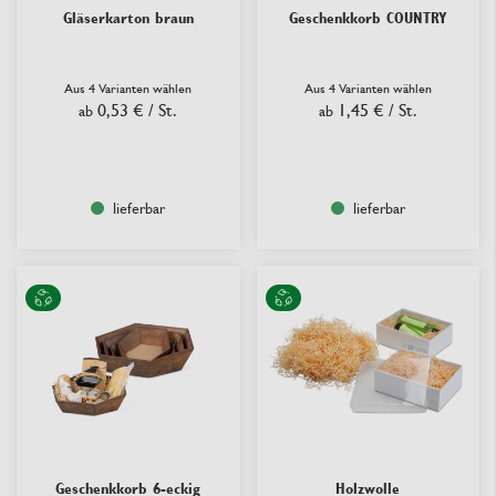
Gläserkarton braun
Geschenkkorb COUNTRY
Aus 4 Varianten wählen
Aus 4 Varianten wählen
0,53 €
/ St.
1,45 €
/ St.
ab
ab
lieferbar
lieferbar
Geschenkkorb 6-eckig
Holzwolle