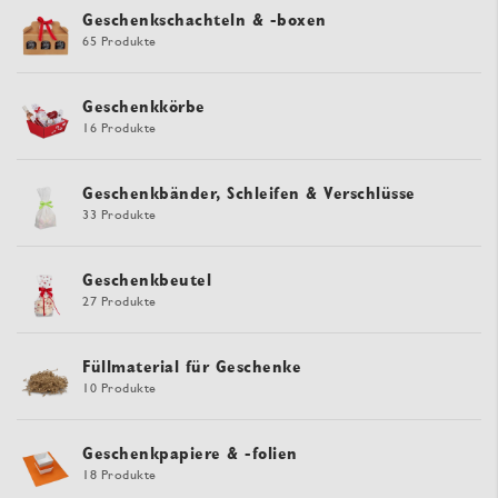
Geschenkschachteln & -boxen
65 Produkte
Geschenkkörbe
16 Produkte
Geschenkbänder, Schleifen & Verschlüsse
33 Produkte
Geschenkbeutel
27 Produkte
Füllmaterial für Geschenke
10 Produkte
Geschenkpapiere & -folien
18 Produkte