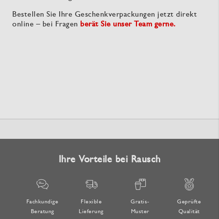
Bestellen Sie Ihre Geschenkverpackungen jetzt direkt
online – bei Fragen
berät Sie unser Team gerne.
Ihre Vorteile bei Rausch
Fachkundige
Flexible
Gratis-
Geprüfte
Beratung
Lieferung
Muster
Qualität