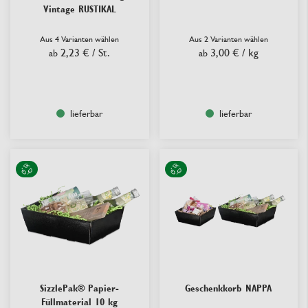
Vintage RUSTIKAL
Aus 4 Varianten wählen
Aus 2 Varianten wählen
2,23 €
/ St.
3,00 €
/ kg
ab
ab
lieferbar
lieferbar
SizzlePak® Papier-
Geschenkkorb NAPPA
Füllmaterial 10 kg