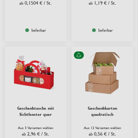
0,1504 €
/ St.
1,19 €
/ St.
ab
ab
lieferbar
lieferbar
Geschenktasche mit
Geschenkkarton
Sichtfenster quer
quadratisch
Aus 3 Varianten wählen
Aus 12 Varianten wählen
2,96 €
/ St.
0,56 €
/ St.
ab
ab