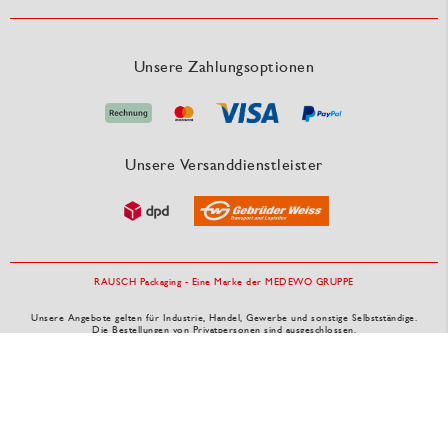
Unsere Zahlungsoptionen
Unsere Versanddienstleister
RAUSCH Packaging - Eine Marke der MEDEWO GRUPPE
Unsere Angebote gelten für Industrie, Handel, Gewerbe und sonstige Selbstständige.
Die Bestellungen von Privatpersonen sind ausgeschlossen.