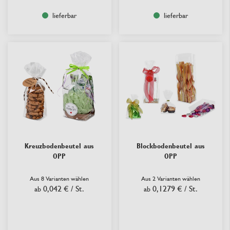
lieferbar
lieferbar
Kreuzbodenbeutel aus
Blockbodenbeutel aus
OPP
OPP
Aus 8 Varianten wählen
Aus 2 Varianten wählen
0,042 €
/ St.
0,1279 €
/ St.
ab
ab