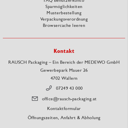
FAQ Benutzerkonto
Sparmöglichkeiten
Musterbestellung
Verpackungsverordnung
Browsercache leeren
Kontakt
RAUSCH Packaging – Ein Bereich der MEDEWO GmbH
Gewerbepark Mauer 26
4702 Wallern
07249 43 000
office@rausch-packaging.at
Kontaktformular
Öffnungszeiten, Anfahrt & Abholung