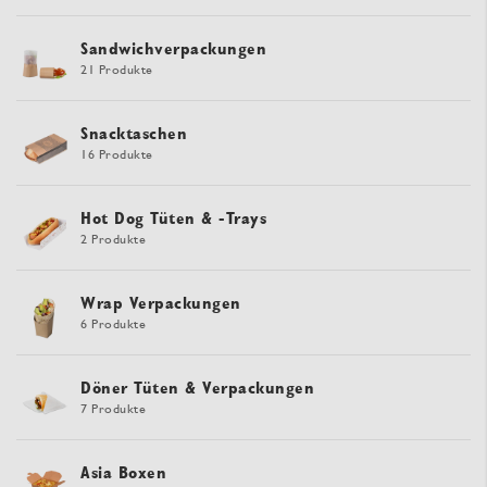
Sandwichverpackungen
21 Produkte
Snacktaschen
16 Produkte
Hot Dog Tüten & -Trays
2 Produkte
Wrap Verpackungen
6 Produkte
Döner Tüten & Verpackungen
7 Produkte
Asia Boxen