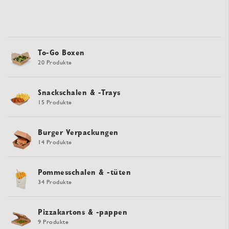
To-Go Boxen
20 Produkte
Snackschalen & -Trays
15 Produkte
Burger Verpackungen
14 Produkte
Pommesschalen & -tüten
34 Produkte
Pizzakartons & -pappen
9 Produkte