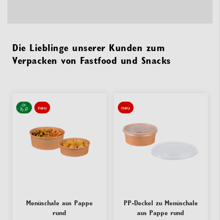
Die Lieblinge unserer Kunden zum
Verpacken von Fastfood und Snacks
neu
neu
Menüschale aus Pappe
PP-Deckel zu Menüschale
rund
aus Pappe rund