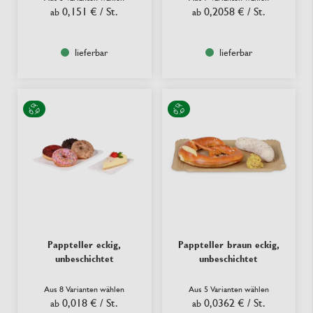
0,151 €
/ St.
0,2058 €
/ St.
ab
ab
lieferbar
lieferbar
Pappteller eckig,
Pappteller braun eckig,
unbeschichtet
unbeschichtet
Aus 8 Varianten wählen
Aus 5 Varianten wählen
0,018 €
/ St.
0,0362 €
/ St.
ab
ab