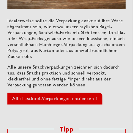
Idealerweise sollte die Verpackung exakt auf Ihre Ware
abgestimmt sein, wie etwa unsere stylishen Bagel-
Verpackungen, Sandwich-Packs mit Sichtfenster, Tortilla-
oder Wrap-Packs genauso wie unsere klassische, einfach
verschließbare Hamburger-Verpackung aus geschäumtem
Polystyrol, aus Karton oder aus umweltfreundlichem
Zuckerrohr.
Alle unsere Snackverpackungen zeichnen sich dadurch
aus, dass Snacks praktisch und schnell verpackt,
kleckerfrei und ohne fettige Finger direkt aus der
Verpackung genossen werden können.
Alle Fastfood-Verpackungen entdecken ↑
Tipp