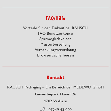
FAQ/Hilfe
Vorteile für den Einkauf bei RAUSCH
FAQ Benutzerkonto
Sparmöglichkeiten
Musterbestellung
Verpackungsverordnung
Browsercache leeren
Kontakt
RAUSCH Packaging – Ein Bereich der MEDEWO GmbH
Gewerbepark Mauer 26
4702 Wallern
07249 43 000