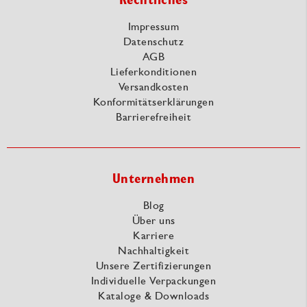
Impressum
Datenschutz
AGB
Lieferkonditionen
Versandkosten
Konformitätserklärungen
Barrierefreiheit
Unternehmen
Blog
Über uns
Karriere
Nachhaltigkeit
Unsere Zertifizierungen
Individuelle Verpackungen
Kataloge & Downloads