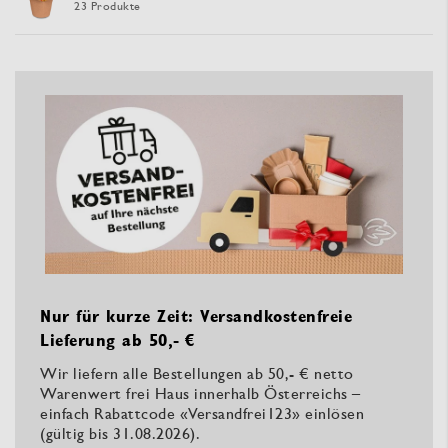
23 Produkte
Nur für kurze Zeit: Versandkostenfreie
Lieferung ab 50,- €
Wir liefern alle Bestellungen ab 50,- € netto
Warenwert frei Haus innerhalb Österreichs –
einfach Rabattcode «Versandfrei123» einlösen
(gültig bis 31.08.2026).