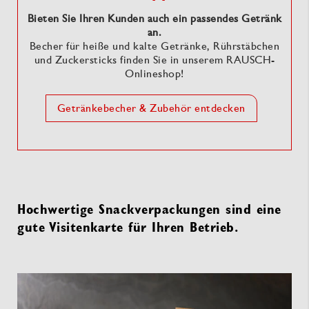
Bieten Sie Ihren Kunden auch ein passendes Getränk
an.
Becher für heiße und kalte Getränke, Rührstäbchen
und Zuckersticks finden Sie in unserem RAUSCH-
Onlineshop!
Getränkebecher & Zubehör entdecken
Hochwertige Snackverpackungen sind eine
gute Visitenkarte für Ihren Betrieb.