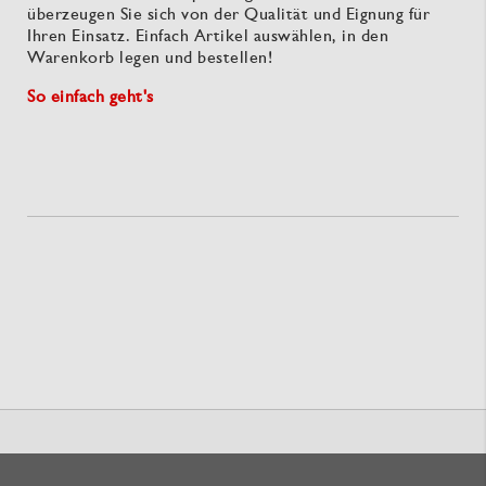
überzeugen Sie sich von der Qualität und Eignung für
Ihren Einsatz. Einfach Artikel auswählen, in den
Warenkorb legen und bestellen!
So einfach geht's