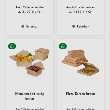
Aus 4 Varianten wählen
Aus 2 Varianten wählen
0,127 €
/ St.
0,117 €
/ St.
ab
ab
lieferbar
lieferbar
Mitnahmebox eckig
Pizza-Karton braun
braun
Aus 5 Varianten wählen
Aus 7 Varianten wählen