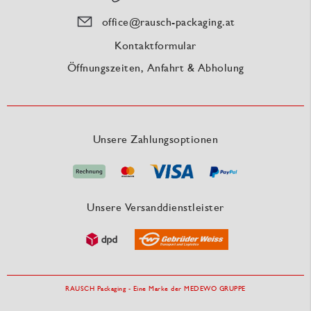
office@rausch-packaging.at
Kontaktformular
Öffnungszeiten, Anfahrt & Abholung
Unsere Zahlungsoptionen
Unsere Versanddienstleister
RAUSCH Packaging - Eine Marke der MEDEWO GRUPPE