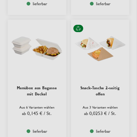
lieferbar
lieferbar
Menübox aus Bagasse
Snack-Tasche 2-seitig
mit Deckel
offen
Aus 6 Varianten wählen
Aus 3 Varianten wählen
0,145 €
/ St.
0,0253 €
/ St.
ab
ab
lieferbar
lieferbar