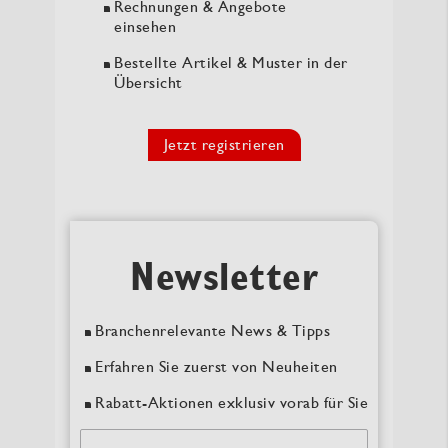
Rechnungen & Angebote
einsehen
Bestellte Artikel & Muster in der
Übersicht
Jetzt registrieren
Newsletter
Branchenrelevante News & Tipps
Erfahren Sie zuerst von Neuheiten
Rabatt-Aktionen exklusiv vorab für Sie