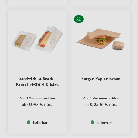
Sandwich- & Snack-
Burger Papier braun
Beutel «FRISCH & fein»
Aus 3 Varianten wählen
Aus 2 Varianten wählen
0,042 €
/ St.
0,0306 €
/ St.
ab
ab
lieferbar
lieferbar