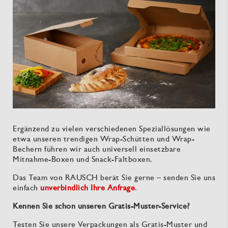
Ergänzend zu vielen verschiedenen Speziallösungen wie
etwa unseren trendigen Wrap-Schütten und Wrap-
Bechern führen wir auch universell einsetzbare
Mitnahme-Boxen und Snack-Faltboxen.
Das Team von RAUSCH berät Sie gerne – senden Sie uns
einfach
unverbindlich Ihre Anfrage
.
Kennen Sie schon unseren Gratis-Muster-Service?
Testen Sie unsere Verpackungen als Gratis-Muster und