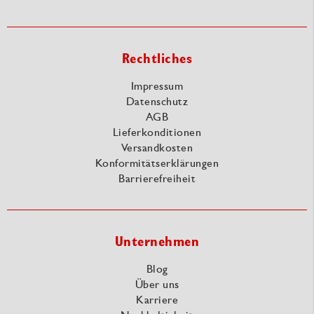
Rechtliches
Impressum
Datenschutz
AGB
Lieferkonditionen
Versandkosten
Konformitätserklärungen
Barrierefreiheit
Unternehmen
Blog
Über uns
Karriere