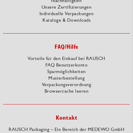
Nachhaltigkeit
Unsere Zertifizierungen
Individuelle Verpackungen
Kataloge & Downloads
FAQ/Hilfe
Vorteile für den Einkauf bei RAUSCH
FAQ Benutzerkonto
Sparmöglichkeiten
Musterbestellung
Verpackungsverordnung
Browsercache leeren
Kontakt
RAUSCH Packaging – Ein Bereich der MEDEWO GmbH