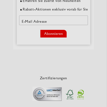
Erfahren Sie zuerst von Neuheiten
Rabatt-Aktionen exklusiv vorab für Sie
E-Mail Adresse
Abonnieren
Zertifizierungen