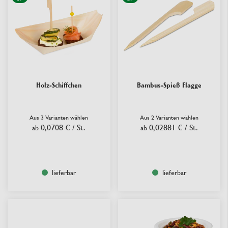
Holz-Schiffchen
Bambus-Spieß Flagge
Aus 3 Varianten wählen
Aus 2 Varianten wählen
0,0708 €
/ St.
0,02881 €
/ St.
ab
ab
lieferbar
lieferbar