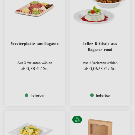
Servierplatte aus Bagasse
Teller & Schale aus
Bagasse rund
Aus 3 Varianten wählen
Aus 4 Varianten wählen
0,78 €
/ St.
0,0673 €
/ St.
ab
ab
lieferbar
lieferbar