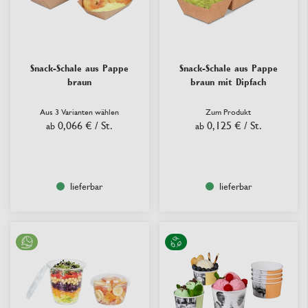
Snack-Schale aus Pappe
Snack-Schale aus Pappe
braun
braun mit Dipfach
Aus 3 Varianten wählen
Zum Produkt
0,066 €
/ St.
0,125 €
/ St.
ab
ab
lieferbar
lieferbar