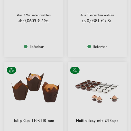
Aus 2 Varianten wählen
Aus 3 Varianten wählen
0,0609 €
/ St.
0,0381 €
/ St.
ab
ab
lieferbar
lieferbar
Tulip-Cup 110×110 mm
Muffin-Tray mit 24 Cups