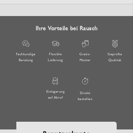
Ihre Vorteile bei Rausch
Fachkundige
Flexible
Gratis-
Geprüfte
Beratung
Lieferung
Muster
Qualität
Einlagerung
Direkt
auf Abruf
bestellen