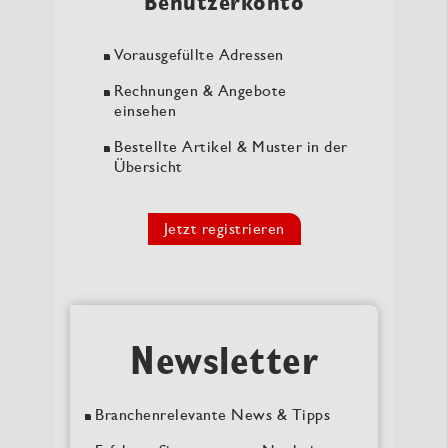
Benutzerkonto
Vorausgefüllte Adressen
Rechnungen & Angebote
einsehen
Bestellte Artikel & Muster in der
Übersicht
Jetzt registrieren
Newsletter
Branchenrelevante News & Tipps