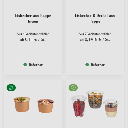
Eisbecher aus Pappe
Eisbecher & Deckel aus
braun
Pappe
Aus 4 Varianten wählen
Aus 7 Varianten wählen
0,11 €
/ St.
0,1418 €
/ St.
ab
ab
lieferbar
lieferbar