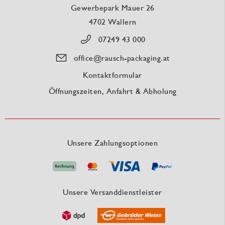
Gewerbepark Mauer 26
4702 Wallern
07249 43 000
office@rausch-packaging.at
Kontaktformular
Öffnungszeiten, Anfahrt & Abholung
Unsere Zahlungsoptionen
Unsere Versanddienstleister