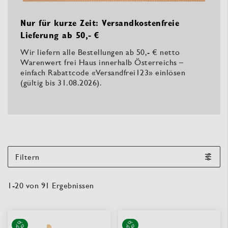
Nur für kurze Zeit: Versandkostenfreie
Lieferung ab 50,- €
Wir liefern alle Bestellungen ab 50,- € netto
Warenwert frei Haus innerhalb Österreichs –
einfach Rabattcode «Versandfrei123» einlösen
(gültig bis 31.08.2026).
Filtern
1
-
20
von
91
Ergebnissen