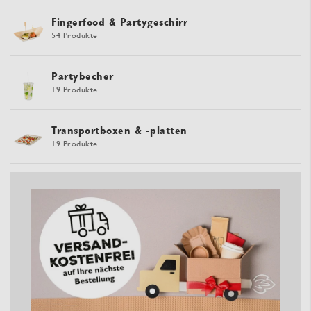
Fingerfood & Partygeschirr
54 Produkte
Partybecher
19 Produkte
Transportboxen & -platten
19 Produkte