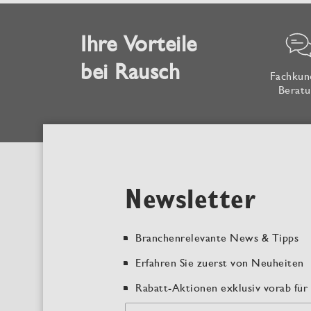
Ihre Vorteile
bei Rausch
Fachkun
Beratu
Newsletter
Branchenrelevante News & Tipps
Erfahren Sie zuerst von Neuheiten
Rabatt-Aktionen exklusiv vorab für 