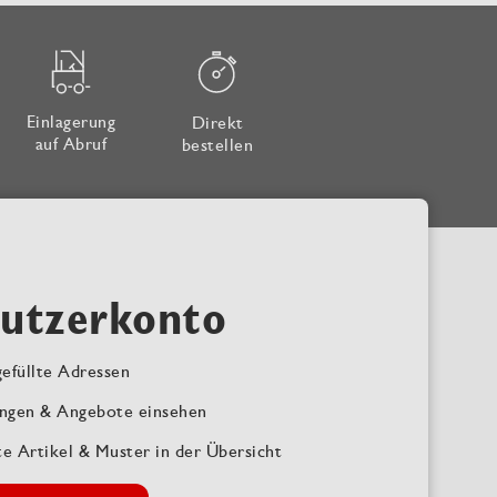
Einlagerung
Direkt
auf Abruf
bestellen
utzerkonto
efüllte Adressen
ngen & Angebote einsehen
te Artikel & Muster in der Übersicht