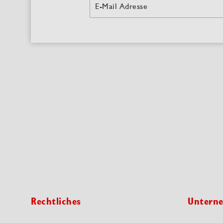
E-Mail Adresse
Rechtliches
Untern