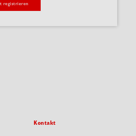
t registrieren
Kontakt