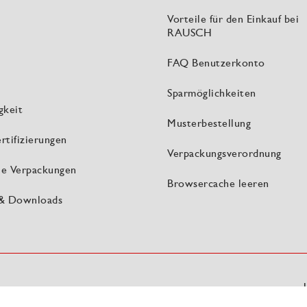
Vorteile für den Einkauf bei
RAUSCH
FAQ Benutzerkonto
Sparmöglichkeiten
gkeit
Musterbestellung
rtifizierungen
Verpackungsverordnung
lle Verpackungen
Browsercache leeren
 & Downloads