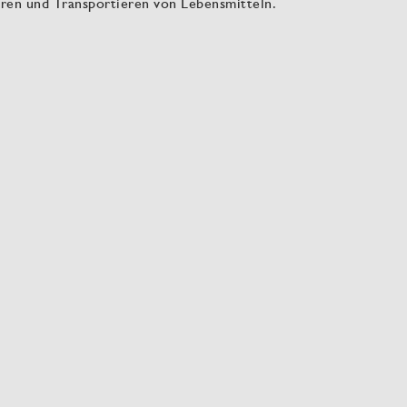
hren und Transportieren von Lebensmitteln.