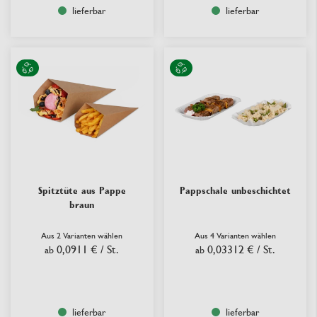
lieferbar
lieferbar
Spitztüte aus Pappe
Pappschale unbeschichtet
braun
Aus 2 Varianten wählen
Aus 4 Varianten wählen
0,0911 €
/ St.
0,03312 €
/ St.
ab
ab
lieferbar
lieferbar