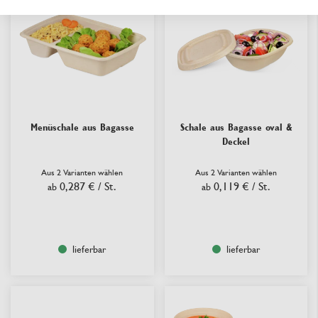
Menüschale aus Bagasse
Schale aus Bagasse oval &
Deckel
Aus 2 Varianten wählen
Aus 2 Varianten wählen
0,287 €
/ St.
0,119 €
/ St.
ab
ab
lieferbar
lieferbar