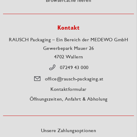
Browsercache leeren
Kontakt
RAUSCH Packaging – Ein Bereich der MEDEWO GmbH
Gewerbepark Mauer 26
4702 Wallern
07249 43 000
office@rausch-packaging.at
Kontaktformular
Öffnungszeiten, Anfahrt & Abholung
Unsere Zahlungsoptionen