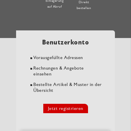
Einlagerung
Direkt
auf Abruf
bestellen
Benutzerkonto
Vorausgefüllte Adressen
Rechnungen & Angebote
einsehen
Bestellte Artikel & Muster in der
Übersicht
Jetzt registrieren