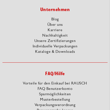
Unternehmen
Blog
Über uns
Karriere
Nachhaltigkeit
Unsere Zertifizierungen
Individuelle Verpackungen
Kataloge & Downloads
FAQ/Hilfe
Vorteile für den Einkauf bei RAUSCH
FAQ Benutzerkonto
Sparmöglichkeiten
Musterbestellung
Verpackungsverordnung