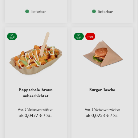
lieferbar
lieferbar
neu
Pappschale braun
Burger Tasche
unbeschichtet
Aus 3 Varianten wählen
Aus 3 Varianten wählen
0,0427 €
/ St.
0,0253 €
/ St.
ab
ab