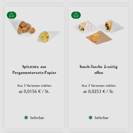
Spitztüte aus
Snack-Tasche 2-seitig
Pergamentersatz-Papier
offen
Aus 3 Varianten wählen
Aus 3 Varianten wählen
0,0156 €
/ St.
0,0253 €
/ St.
ab
ab
lieferbar
lieferbar