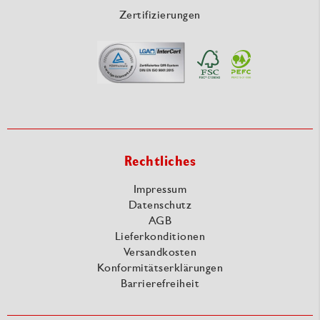
Zertifizierungen
Rechtliches
Impressum
Datenschutz
AGB
Lieferkonditionen
Versandkosten
Konformitätserklärungen
Barrierefreiheit