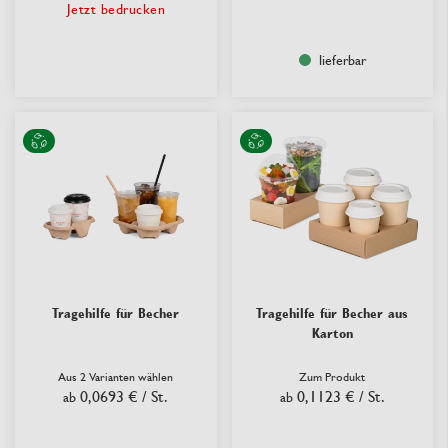
Jetzt bedrucken
lieferbar
Tragehilfe für Becher
Tragehilfe für Becher aus
Karton
Aus 2 Varianten wählen
Zum Produkt
0,0693 €
/ St.
0,1123 €
/ St.
ab
ab