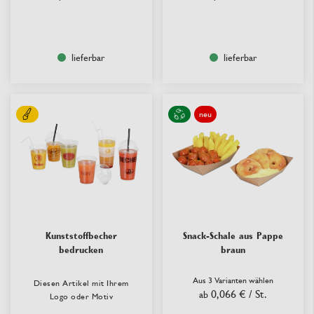
lieferbar
lieferbar
neu
Kunststoffbecher
Snack-Schale aus Pappe
bedrucken
braun
Aus 3 Varianten wählen
Diesen Artikel mit Ihrem
0,066 €
/ St.
ab
Logo oder Motiv