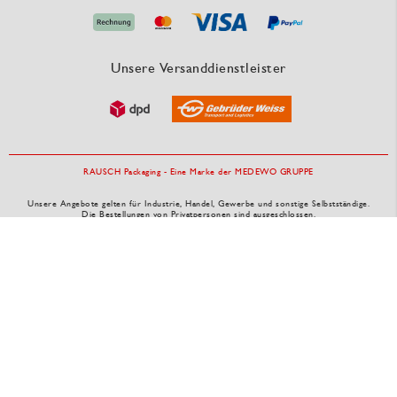
Unsere Versanddienstleister
RAUSCH Packaging - Eine Marke der MEDEWO GRUPPE
Unsere Angebote gelten für Industrie, Handel, Gewerbe und sonstige Selbstständige.
Die Bestellungen von Privatpersonen sind ausgeschlossen.