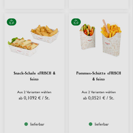
Snack-Schale «FRISCH &
Pommes-Schütte «FRISCH
fein»
& fein»
Aus 2 Varianten wählen
Aus 2 Varianten wählen
0,1092 €
/ St.
0,0521 €
/ St.
ab
ab
lieferbar
lieferbar