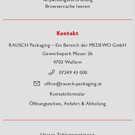
Browsercache leeren
Kontakt
RAUSCH Packaging – Ein Bereich der MEDEWO GmbH
Gewerbepark Mauer 26
4702 Wallern
07249 43 000
office@rausch-packaging.at
Kontaktformular
Öffnungszeiten, Anfahrt & Abholung
Unsere Zahlungsoptionen