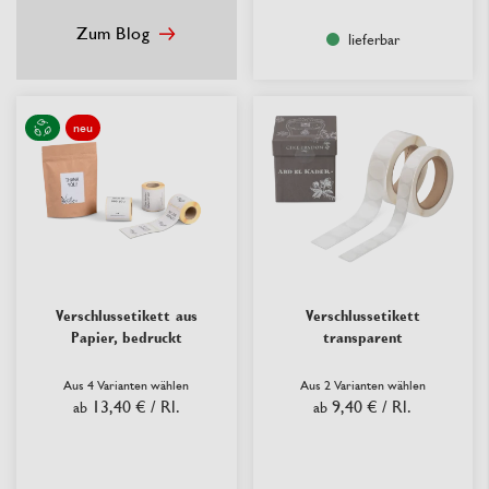
Zum Blog
lieferbar
neu
Verschlussetikett aus
Verschlussetikett
Papier, bedruckt
transparent
Aus 4 Varianten wählen
Aus 2 Varianten wählen
13,40 €
/ Rl.
9,40 €
/ Rl.
ab
ab