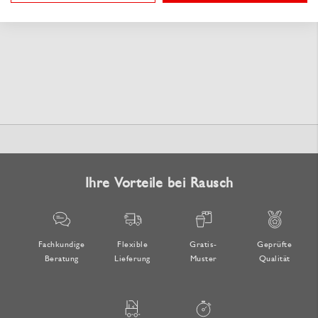
Ihre Vorteile bei Rausch
Fachkundige
Flexible
Gratis-
Geprüfte
Beratung
Lieferung
Muster
Qualität