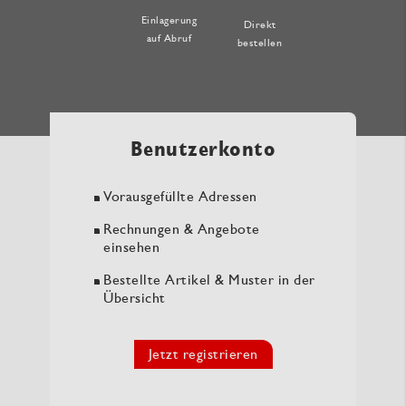
Einlagerung
Direkt
auf Abruf
bestellen
Benutzerkonto
Vorausgefüllte Adressen
Rechnungen & Angebote
einsehen
Bestellte Artikel & Muster in der
Übersicht
Jetzt registrieren