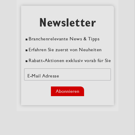
Newsletter
Branchenrelevante News & Tipps
Erfahren Sie zuerst von Neuheiten
Rabatt-Aktionen exklusiv vorab für Sie
E-Mail Adresse
Abonnieren