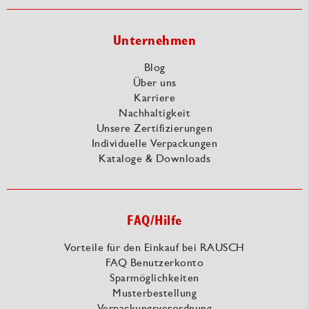
Unternehmen
Blog
Über uns
Karriere
Nachhaltigkeit
Unsere Zertifizierungen
Individuelle Verpackungen
Kataloge & Downloads
FAQ/Hilfe
Vorteile für den Einkauf bei RAUSCH
FAQ Benutzerkonto
Sparmöglichkeiten
Musterbestellung
Verpackungsverordnung