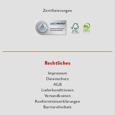
Zertifizierungen
Rechtliches
Impressum
Datenschutz
AGB
Lieferkonditionen
Versandkosten
Konformitätserklärungen
Barrierefreiheit