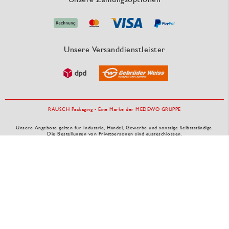
Unsere Versanddienstleister
RAUSCH Packaging - Eine Marke der MEDEWO GRUPPE
Unsere Angebote gelten für Industrie, Handel, Gewerbe und sonstige Selbstständige.
Die Bestellungen von Privatpersonen sind ausgeschlossen.