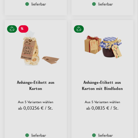
lieferbar
lieferbar
%
SALE
Anhänge-Etikett aus
Anhänge-Etikett aus
Karton
Karton mit Bindfaden
Aus 5 Varianten wählen
Aus 5 Varianten wählen
0,03256 €
/ St.
0,0835 €
/ St.
ab
ab
lieferbar
lieferbar