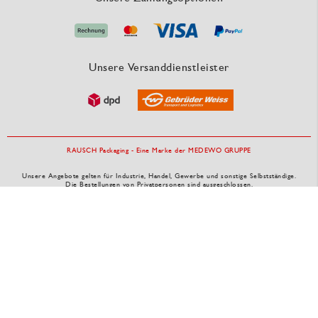
Unsere Versanddienstleister
RAUSCH Packaging - Eine Marke der MEDEWO GRUPPE
Unsere Angebote gelten für Industrie, Handel, Gewerbe und sonstige Selbstständige.
Die Bestellungen von Privatpersonen sind ausgeschlossen.