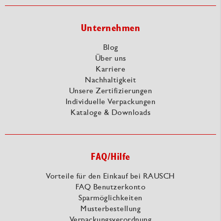
Unternehmen
Blog
Über uns
Karriere
Nachhaltigkeit
Unsere Zertifizierungen
Individuelle Verpackungen
Kataloge & Downloads
FAQ/Hilfe
Vorteile für den Einkauf bei RAUSCH
FAQ Benutzerkonto
Sparmöglichkeiten
Musterbestellung
Verpackungsverordnung