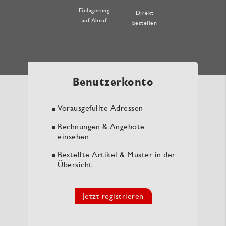
Einlagerung
Direkt
auf Abruf
bestellen
Benutzerkonto
Vorausgefüllte Adressen
Rechnungen & Angebote
einsehen
Bestellte Artikel & Muster in der
Übersicht
Jetzt registrieren