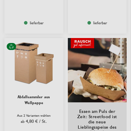
lieferbar
lieferbar
Abfallsammler aus
Wellpappe
Essen am Puls der
Aus 2 Varianten wählen
Zeit: Streetfood ist
4,80 €
/ St.
ab
die neue
Lieblingsspeise des