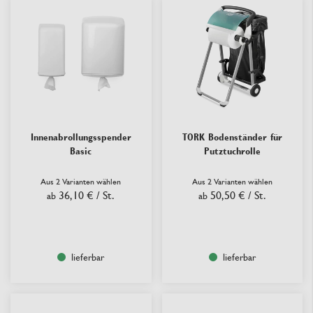
Innenabrollungsspender
TORK Bodenständer für
Basic
Putztuchrolle
Aus 2 Varianten wählen
Aus 2 Varianten wählen
36,10 €
/ St.
50,50 €
/ St.
ab
ab
lieferbar
lieferbar