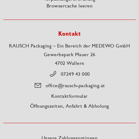
Browsercache leeren
Kontakt
RAUSCH Packaging – Ein Bereich der MEDEWO GmbH
Gewerbepark Mauer 26
4702 Wallern
07249 43 000
office@rausch-packaging.at
Kontaktformular
Öffnungszeiten, Anfahrt & Abholung
Unsere Zahlungsoptionen