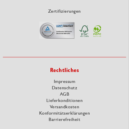
Zertifizierungen
Rechtliches
Impressum
Datenschutz
AGB
Lieferkonditionen
Versandkosten
Konformitätserklärungen
Barrierefreiheit