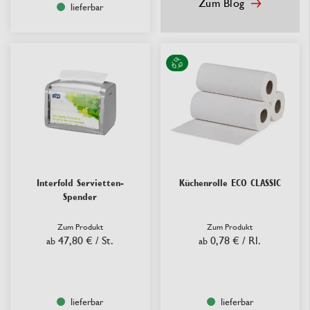
Zum Blog
lieferbar
Interfold Servietten-
Küchenrolle ECO CLASSIC
Spender
Zum Produkt
Zum Produkt
47,80 €
/ St.
0,78 €
/ Rl.
ab
ab
lieferbar
lieferbar