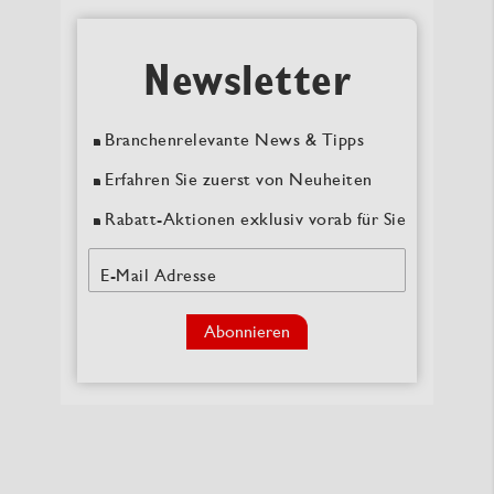
Newsletter
Branchenrelevante News & Tipps
Erfahren Sie zuerst von Neuheiten
Rabatt-Aktionen exklusiv vorab für Sie
E-Mail Adresse
Abonnieren