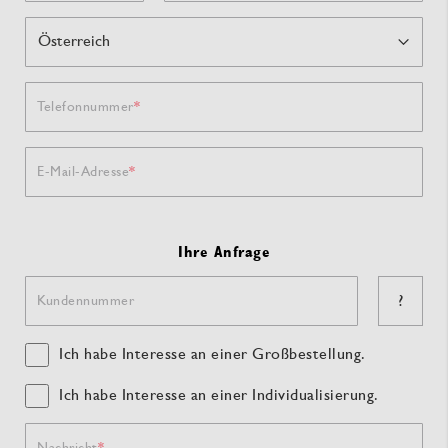
Telefonnummer
E-Mail-Adresse
Ihre Anfrage
?
Kundennummer
Ich habe Interesse an einer Großbestellung.
Ich habe Interesse an einer Individualisierung.
Nachricht