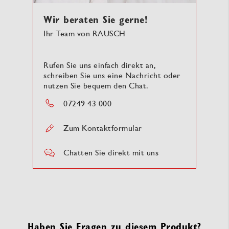
Wir beraten Sie gerne!
Ihr Team von RAUSCH
Rufen Sie uns einfach direkt an,
schreiben Sie uns eine Nachricht oder
nutzen Sie bequem den Chat.
07249 43 000
Zum Kontaktformular
Chatten Sie direkt mit uns
Haben Sie Fragen zu diesem Produkt?