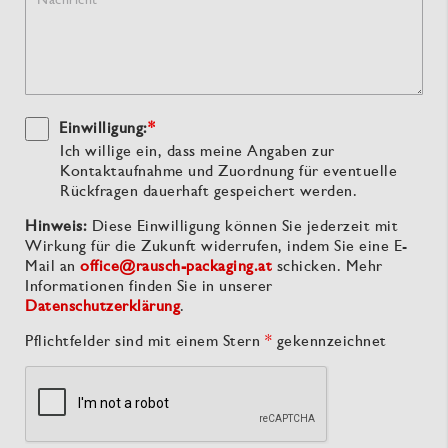
Einwilligung:
*
Ich willige ein, dass meine Angaben zur
Kontaktaufnahme und Zuordnung für eventuelle
Rückfragen dauerhaft gespeichert werden.
Hinweis:
Diese Einwilligung können Sie jederzeit mit
Wirkung für die Zukunft widerrufen, indem Sie eine E-
Mail an
office@rausch-packaging.at
schicken. Mehr
Informationen finden Sie in unserer
Datenschutzerklärung
.
Pflichtfelder sind mit einem Stern
*
gekennzeichnet