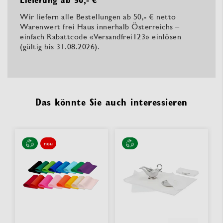
Wir liefern alle Bestellungen ab 50,- € netto
Warenwert frei Haus innerhalb Österreichs –
einfach Rabattcode «Versandfrei123» einlösen
(gültig bis 31.08.2026).
Das könnte Sie auch interessieren
neu