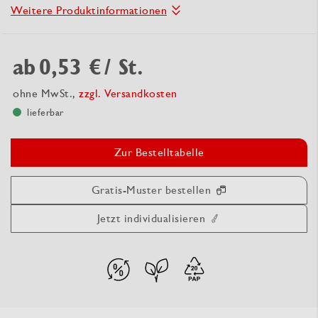
Weitere Produktinformationen
ab
0,53 €
/ St.
ohne MwSt.,
zzgl. Versandkosten
lieferbar
Zur Bestelltabelle
Gratis-Muster bestellen
Jetzt individualisieren