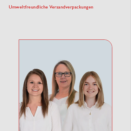
Umweltfreundliche Versandverpackungen