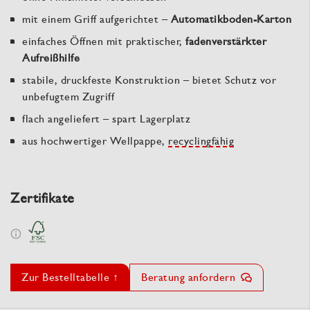
mit einem Griff aufgerichtet –
Automatikboden-Karton
einfaches Öffnen mit praktischer,
fadenverstärkter
Aufreißhilfe
stabile, druckfeste Konstruktion – bietet Schutz vor
unbefugtem Zugriff
flach angeliefert – spart Lagerplatz
aus hochwertiger Wellpappe,
recyclingfähig
Zertifikate
Zur Bestelltabelle ↑
Beratung anfordern