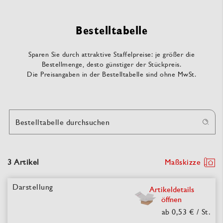
Bestelltabelle
Sparen Sie durch attraktive Staffelpreise: je größer die
Bestellmenge, desto günstiger der Stückpreis.
Die Preisangaben in der Bestelltabelle sind ohne MwSt.
Bestelltabelle durchsuchen
3 Artikel
Maßskizze
Artikeldetails
öffnen
ab 0,53 €
/ St.