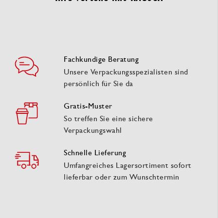
Fachkundige Beratung
Unsere Verpackungsspezialisten sind
persönlich für Sie da
Gratis-Muster
So treffen Sie eine sichere
Verpackungswahl
Schnelle Lieferung
Umfangreiches Lagersortiment sofort
lieferbar oder zum Wunschtermin