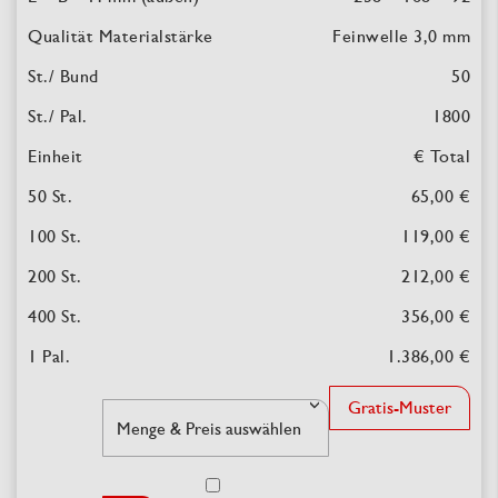
Feinwelle 3,0 mm
50
1800
€ Total
65,00 €
119,00 €
212,00 €
356,00 €
1.386,00 €
Gratis-Muster