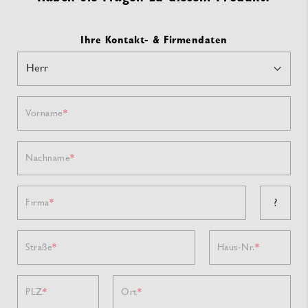
Ihre Kontakt- & Firmendaten
Vorname
Nachname
?
Firma
Straße
Haus-Nr.
PLZ
Ort