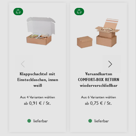
Klappschachtel mit
Versandkarton
Einstecklaschen, innen
COMFORT-BOX RETURN
weiß
wiederverschließbar
Aus 4 Varianten wählen
Aus 6 Varianten wählen
0,91 €
/ St.
0,75 €
/ St.
ab
ab
lieferbar
lieferbar