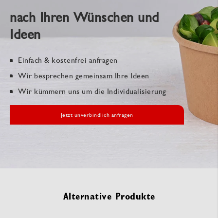
nach Ihren Wünschen und
Ideen
Einfach & kostenfrei anfragen
Wir besprechen gemeinsam Ihre Ideen
Wir kümmern uns um die Individualisierung
Jetzt unverbindlich anfragen
Alternative Produkte