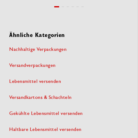
Ähnliche Kategorien
Nachhaltige Verpackungen
Versandverpackungen
Lebensmittel versenden
Versandkartons & Schachteln
Gekühlte Lebensmittel versenden
Haltbare Lebensmittel versenden