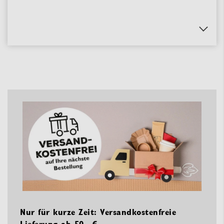
Nur für kurze Zeit: Versandkostenfreie
Lieferung ab 50,- €