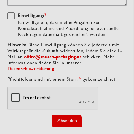
Einwilligung:
*
Ich willige ein, dass meine Angaben zur
Kontaktaufnahme und Zuordnung für eventuelle
Rückfragen dauerhaft gespeichert werden.
Hinweis:
Diese Einwilligung können Sie jederzeit mit
Wirkung für die Zukunft widerrufen, indem Sie eine E-
Mail an
office@rausch-packaging.at
schicken. Mehr
Informationen finden Sie in unserer
Datenschutzerklärung
.
Pflichtfelder sind mit einem Stern
*
gekennzeichnet
Absenden