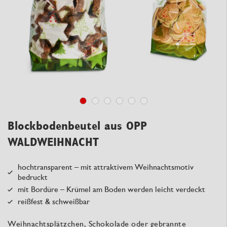
Blockbodenbeutel aus OPP
WALDWEIHNACHT
hochtransparent – mit attraktivem Weihnachtsmotiv
bedruckt
mit Bordüre – Krümel am Boden werden leicht verdeckt
reißfest & schweißbar
Weihnachtsplätzchen, Schokolade oder gebrannte