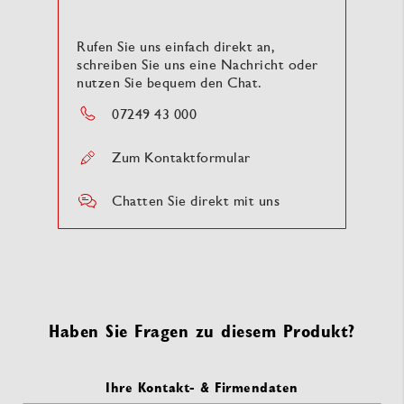
Rufen Sie uns einfach direkt an,
schreiben Sie uns eine Nachricht oder
nutzen Sie bequem den Chat.
07249 43 000
Zum Kontaktformular
Chatten Sie direkt mit uns
Haben Sie Fragen zu diesem Produkt?
Ihre Kontakt- & Firmendaten