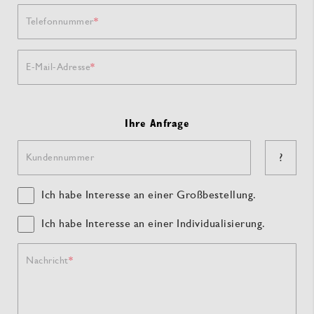
Telefonnummer
E-Mail-Adresse
Ihre Anfrage
?
Kundennummer
Ich habe Interesse an einer Großbestellung.
Ich habe Interesse an einer Individualisierung.
Nachricht