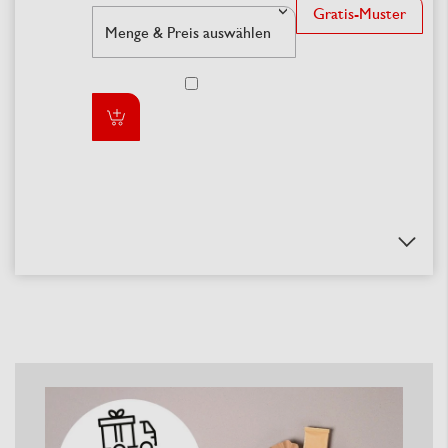
Gratis-Muster