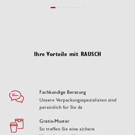
Ihre Vorteile mit RAUSCH
Fachkundige Beratung
Unsere Verpackungsspezialisten sind
persönlich für Sie da
Gratis-Muster
So treffen Sie eine sichere