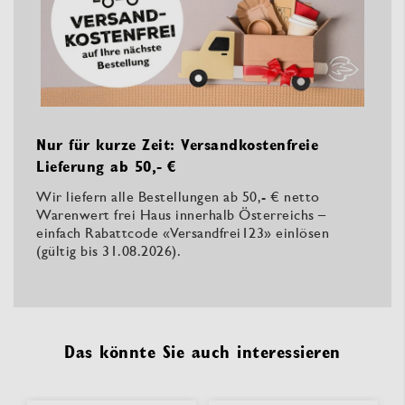
Nur für kurze Zeit: Versandkostenfreie
Lieferung ab 50,- €
Wir liefern alle Bestellungen ab 50,- € netto
Warenwert frei Haus innerhalb Österreichs –
einfach Rabattcode «Versandfrei123» einlösen
(gültig bis 31.08.2026).
Das könnte Sie auch interessieren