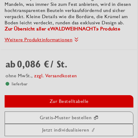
Mandeln, was immer Sie zum Fest anbieten, wird in diesen
hochtransparenten Beuteln verkaufsfördernd und sicher
verpackt. Kleine Details wie die Bordüre, die Krümel am
Boden leicht verdeckt, runden das exklusive Design ab.
Zur Übersicht aller «WALDWEIHNACHT» Produkte
Weitere Produktinformationen
ab
0,086 €
/ St.
ohne MwSt.,
zzgl. Versandkosten
lieferbar
Zur Bestelltabelle
Gratis-Muster bestellen
Jetzt individualisieren