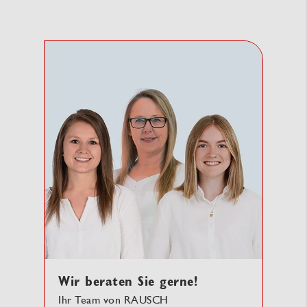
Wir beraten Sie gerne!
Ihr Team von RAUSCH