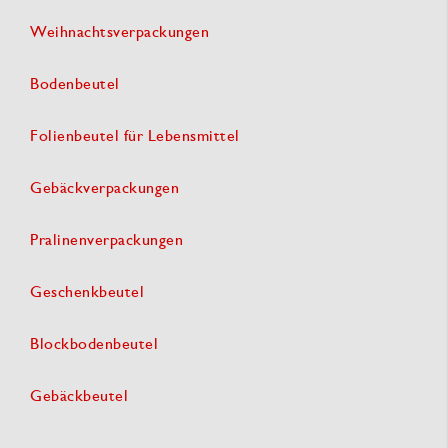
Weihnachtsverpackungen
Bodenbeutel
Folienbeutel für Lebensmittel
Gebäckverpackungen
Pralinenverpackungen
Geschenkbeutel
Blockbodenbeutel
Gebäckbeutel