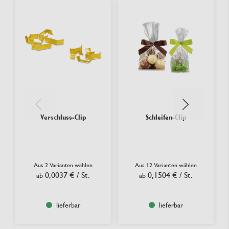
Verschluss-Clip
Schleifen-Clip
Aus 2 Varianten wählen
Aus 12 Varianten wählen
0,0037 €
/ St.
0,1504 €
/ St.
ab
ab
lieferbar
lieferbar