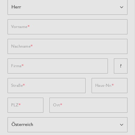
Vorname
Nachname
?
Firma
Straße
Haus-Nr.
PLZ
Ort