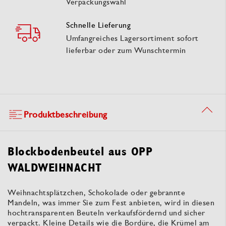
Verpackungswahl
Schnelle Lieferung
Umfangreiches Lagersortiment sofort
lieferbar oder zum Wunschtermin
Produktbeschreibung
Blockbodenbeutel aus OPP
WALDWEIHNACHT
Weihnachtsplätzchen, Schokolade oder gebrannte
Mandeln, was immer Sie zum Fest anbieten, wird in diesen
hochtransparenten Beuteln verkaufsfördernd und sicher
verpackt. Kleine Details wie die Bordüre, die Krümel am