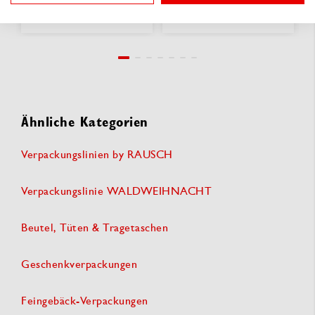
lieferbar
lieferbar
Ähnliche Kategorien
Verpackungslinien by RAUSCH
Verpackungslinie WALDWEIHNACHT
Beutel, Tüten & Tragetaschen
Geschenkverpackungen
Feingebäck-Verpackungen