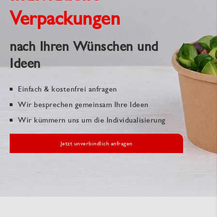
Verpackungen
nach Ihren Wünschen und
Ideen
Einfach & kostenfrei anfragen
Wir besprechen gemeinsam Ihre Ideen
Wir kümmern uns um die Individualisierung
Jetzt unverbindlich anfragen