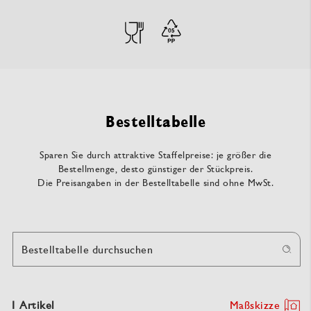
Bestelltabelle
Sparen Sie durch attraktive Staffelpreise: je größer die
Bestellmenge, desto günstiger der Stückpreis.
Die Preisangaben in der Bestelltabelle sind ohne MwSt.
Bestelltabelle durchsuchen
1 Artikel
Maßskizze