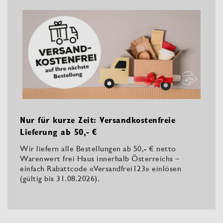
Nur für kurze Zeit: Versandkostenfreie
Lieferung ab 50,- €
Wir liefern alle Bestellungen ab 50,- € netto
Warenwert frei Haus innerhalb Österreichs –
einfach Rabattcode «Versandfrei123» einlösen
(gültig bis 31.08.2026).