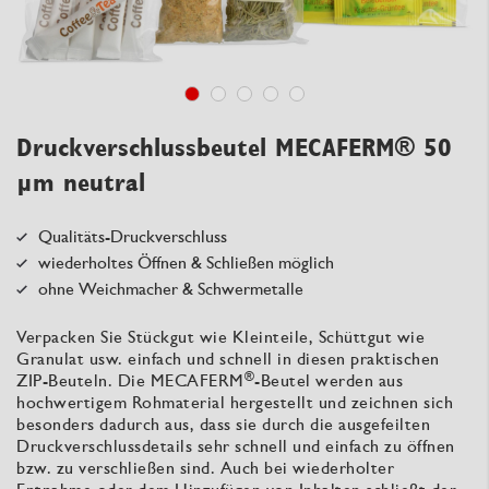
Druckverschlussbeutel MECAFERM® 50
µm neutral
Qualitäts-Druckverschluss
wiederholtes Öffnen & Schließen möglich
ohne Weichmacher & Schwermetalle
Verpacken Sie Stückgut wie Kleinteile, Schüttgut wie
Granulat usw. einfach und schnell in diesen praktischen
®
ZIP-Beuteln. Die MECAFERM
-Beutel werden aus
hochwertigem Rohmaterial hergestellt und zeichnen sich
besonders dadurch aus, dass sie durch die ausgefeilten
Druckverschlussdetails sehr schnell und einfach zu öffnen
bzw. zu verschließen sind. Auch bei wiederholter