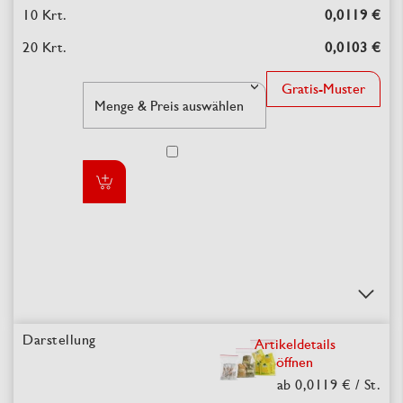
0,0119 €
0,0103 €
Gratis-Muster
Artikeldetails
öffnen
ab 0,0119 €
/ St.