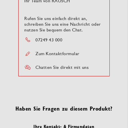
Ihr Team von RAUSCH
Rufen Sie uns einfach direkt an,
schreiben Sie uns eine Nachricht oder
nutzen Sie bequem den Chat.
07249 43 000
Zum Kontaktformular
Chatten Sie direkt mit uns
Haben Sie Fragen zu diesem Produkt?
Ihre Kontakt- & Firmendaten