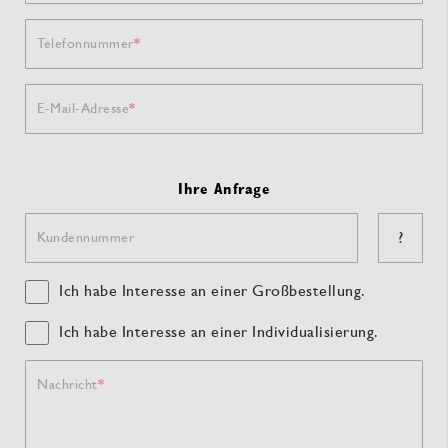
Telefonnummer
E-Mail-Adresse
Ihre Anfrage
?
Kundennummer
Ich habe Interesse an einer Großbestellung.
Ich habe Interesse an einer Individualisierung.
Nachricht