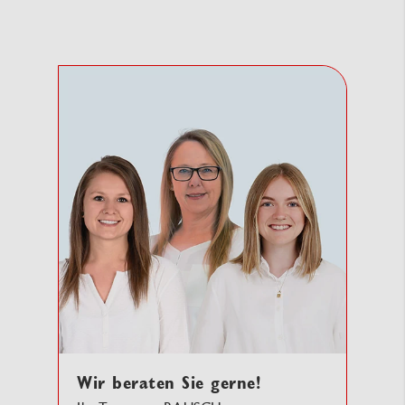
Wir beraten Sie gerne!