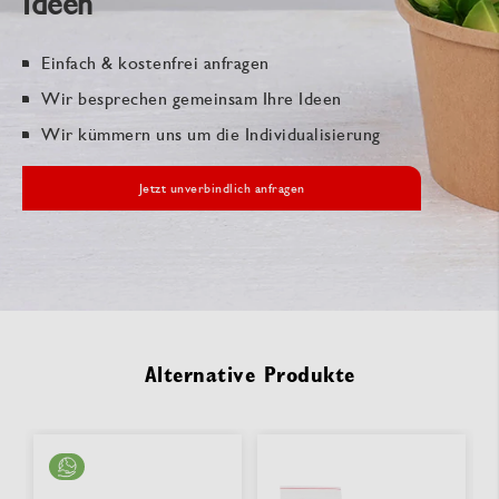
Ideen
Einfach & kostenfrei anfragen
Wir besprechen gemeinsam Ihre Ideen
Wir kümmern uns um die Individualisierung
Jetzt unverbindlich anfragen
Alternative Produkte