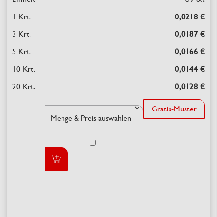
0,0218 €
0,0187 €
0,0166 €
0,0144 €
0,0128 €
Gratis-Muster