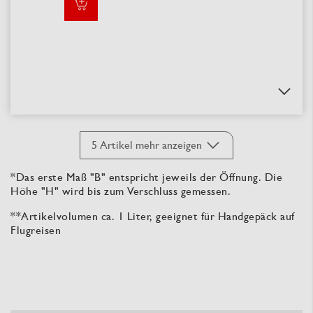
5
Artikel mehr anzeigen
*Das erste Maß "B" entspricht jeweils der Öffnung. Die
Höhe "H" wird bis zum Verschluss gemessen.
**Artikelvolumen ca. 1 Liter, geeignet für Handgepäck auf
Flugreisen