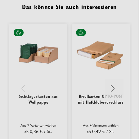
Das könnte Sie auch interessieren
Sichtlagerkasten aus
Briefkarton OPTO-POST
Wellpappe
mit Haftklebeverschluss
Aus 9 Varianten wählen
Aus 4 Varianten wählen
0,36 €
/ St.
0,49 €
/ St.
ab
ab