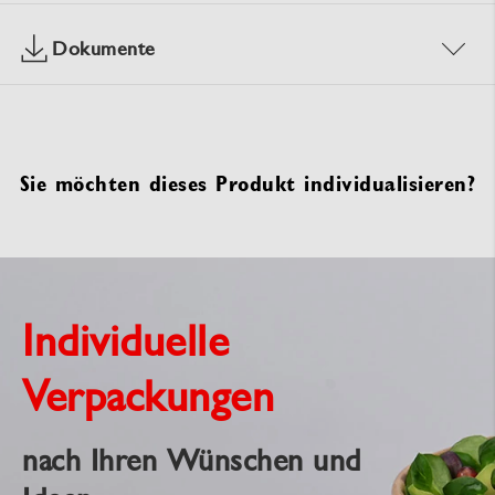
Dokumente
Sie möchten dieses Produkt individualisieren?
Individuelle
Verpackungen
nach Ihren Wünschen und