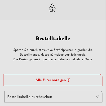
Bestelltabelle
Sparen Sie durch attraktive Staffelpreise: je größer die
Bestellmenge, desto günstiger der Stückpreis.
Die Preisangaben in der Bestelltabelle sind ohne MwSt.
Alle Filter anzeigen
Bestelltabelle durchsuchen