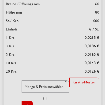
60
80
1000
€ / St.
0,0215 €
0,0186 €
0,0165 €
0,0143 €
0,0126 €
Gratis-Muster