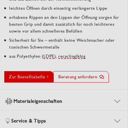
leichtes Öffnen durch einseitig verlängerte Lippe
erhabene Rippen an den Lippen der Öffnung sorgen für
besten Grip und damit zusätzlich für noch leichteres
sowie vor allem schnelleres Befüllen
Sicherheit für Sie – enthält keine Weichmacher oder
toxischen Schwermetalle
aus Polyethylen (
LDPE
),
recyclingfähig
Zur Bestelltabelle ↑
Beratung anfordern
Materialeigenschaften
Service & Tipps