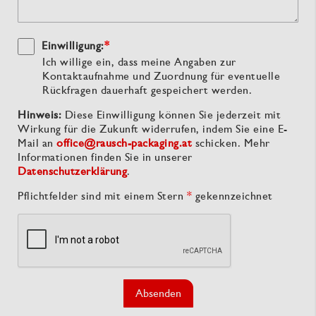
Einwilligung:
*
Ich willige ein, dass meine Angaben zur
Kontaktaufnahme und Zuordnung für eventuelle
Rückfragen dauerhaft gespeichert werden.
Hinweis:
Diese Einwilligung können Sie jederzeit mit
Wirkung für die Zukunft widerrufen, indem Sie eine E-
Mail an
office@rausch-packaging.at
schicken. Mehr
Informationen finden Sie in unserer
Datenschutzerklärung
.
Pflichtfelder sind mit einem Stern
*
gekennzeichnet
Absenden