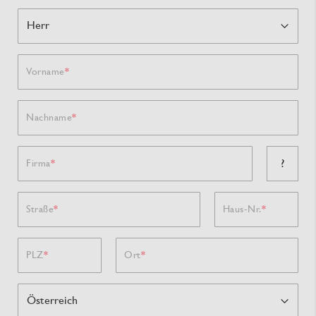
Vorname
Nachname
?
Firma
Straße
Haus-Nr.
PLZ
Ort