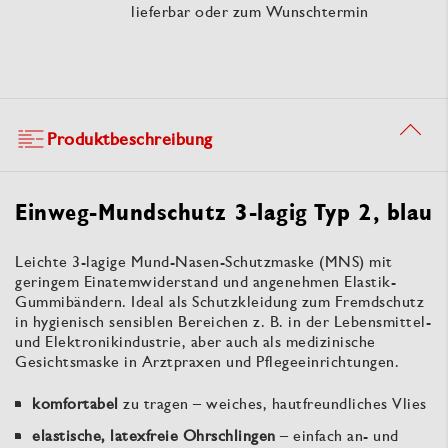
lieferbar oder zum Wunschtermin
Produktbeschreibung
Einweg-Mundschutz 3-lagig Typ 2, blau
Leichte 3-lagige Mund-Nasen-Schutzmaske (MNS) mit
geringem Einatemwiderstand und angenehmen Elastik-
Gummibändern. Ideal als Schutzkleidung zum Fremdschutz
in hygienisch sensiblen Bereichen z. B. in der Lebensmittel-
und Elektronikindustrie, aber auch als medizinische
Gesichtsmaske in Arztpraxen und Pflegeeinrichtungen.
komfortabel
zu tragen – weiches, hautfreundliches Vlies
elastische, latexfreie Ohrschlingen
– einfach an- und