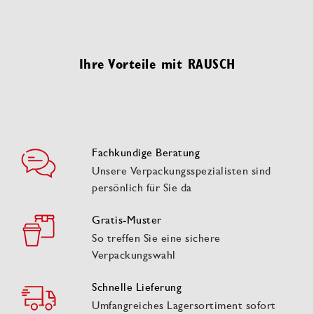
Ihre Vorteile mit RAUSCH
Fachkundige Beratung
Unsere Verpackungsspezialisten sind
persönlich für Sie da
Gratis-Muster
So treffen Sie eine sichere
Verpackungswahl
Schnelle Lieferung
Umfangreiches Lagersortiment sofort