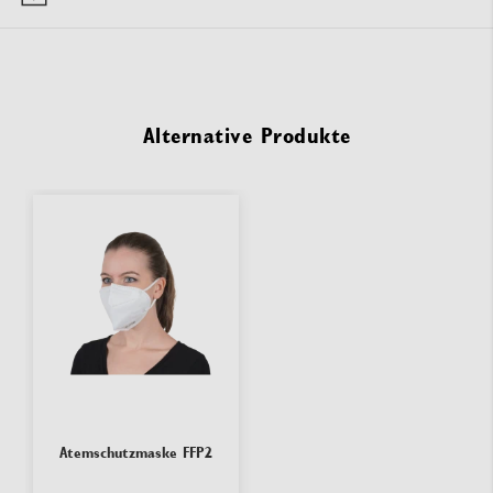
Alternative Produkte
Atemschutzmaske FFP2