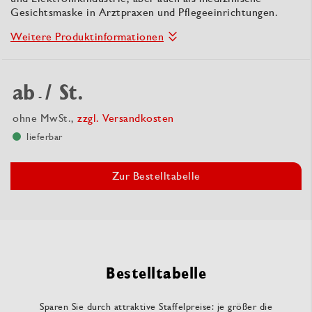
Gesichtsmaske in Arztpraxen und Pflegeeinrichtungen.
Weitere Produktinformationen
ab
/ St.
-
ohne MwSt.,
zzgl. Versandkosten
lieferbar
Zur Bestelltabelle
Bestelltabelle
Sparen Sie durch attraktive Staffelpreise: je größer die