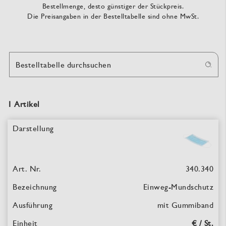
Bestellmenge, desto günstiger der Stückpreis.
Die Preisangaben in der Bestelltabelle sind ohne MwSt.
Bestelltabelle durchsuchen
1 Artikel
340.340
Einweg-Mundschutz
mit Gummiband
€ / St.