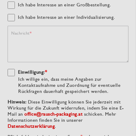
Ich habe Interesse an einer Großbestellung.
Ich habe Interesse an einer Individualisierung.
Nachricht
Einwilligung:
*
Ich willige ein, dass meine Angaben zur
Kontaktaufnahme und Zuordnung für eventuelle
Rückfragen dauerhaft gespeichert werden.
Hinweis:
Diese Einwilligung können Sie jederzeit mit
Wirkung für die Zukunft widerrufen, indem Sie eine E-
Mail an
office@rausch-packaging.at
schicken. Mehr
Informationen finden Sie in unserer
Datenschutzerklärung
.