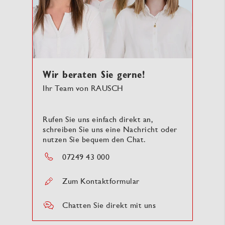
Wir beraten Sie gerne!
Ihr Team von RAUSCH
Rufen Sie uns einfach direkt an,
schreiben Sie uns eine Nachricht oder
nutzen Sie bequem den Chat.
07249 43 000
Zum Kontaktformular
Chatten Sie direkt mit uns