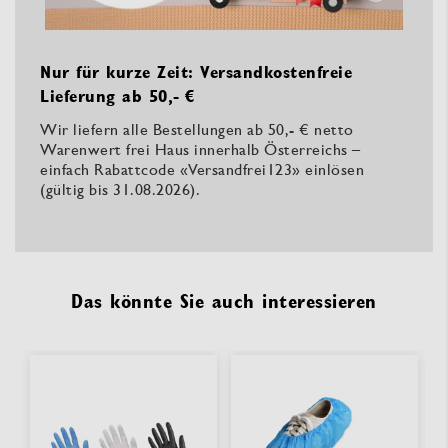
Nur für kurze Zeit: Versandkostenfreie
Lieferung ab 50,- €
Wir liefern alle Bestellungen ab 50,- € netto
Warenwert frei Haus innerhalb Österreichs –
einfach Rabattcode «Versandfrei123» einlösen
(gültig bis 31.08.2026).
Das könnte Sie auch interessieren