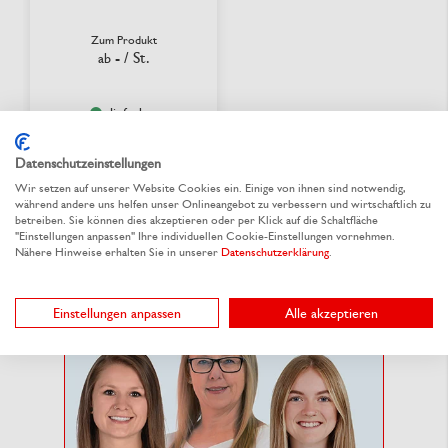
Zum Produkt
-
/ St.
ab
lieferbar
Datenschutzeinstellungen
Wir setzen auf unserer Website Cookies ein. Einige von ihnen sind notwendig,
während andere uns helfen unser Onlineangebot zu verbessern und wirtschaftlich zu
betreiben. Sie können dies akzeptieren oder per Klick auf die Schaltfläche
"Einstellungen anpassen" Ihre individuellen Cookie-Einstellungen vornehmen.
Nähere Hinweise erhalten Sie in unserer
Datenschutzerklärung
.
Einstellungen anpassen
Alle akzeptieren