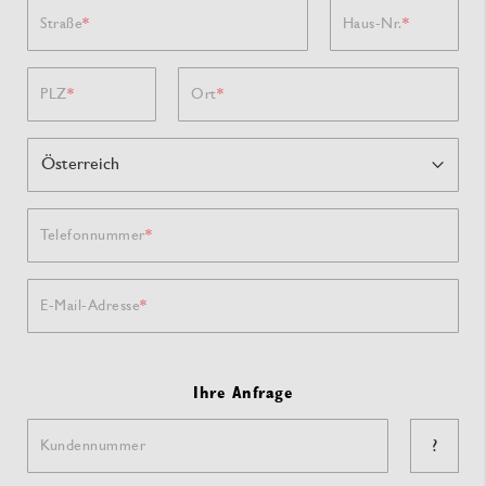
Straße
Haus-Nr.
PLZ
Ort
Telefonnummer
E-Mail-Adresse
Ihre Anfrage
?
Kundennummer