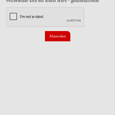
Pflichtfelder sind mit einem Stern
*
gekennzeichnet
Absenden