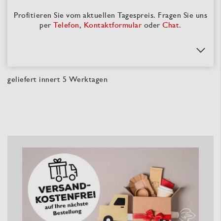
Profitieren Sie vom aktuellen Tagespreis. Fragen Sie uns
per
Telefon
,
Kontaktformular
oder
Chat
.
geliefert innert 5 Werktagen