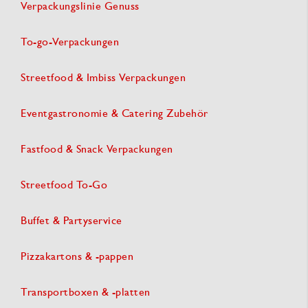
Verpackungslinie Genuss
To-go-Verpackungen
Streetfood & Imbiss Verpackungen
Eventgastronomie & Catering Zubehör
Fastfood & Snack Verpackungen
Streetfood To-Go
Buffet & Partyservice
Pizzakartons & -pappen
Transportboxen & -platten