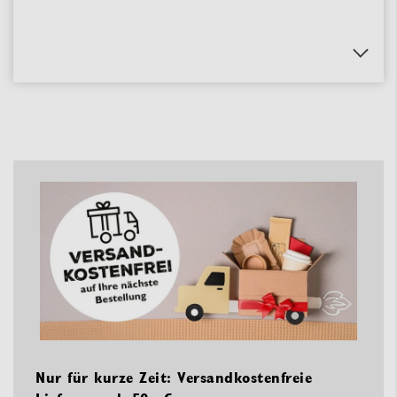
Nur für kurze Zeit: Versandkostenfreie