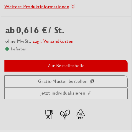
Weitere Produktinformationen
ab
0,616 €
/ St.
ohne MwSt.,
zzgl. Versandkosten
lieferbar
Zur Bestelltabelle
Gratis-Muster bestellen
Jetzt individualisieren