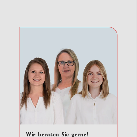
Wir beraten Sie gerne!