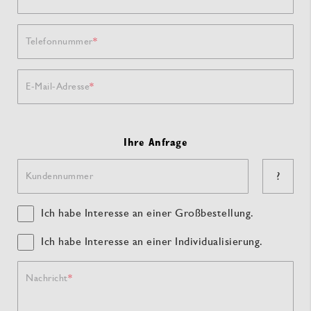
Telefonnummer
E-Mail-Adresse
Ihre Anfrage
?
Kundennummer
Ich habe Interesse an einer Großbestellung.
Ich habe Interesse an einer Individualisierung.
Nachricht