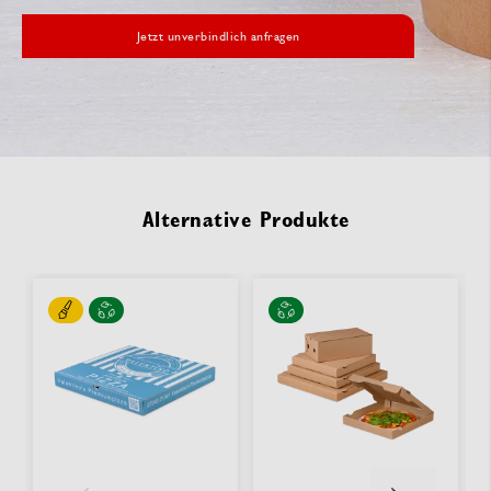
Jetzt unverbindlich anfragen
Alternative Produkte