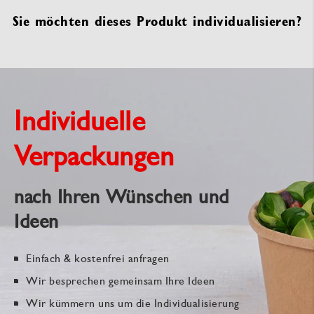
Sie möchten dieses Produkt individualisieren?
Individuelle
Verpackungen
nach Ihren Wünschen und
Ideen
Einfach & kostenfrei anfragen
Wir besprechen gemeinsam Ihre Ideen
Wir kümmern uns um die Individualisierung