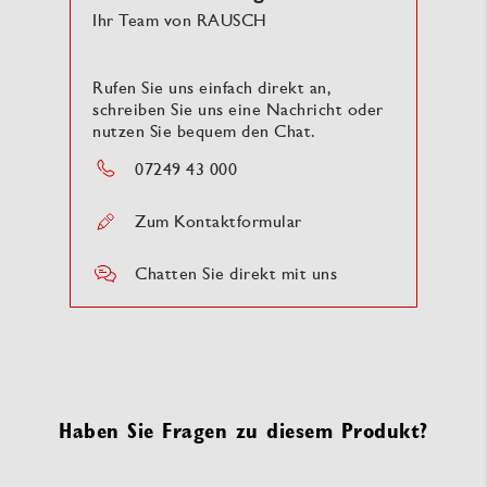
Ihr Team von RAUSCH
Rufen Sie uns einfach direkt an,
schreiben Sie uns eine Nachricht oder
nutzen Sie bequem den Chat.
07249 43 000
Zum Kontaktformular
Chatten Sie direkt mit uns
Haben Sie Fragen zu diesem Produkt?