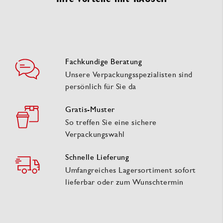
Fachkundige Beratung
Unsere Verpackungsspezialisten sind
persönlich für Sie da
Gratis-Muster
So treffen Sie eine sichere
Verpackungswahl
Schnelle Lieferung
Umfangreiches Lagersortiment sofort
lieferbar oder zum Wunschtermin