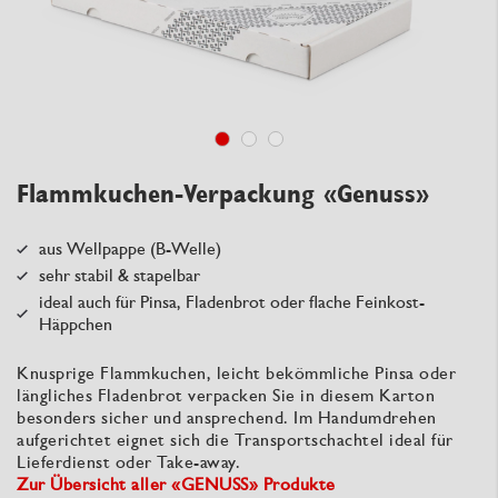
Flammkuchen-Verpackung «Genuss»
aus Wellpappe (B-Welle)
sehr stabil & stapelbar
ideal auch für Pinsa, Fladenbrot oder flache Feinkost-
Häppchen
Knusprige Flammkuchen, leicht bekömmliche Pinsa oder
längliches Fladenbrot verpacken Sie in diesem Karton
besonders sicher und ansprechend. Im Handumdrehen
aufgerichtet eignet sich die Transportschachtel ideal für
Lieferdienst oder Take-away.
Zur Übersicht aller «GENUSS» Produkte