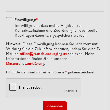
Einwilligung:
*
Ich willige ein, dass meine Angaben zur
Kontaktaufnahme und Zuordnung für eventuelle
Rückfragen dauerhaft gespeichert werden.
Hinweis:
Diese Einwilligung können Sie jederzeit mit
Wirkung für die Zukunft widerrufen, indem Sie eine E-
Mail an
office@rausch-packaging.at
schicken. Mehr
Informationen finden Sie in unserer
Datenschutzerklärung
.
Pflichtfelder sind mit einem Stern
*
gekennzeichnet
Absenden