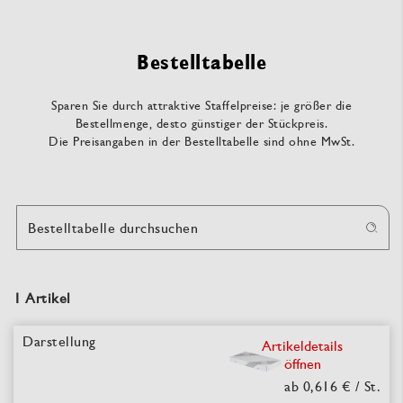
Bestelltabelle
Sparen Sie durch attraktive Staffelpreise: je größer die
Bestellmenge, desto günstiger der Stückpreis.
Die Preisangaben in der Bestelltabelle sind ohne MwSt.
Bestelltabelle durchsuchen
1 Artikel
Artikeldetails
öffnen
ab 0,616 €
/ St.