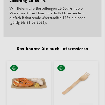
Lieferung ab 50,- €
Wir liefern alle Bestellungen ab 50,- € netto
Warenwert frei Haus innerhalb Österreichs –
einfach Rabattcode «Versandfrei123» einlösen
(gültig bis 31.08.2026).
Das könnte Sie auch interessieren