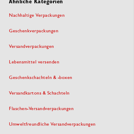
Ähnliche Kategorien
Nachhaltige Verpackungen
Geschenkverpackungen
Versandverpackungen
Lebensmittel versenden
Geschenkschachteln & -boxen
Versandkartons & Schachteln
Flaschen-Versandverpackungen
Umweltfreundliche Versandverpackungen