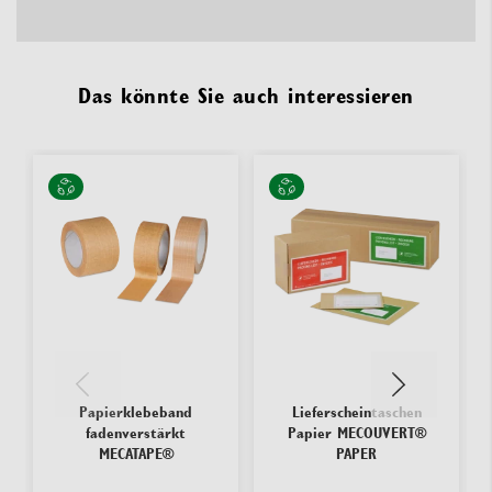
Das könnte Sie auch interessieren
Papierklebeband
Lieferscheintaschen
fadenverstärkt
Papier MECOUVERT®
MECATAPE®
PAPER