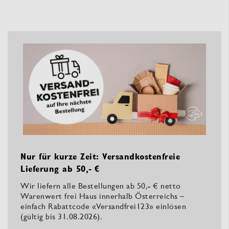
Nur für kurze Zeit: Versandkostenfreie
Lieferung ab 50,- €
Wir liefern alle Bestellungen ab 50,- € netto
Warenwert frei Haus innerhalb Österreichs –
einfach Rabattcode «Versandfrei123» einlösen
(gültig bis 31.08.2026).