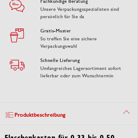
Fachkundige Beratung
Unsere Verpackungsspezialisten sind
persönlich für Sie da
Gratis-Muster
So treffen Sie eine sichere
Verpackungswahl
Schnelle Lieferung
Umfangreiches Lagersortiment sofort
lieferbar oder zum Wunschtermin
Produktbeschreibung
Flaschenkarton für 0,33 bis 0,50