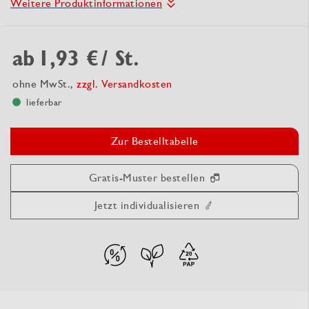
Weitere Produktinformationen
ab
1,93 €
/ St.
ohne MwSt.,
zzgl. Versandkosten
lieferbar
Zur Bestelltabelle
Gratis-Muster bestellen
Jetzt individualisieren