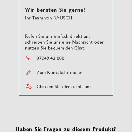
Wir beraten Sie gerne!
Ihr Team von RAUSCH
Rufen Sie uns einfach direkt an,
schreiben Sie uns eine Nachricht oder
nutzen Sie bequem den Chat.
07249 43 000
Zum Kontaktformular
Chatten Sie direkt mit uns
Haben Sie Fragen zu diesem Produkt?