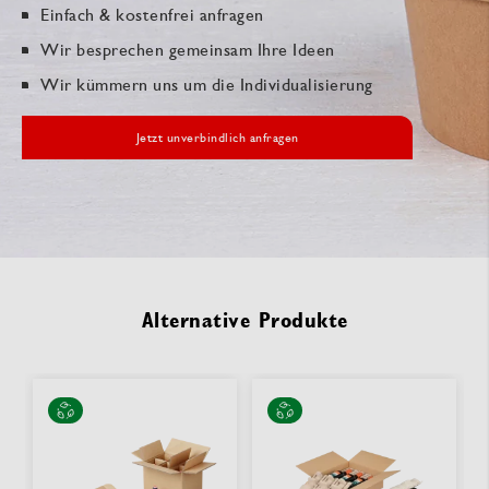
Einfach & kostenfrei anfragen
Wir besprechen gemeinsam Ihre Ideen
Wir kümmern uns um die Individualisierung
Jetzt unverbindlich anfragen
Alternative Produkte