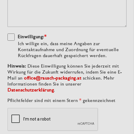
Einwilligung:
*
Ich willige ein, dass meine Angaben zur
Kontaktaufnahme und Zuordnung für eventuelle
Rückfragen dauerhaft gespeichert werden.
Hinweis:
Diese Einwilligung können Sie jederzeit mit
Wirkung für die Zukunft widerrufen, indem Sie eine E-
Mail an
office@rausch-packaging.at
schicken. Mehr
Informationen finden Sie in unserer
Datenschutzerklärung
.
Pflichtfelder sind mit einem Stern
*
gekennzeichnet