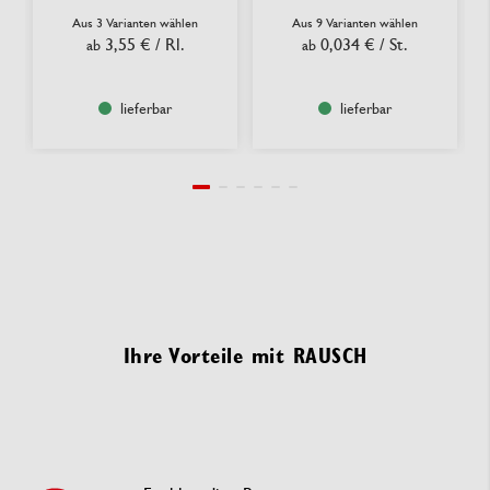
Aus 3 Varianten wählen
Aus 9 Varianten wählen
3,55 €
/ Rl.
0,034 €
/ St.
ab
ab
lieferbar
lieferbar
Ihre Vorteile mit RAUSCH