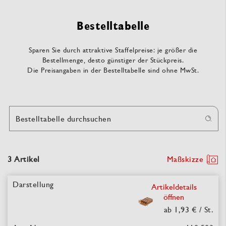
Bestelltabelle
Sparen Sie durch attraktive Staffelpreise: je größer die
Bestellmenge, desto günstiger der Stückpreis.
Die Preisangaben in der Bestelltabelle sind ohne MwSt.
Bestelltabelle durchsuchen
3 Artikel
Maßskizze
Artikeldetails
öffnen
ab 1,93 €
/ St.