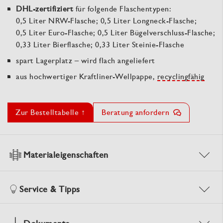
DHL-zertifiziert
für folgende Flaschentypen:
0,5 Liter NRW-Flasche; 0,5 Liter Longneck-Flasche;
0,5 Liter Euro-Flasche; 0,5 Liter Bügelverschluss-Flasche;
0,33 Liter Bierflasche; 0,33 Liter Steinie-Flasche
spart Lagerplatz – wird flach angeliefert
aus hochwertiger Kraftliner-Wellpappe,
recyclingfähig
Zur Bestelltabelle ↑
Beratung anfordern
Materialeigenschaften
Service & Tipps