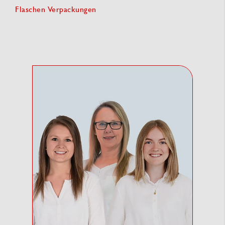
Flaschen Verpackungen