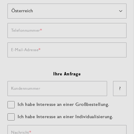
Telefonnummer
E-Mail-Adresse
Ihre Anfrage
?
Kundennummer
Ich habe Interesse an einer Großbestellung.
Ich habe Interesse an einer Individualisierung.
Nachricht