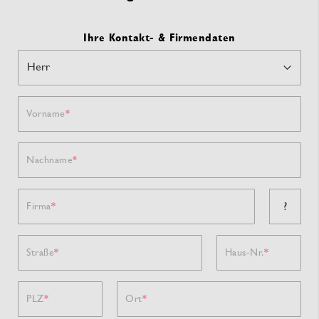
Ihre Kontakt- & Firmendaten
Vorname
Nachname
?
Firma
Straße
Haus-Nr.
PLZ
Ort