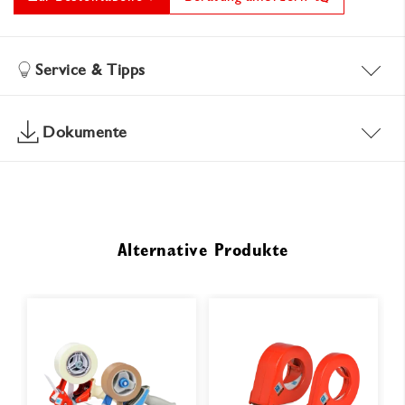
Service & Tipps
Dokumente
Alternative Produkte