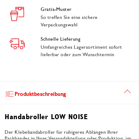
Gratis-Muster
So treffen Sie eine sichere
Verpackungswahl
Schnelle Lieferung
Umfangreiches Lagersortiment sofort
lieferbar oder zum Wunschtermin
Produktbeschreibung
Handabroller LOW NOISE
Der Klebebandabroller für ruhigeres Ablängen Ihrer
Packbänder in Ihrer Versandabteilung oder Produktion, im