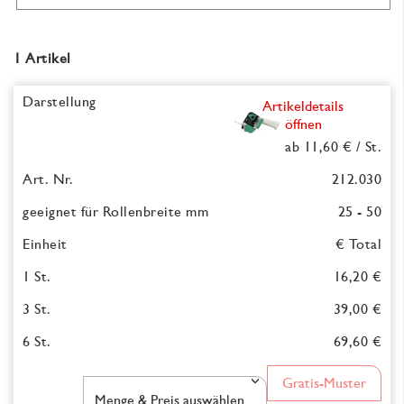
1 Artikel
Artikeldetails
öffnen
ab 11,60 €
/ St.
212.030
25 - 50
€ Total
16,20 €
39,00 €
69,60 €
Gratis-Muster