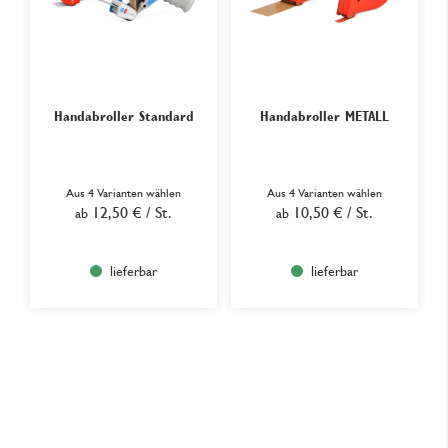
Handabroller Standard
Handabroller METALL
Aus 4 Varianten wählen
Aus 4 Varianten wählen
12,50 €
/ St.
10,50 €
/ St.
ab
ab
lieferbar
lieferbar