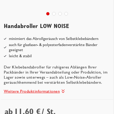
Handabroller LOW NOISE
minimiert das Abrollgeräusch von Selbstklebebändern
auch für glasfaser- & polyesterfadenverstärkte Bänder
geeignet
leicht & stabil
Der Klebebandabroller für ruhigeres Ablängen Ihrer
Packbänder in Ihrer Versandabteilung oder Produktion, im
Lager sowie unterwegs – auch als Low-Noise-Abroller
geräuschhemmend bei verstärkten Selbstklebebändern.
Weitere Produktinformationen
ab
11,60 €
/ St.