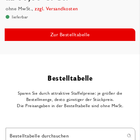
ohne MwSt.,
zzgl. Versandkosten
lieferbar
Zur Bestelltabelle
Bestelltabelle
Sparen Sie durch attraktive Staffelpreise: je größer die
Bestellmenge, desto günstiger der Stückpreis.
Die Preisangaben in der Bestelltabelle sind ohne MwSt.
Bestelltabelle durchsuchen