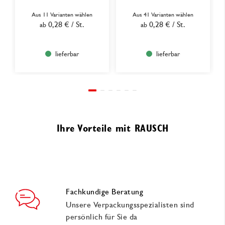
Aus 11 Varianten wählen
Aus 41 Varianten wählen
0,28 €
/ St.
0,28 €
/ St.
ab
ab
lieferbar
lieferbar
Ihre Vorteile mit RAUSCH
Fachkundige Beratung
Unsere Verpackungsspezialisten sind
persönlich für Sie da