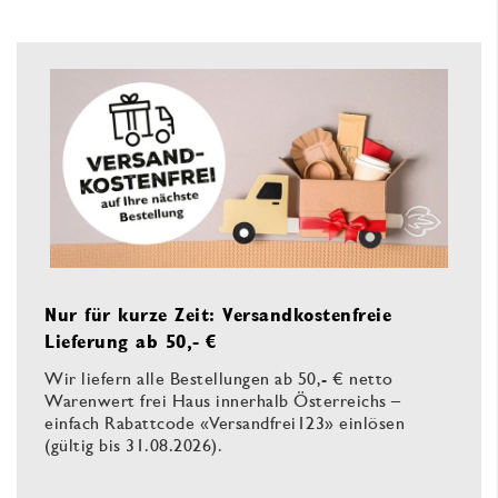
Nur für kurze Zeit: Versandkostenfreie
Lieferung ab 50,- €
Wir liefern alle Bestellungen ab 50,- € netto
Warenwert frei Haus innerhalb Österreichs –
einfach Rabattcode «Versandfrei123» einlösen
(gültig bis 31.08.2026).